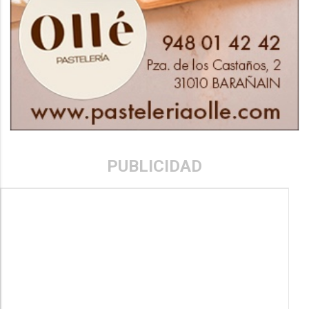
PUBLICIDAD