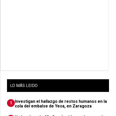
LO
MÁS LEIDO
Investigan el hallazgo de restos humanos en la
1
cola del embalse de Yesa, en Zaragoza