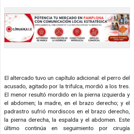
El altercado tuvo un capítulo adicional: el perro del
acusado, agitado por la trifulca, mordió a los tres.
El menor resultó mordido en la pierna izquierda y
el abdomen; la madre, en el brazo derecho; y el
padrastro sufrió mordiscos en el brazo derecho,
la pierna derecha, la espalda y el abdomen. Este
último continúa en seguimiento por cirugía