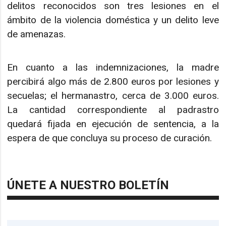
delitos reconocidos son tres lesiones en el
ámbito de la violencia doméstica y un delito leve
de amenazas.
En cuanto a las indemnizaciones, la madre
percibirá algo más de 2.800 euros por lesiones y
secuelas; el hermanastro, cerca de 3.000 euros.
La cantidad correspondiente al padrastro
quedará fijada en ejecución de sentencia, a la
espera de que concluya su proceso de curación.
ÚNETE A NUESTRO BOLETÍN