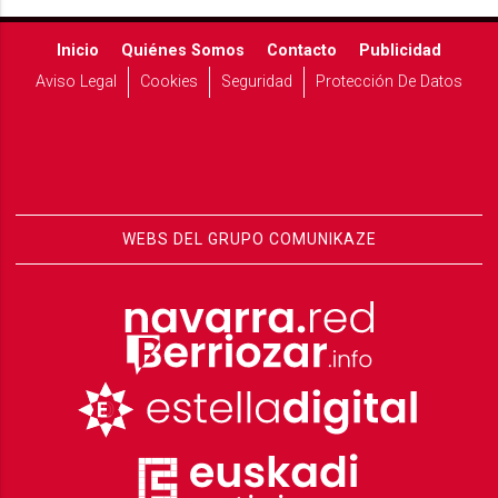
Inicio
Quiénes Somos
Contacto
Publicidad
Aviso Legal
Cookies
Seguridad
Protección De Datos
WEBS DEL GRUPO COMUNIKAZE