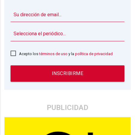
▼
Acepto los
términos de uso
y la
política de privacidad
INSCRIBIRME
PUBLICIDAD