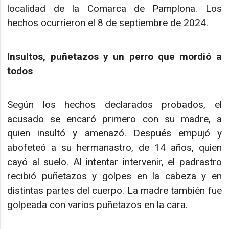
localidad de la Comarca de Pamplona. Los
hechos ocurrieron el 8 de septiembre de 2024.
Insultos, puñetazos y un perro que mordió a
todos
Según los hechos declarados probados, el
acusado se encaró primero con su madre, a
quien insultó y amenazó. Después empujó y
abofeteó a su hermanastro, de 14 años, quien
cayó al suelo. Al intentar intervenir, el padrastro
recibió puñetazos y golpes en la cabeza y en
distintas partes del cuerpo. La madre también fue
golpeada con varios puñetazos en la cara.