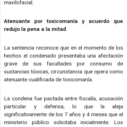
maxilofacial.
Atenuante por toxicomanía y acuerdo que
redujo la pena a la mitad
La sentencia reconoce que en el momento de los
hechos el condenado presentaba una afectación
grave de sus facultades por consumo de
sustancias tóxicas, circunstancia que opera como
atenuante cualificada de toxicomanía.
La condena fue pactada entre fiscalía, acusación
particular y defensa, lo que la aleja
significativamente de los 7 años y 4 meses que el
ministerio público solicitaba inicialmente. Los