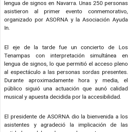
lengua de signos en Navarra. Unas 250 personas
asistieron al primer evento conmemorativo,
organizado por ASORNA y la Asociación Ayuda
In.
El eje de la tarde fue un concierto de Los
Tenampas con interpretación simultánea en
lengua de signos, lo que permitió el acceso pleno
al espectáculo a las personas sordas presentes.
Durante aproximadamente hora y media, el
público siguió una actuación que aunó calidad
musical y apuesta decidida por la accesibilidad.
El presidente de ASORNA dio la bienvenida a los
asistentes y agradeció la implicación de las