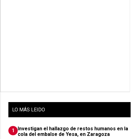
LO
MÁS LEIDO
Investigan el hallazgo de restos humanos en la
1
cola del embalse de Yesa, en Zaragoza