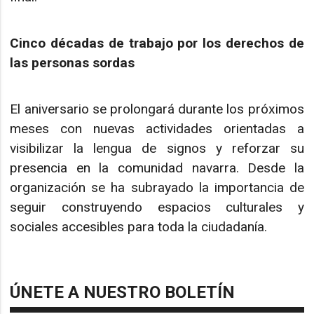
Cinco décadas de trabajo por los derechos de
las personas sordas
El aniversario se prolongará durante los próximos
meses con nuevas actividades orientadas a
visibilizar la lengua de signos y reforzar su
presencia en la comunidad navarra. Desde la
organización se ha subrayado la importancia de
seguir construyendo espacios culturales y
sociales accesibles para toda la ciudadanía.
ÚNETE A NUESTRO BOLETÍN