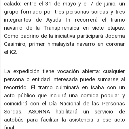
calado: entre el 31 de mayo y el 7 de junio, un
grupo formado por tres personas sordas y tres
integrantes de Ayuda In recorrerá el tramo
navarro de la Transpirenaica en siete etapas.
Como padrino de la iniciativa participará Jodema
Casimiro, primer himalayista navarro en coronar
el K2.
La expedición tiene vocación abierta: cualquier
persona o entidad interesada puede sumarse al
recorrido. El tramo culminará en Isaba con un
acto público que incluirá una comida popular y
coincidirá con el Día Nacional de las Personas
Sordas. ASORNA habilitará un servicio de
autobús para facilitar la asistencia a ese acto
final.