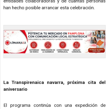
entidades colaboradoras y de cuantas personas
han hecho posible arrancar esta celebración.
La Transpirenaica navarra, próxima cita del
aniversario
El programa continúa con una expedición de