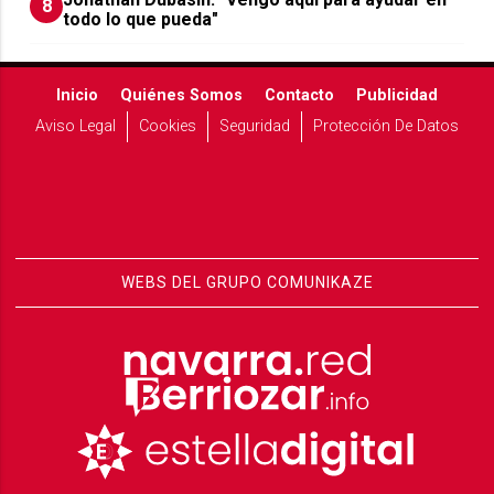
8
todo lo que pueda"
Inicio
Quiénes Somos
Contacto
Publicidad
Aviso Legal
Cookies
Seguridad
Protección De Datos
WEBS DEL GRUPO COMUNIKAZE