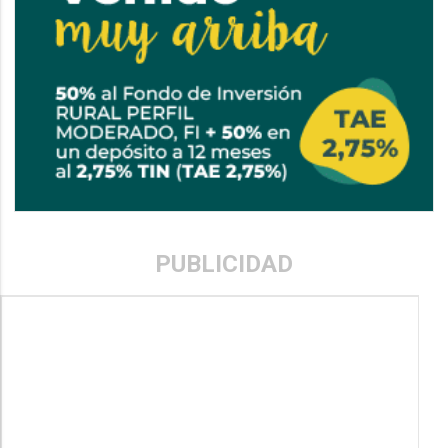
PUBLICIDAD