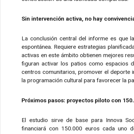
Sin intervención activa, no hay convivenci
La conclusión central del informe es que la
espontánea. Requiere estrategias planificada
activas en este ámbito obtienen mejores resu
figuran activar los patios como espacios d
centros comunitarios, promover el deporte i
la programación cultural para favorecer la pa
Próximos pasos: proyectos piloto con 150
El estudio sirve de base para Innova Soc
financiará con 150.000 euros cada uno d