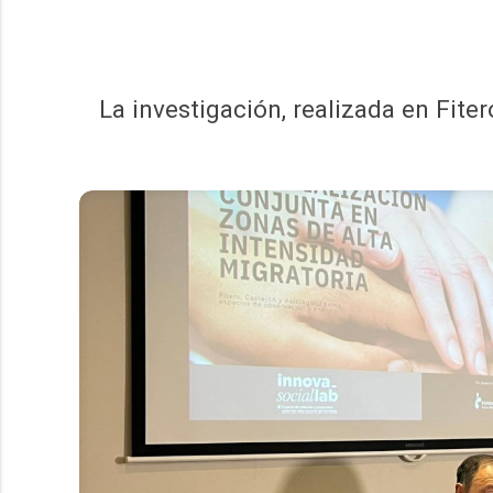
La investigación, realizada en Fite