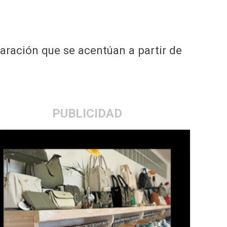
paración que se acentúan a partir de
PUBLICIDAD