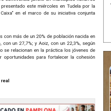
 presentado este miércoles en Tudela por la
Caixa" en el marco de su iniciativa conjunta
des con más de un 20% de población nacida en
ro, con un 27,7%; y Aoiz, con un 22,3%, según
o se relacionan en la práctica los jóvenes de
ar oportunidades para fortalecer la cohesión
 real