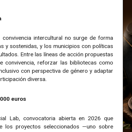
a
 convivencia intercultural no surge de forma
s y sostenidas, y los municipios con políticas
ltados. Entre las líneas de acción propuestas
e convivencia, reforzar las bibliotecas como
nclusivo con perspectiva de género y adaptar
rticipación diversa.
.000 euros
ial Lab, convocatoria abierta en 2026 que
e los proyectos seleccionados —uno sobre