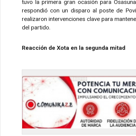
tuvo la primera gran ocasión para Osasuna
respondió con un disparo al poste de Povil
realizaron intervenciones clave para mantene
del partido.
Reacción de Xota en la segunda mitad