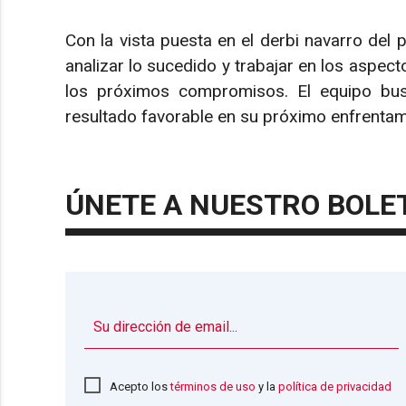
Con la vista puesta en el derbi navarro de
analizar lo sucedido y trabajar en los aspec
los próximos compromisos. El equipo busc
resultado favorable en su próximo enfrentam
ÚNETE A NUESTRO BOLE
Acepto los
términos de uso
y la
política de privacidad