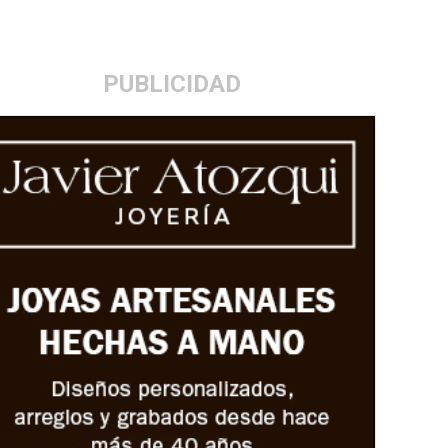
PUBLICIDAD