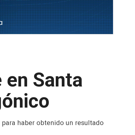
 en Santa
gónico
 para haber obtenido un resultado