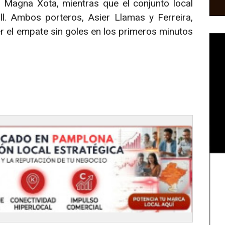
 Magna Xota, mientras que el conjunto local
l. Ambos porteros, Asier Llamas y Ferreira,
r el empate sin goles en los primeros minutos