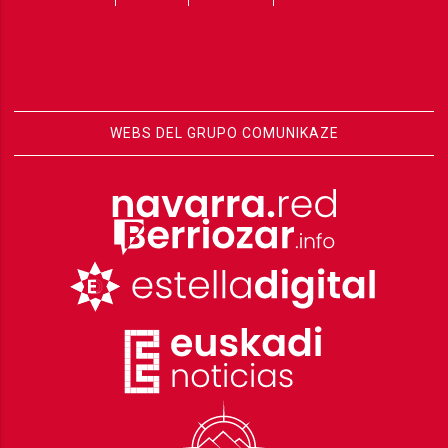
WEBS DEL GRUPO COMUNIKAZE