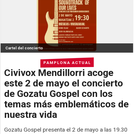
Cartel del concierto
PAMPLONA ACTUAL
Civivox Mendillorri acoge
este 2 de mayo el concierto
de Gozatu Gospel con los
temas más emblemáticos de
nuestra vida
Gozatu Gospel presenta el 2 de mayo a las 19.30