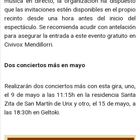
música en directo, la organización ha dispuesto
que las invitaciones estén disponibles en el propio
recinto desde una hora antes del inicio del
espectáculo. Se recomienda acudir con antelación
para asegurar la entrada a este evento gratuito en
Civivox Mendillorri.
Dos conciertos más en mayo
Realizarán dos conciertos más con esta gira, uno,
el 9 de mayo a las 11:15h en la residencia Santa
Zita de San Martín de Unx y otro, el 15 de mayo, a
las 18:30h en Geltoki.