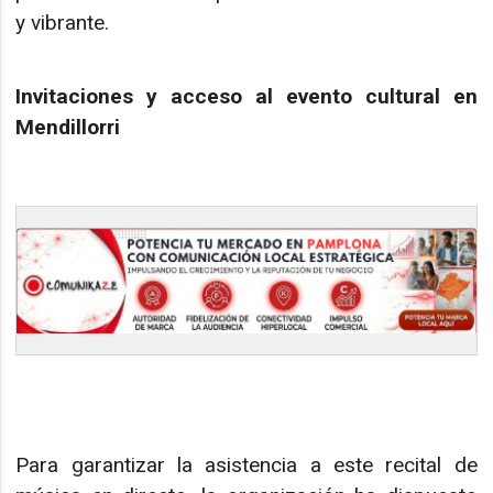
y vibrante.
Invitaciones y acceso al evento cultural en
Mendillorri
Para garantizar la asistencia a este recital de