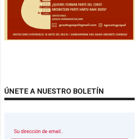
ÚNETE A NUESTRO BOLETÍN