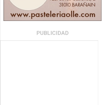
PUBLICIDAD