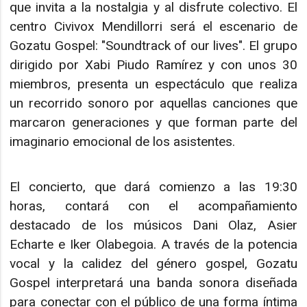
que invita a la nostalgia y al disfrute colectivo. El
centro Civivox Mendillorri será el escenario de
Gozatu Gospel: "Soundtrack of our lives". El grupo
dirigido por Xabi Piudo Ramírez y con unos 30
miembros, presenta un espectáculo que realiza
un recorrido sonoro por aquellas canciones que
marcaron generaciones y que forman parte del
imaginario emocional de los asistentes.
El concierto, que dará comienzo a las 19:30
horas, contará con el acompañamiento
destacado de los músicos Dani Olaz, Asier
Echarte e Iker Olabegoia. A través de la potencia
vocal y la calidez del género gospel, Gozatu
Gospel interpretará una banda sonora diseñada
para conectar con el público de una forma íntima