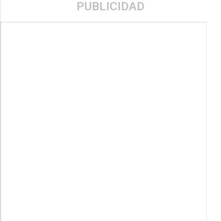
PUBLICIDAD