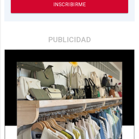
INSCRIBIRME
PUBLICIDAD