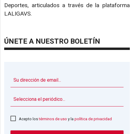
Deportes, articulados a través de la plataforma
LALIGAVS.
ÚNETE A NUESTRO BOLETÍN
▼
Acepto los
términos de uso
y la
política de privacidad