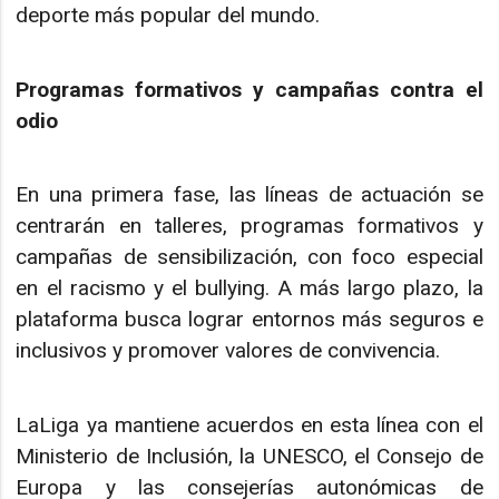
deporte más popular del mundo.
Programas formativos y campañas contra el
odio
En una primera fase, las líneas de actuación se
centrarán en talleres, programas formativos y
campañas de sensibilización, con foco especial
en el racismo y el bullying. A más largo plazo, la
plataforma busca lograr entornos más seguros e
inclusivos y promover valores de convivencia.
LaLiga ya mantiene acuerdos en esta línea con el
Ministerio de Inclusión, la UNESCO, el Consejo de
Europa y las consejerías autonómicas de