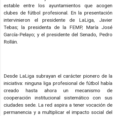
estable entre los ayuntamientos que acogen
clubes de fútbol profesional. En la presentación
intervinieron el presidente de LaLiga, Javier
Tebas; la presidenta de la FEMP, María José
García-Pelayo; y el presidente del Senado, Pedro
Rollán.
Desde LaLiga subrayan el carácter pionero de la
iniciativa: ninguna liga profesional de fútbol había
creado hasta ahora un mecanismo de
cooperación institucional sistemático con sus
ciudades sede. La red aspira a tener vocación de
permanencia y a multiplicar el impacto social del