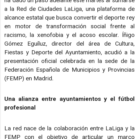
ha dado un paso adelante este martes al sumarse
a la Red de Ciudades LaLiga, una plataforma de
alcance estatal que busca convertir el deporte rey
en motor de transformación social frente al
racismo, la xenofobia y el acoso escolar. Íñigo
Gómez Eguíluz, director del área de Cultura,
Fiestas y Deporte del Ayuntamiento, acudió a la
presentación oficial celebrada en la sede de la
Federación Española de Municipios y Provincias
(FEMP) en Madrid.
Una alianza entre ayuntamientos y el fútbol
profesional
La red nace de la colaboración entre LaLiga y la
FEMP con el objetivo de articular un marco