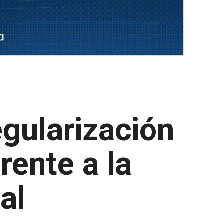
gularización
rente a la
al