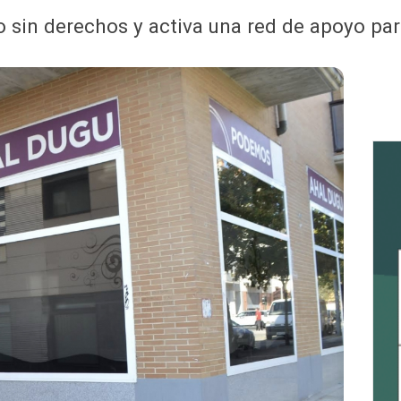
 sin derechos y activa una red de apoyo pa