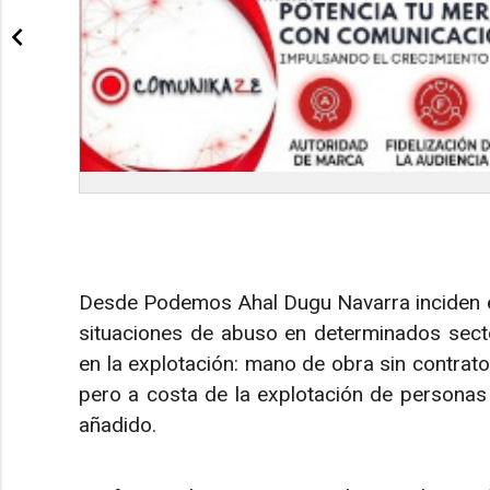
Desde Podemos Ahal Dugu Navarra inciden en 
situaciones de abuso en determinados sect
en la explotación: mano de obra sin contrato,
pero a costa de la explotación de personas 
añadido.