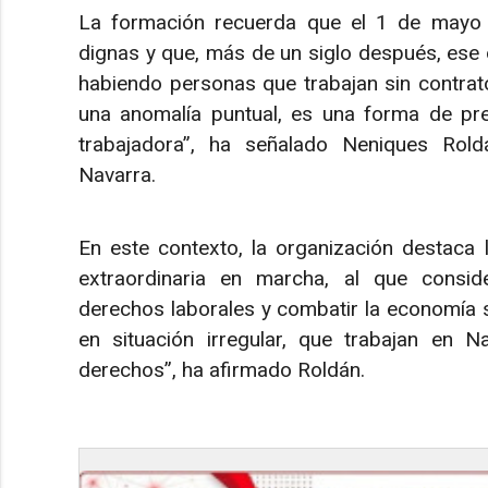
La formación recuerda que el 1 de mayo n
dignas y que, más de un siglo después, ese 
habiendo personas que trabajan sin contrato
una anomalía puntual, es una forma de pre
trabajadora”, ha señalado Neniques Rol
Navarra.
En este contexto, la organización destaca 
extraordinaria en marcha, al que consid
derechos laborales y combatir la economía
en situación irregular, que trabajan en N
derechos”, ha afirmado Roldán.