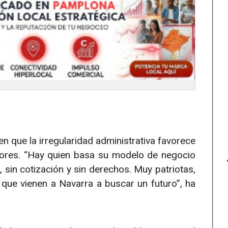
que la irregularidad administrativa favorece
ores. “Hay quien basa su modelo de negocio
 sin cotización y sin derechos. Muy patriotas,
que vienen a Navarra a buscar un futuro”, ha