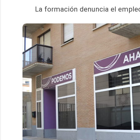
La formación denuncia el empleo