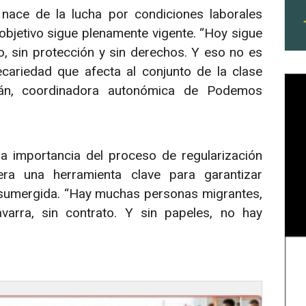
ace de la lucha por condiciones laborales
objetivo sigue plenamente vigente. “Hoy sigue
, sin protección y sin derechos. Y eso no es
cariedad que afecta al conjunto de la clase
dán, coordinadora autonómica de Podemos
la importancia del proceso de regularización
era una herramienta clave para garantizar
 sumergida. “Hay muchas personas migrantes,
avarra, sin contrato. Y sin papeles, no hay