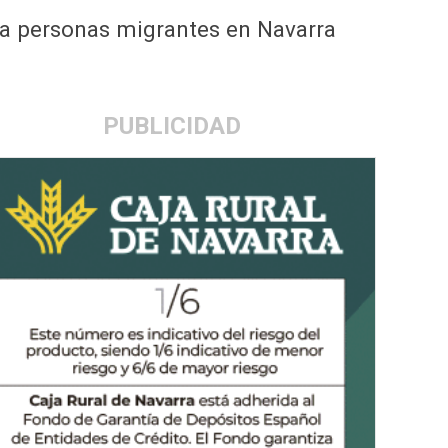
ra personas migrantes en Navarra
PUBLICIDAD