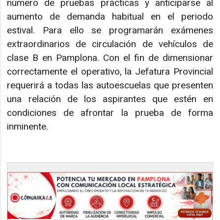
número de pruebas prácticas y anticiparse al
aumento de demanda habitual en el periodo
estival. Para ello se programarán exámenes
extraordinarios de circulación de vehículos de
clase B en Pamplona. Con el fin de dimensionar
correctamente el operativo, la Jefatura Provincial
requerirá a todas las autoescuelas que presenten
una relación de los aspirantes que estén en
condiciones de afrontar la prueba de forma
inminente.