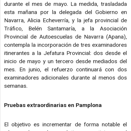
durante el mes de mayo. La medida, trasladada
esta mañana por la delegada del Gobierno en
Navarra, Alicia Echeverría, y la jefa provincial de
Tráfico, Belén Santamaría, a la Asociación
Provincial de Autoescuelas de Navarra (Apana),
contempla la incorporación de tres examinadores
itinerantes a la Jefatura Provincial: dos desde el
inicio de mayo y un tercero desde mediados del
mes. En junio, el refuerzo continuará con dos
examinadores adicionales durante al menos dos
semanas.
Pruebas extraordinarias en Pamplona
El objetivo es incrementar de forma notable el