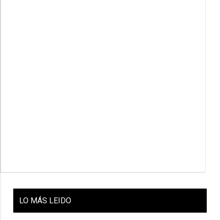
LO
MÁS LEIDO