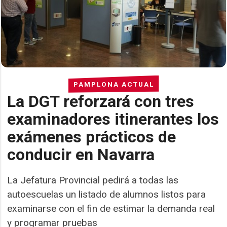
PAMPLONA ACTUAL
La DGT reforzará con tres
examinadores itinerantes los
exámenes prácticos de
conducir en Navarra
La Jefatura Provincial pedirá a todas las
autoescuelas un listado de alumnos listos para
examinarse con el fin de estimar la demanda real
y programar pruebas