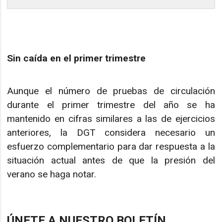
Sin caída en el primer trimestre
Aunque el número de pruebas de circulación
durante el primer trimestre del año se ha
mantenido en cifras similares a las de ejercicios
anteriores, la DGT considera necesario un
esfuerzo complementario para dar respuesta a la
situación actual antes de que la presión del
verano se haga notar.
ÚNETE A NUESTRO BOLETÍN