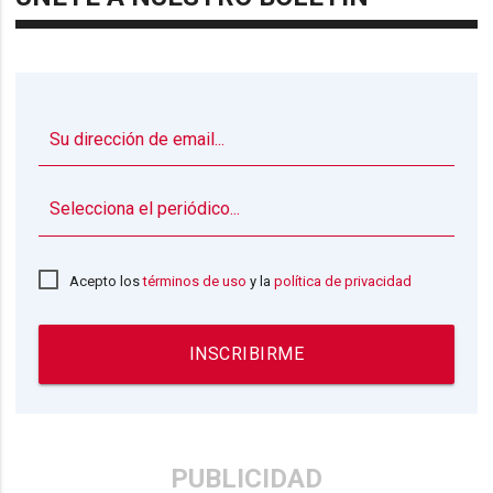
▼
Acepto los
términos de uso
y la
política de privacidad
INSCRIBIRME
PUBLICIDAD