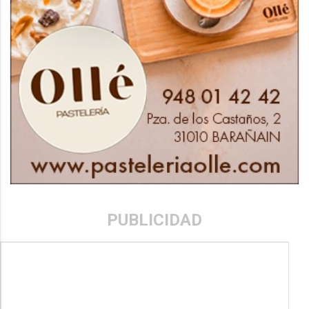
PUBLICIDAD