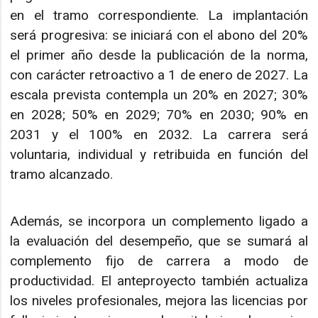
en el tramo correspondiente. La implantación
será progresiva: se iniciará con el abono del 20%
el primer año desde la publicación de la norma,
con carácter retroactivo a 1 de enero de 2027. La
escala prevista contempla un 20% en 2027; 30%
en 2028; 50% en 2029; 70% en 2030; 90% en
2031 y el 100% en 2032. La carrera será
voluntaria, individual y retribuida en función del
tramo alcanzado.
Además, se incorpora un complemento ligado a
la evaluación del desempeño, que se sumará al
complemento fijo de carrera a modo de
productividad. El anteproyecto también actualiza
los niveles profesionales, mejora las licencias por