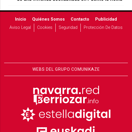
Inicio
Quiénes Somos
Contacto
Publicidad
Aviso Legal
Cookies
Seguridad
Protección De Datos
WEBS DEL GRUPO COMUNIKAZE