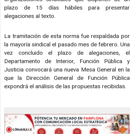
plazo de 15 días hábiles para presentar
alegaciones al texto.
La tramitación de esta norma fue respaldada por
la mayoría sindical el pasado mes de febrero. Una
vez concluido el plazo de alegaciones, el
Departamento de Interior, Función Pública y
Justicia convocará una nueva Mesa General en la
que la Dirección General de Función Pública
expondrá el análisis de las propuestas recibidas.