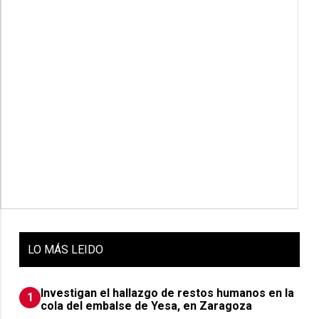
LO
MÁS LEIDO
Investigan el hallazgo de restos humanos en la
1
cola del embalse de Yesa, en Zaragoza