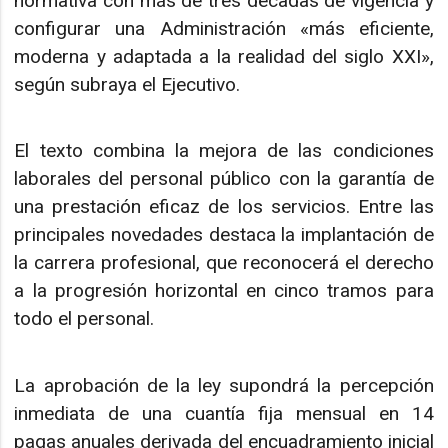
normativa con más de tres décadas de vigencia y
configurar una Administración «más eficiente,
moderna y adaptada a la realidad del siglo XXI»,
según subraya el Ejecutivo.
El texto combina la mejora de las condiciones
laborales del personal público con la garantía de
una prestación eficaz de los servicios. Entre las
principales novedades destaca la implantación de
la carrera profesional, que reconocerá el derecho
a la progresión horizontal en cinco tramos para
todo el personal.
La aprobación de la ley supondrá la percepción
inmediata de una cuantía fija mensual en 14
pagas anuales derivada del encuadramiento inicial