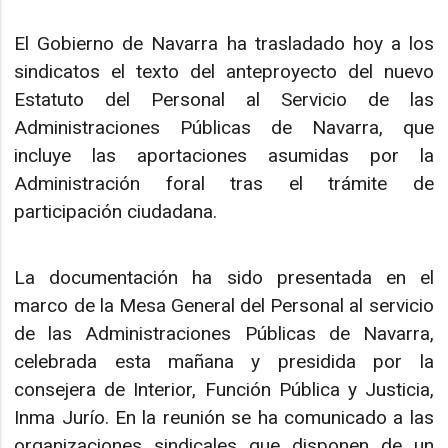
El Gobierno de Navarra ha trasladado hoy a los
sindicatos el texto del anteproyecto del nuevo
Estatuto del Personal al Servicio de las
Administraciones Públicas de Navarra, que
incluye las aportaciones asumidas por la
Administración foral tras el trámite de
participación ciudadana.
La documentación ha sido presentada en el
marco de la Mesa General del Personal al servicio
de las Administraciones Públicas de Navarra,
celebrada esta mañana y presidida por la
consejera de Interior, Función Pública y Justicia,
Inma Jurío. En la reunión se ha comunicado a las
organizaciones sindicales que disponen de un