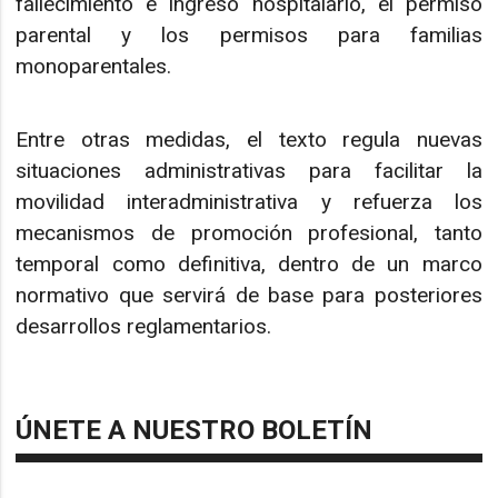
fallecimiento e ingreso hospitalario, el permiso
parental y los permisos para familias
monoparentales.
Entre otras medidas, el texto regula nuevas
situaciones administrativas para facilitar la
movilidad interadministrativa y refuerza los
mecanismos de promoción profesional, tanto
temporal como definitiva, dentro de un marco
normativo que servirá de base para posteriores
desarrollos reglamentarios.
ÚNETE A NUESTRO BOLETÍN