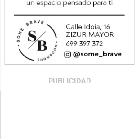
PUBLICIDAD