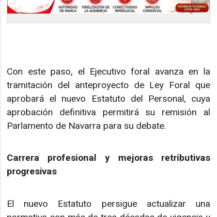
Con este paso, el Ejecutivo foral avanza en la
tramitación del anteproyecto de Ley Foral que
aprobará el nuevo Estatuto del Personal, cuya
aprobación definitiva permitirá su remisión al
Parlamento de Navarra para su debate.
Carrera profesional y mejoras retributivas
progresivas
El nuevo Estatuto persigue actualizar una