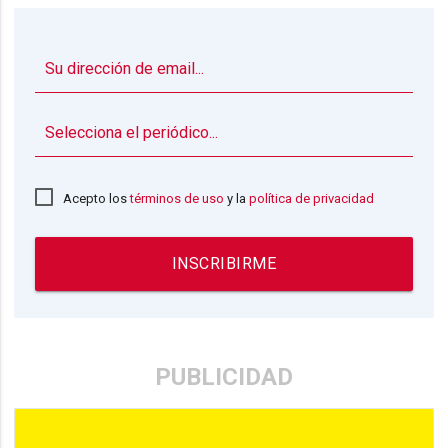
▼
Acepto los
términos de uso
y la
política de privacidad
INSCRIBIRME
PUBLICIDAD