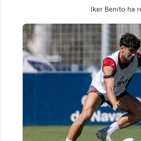
Iker Benito ha 