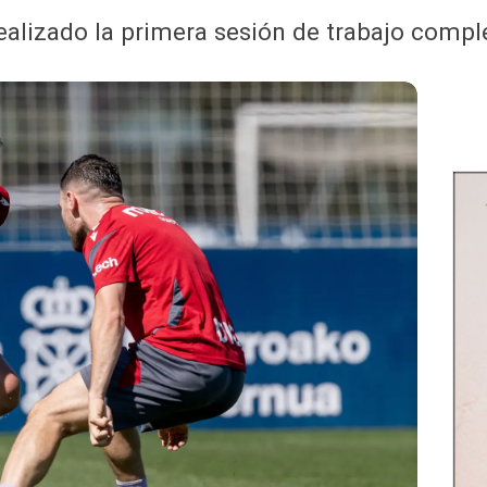
realizado la primera sesión de trabajo compl