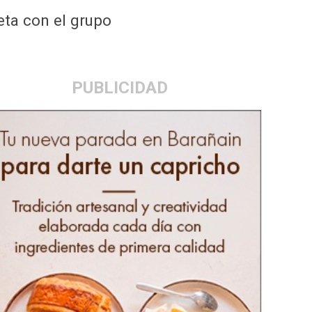
eta con el grupo
PUBLICIDAD