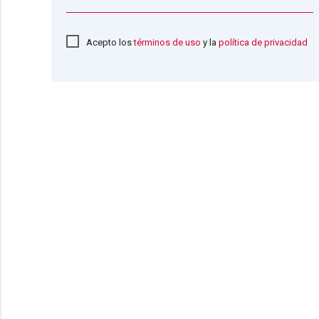
Acepto los
términos de uso
y la
política de privacidad