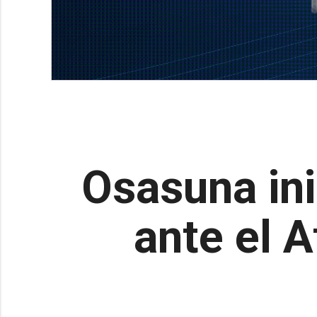
Osasuna ini
ante el A