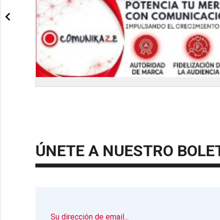
ÚNETE A NUESTRO BOLE