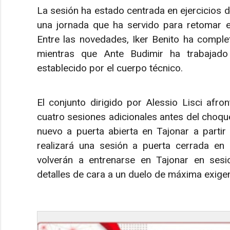
La sesión ha estado centrada en ejercicios d
una jornada que ha servido para retomar el
Entre las novedades, Iker Benito ha comple
mientras que Ante Budimir ha trabajado
establecido por el cuerpo técnico.
El conjunto dirigido por Alessio Lisci afr
cuatro sesiones adicionales antes del choque
nuevo a puerta abierta en Tajonar a partir
realizará una sesión a puerta cerrada en E
volverán a entrenarse en Tajonar en sesio
detalles de cara a un duelo de máxima exigen