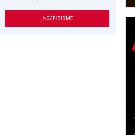
INSCRIBIRME