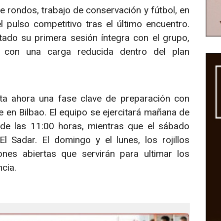
e rondos, trabajo de conservación y fútbol, en
 pulso competitivo tras el último encuentro.
tado su primera sesión íntegra con el grupo,
 con una carga reducida dentro del plan
onta ahora una fase clave de preparación con
 en Bilbao. El equipo se ejercitará mañana de
 de las 11:00 horas, mientras que el sábado
l Sadar. El domingo y el lunes, los rojillos
nes abiertas que servirán para ultimar los
cia.