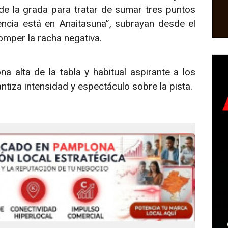
de la grada para tratar de sumar tres puntos
ncia está en Anaitasuna”, subrayan desde el
romper la racha negativa.
a alta de la tabla y habitual aspirante a los
antiza intensidad y espectáculo sobre la pista.