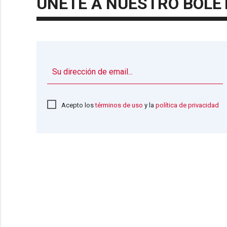
ÚNETE A NUESTRO BOLE
Acepto los
términos de uso
y la
política de privacidad