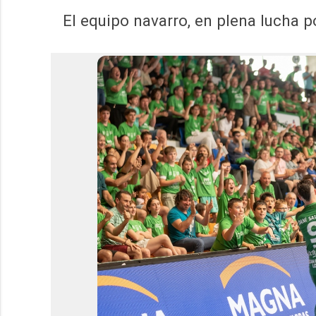
El equipo navarro, en plena lucha p