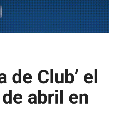
 de Club’ el
de abril en