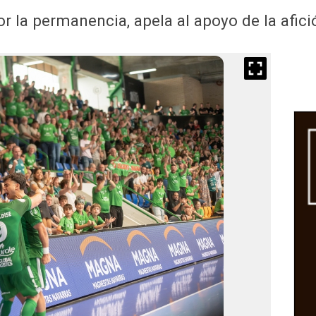
or la permanencia, apela al apoyo de la afici