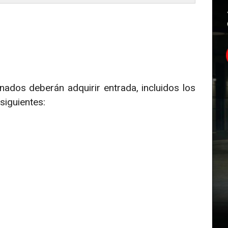
onados deberán adquirir entrada, incluidos los
siguientes: