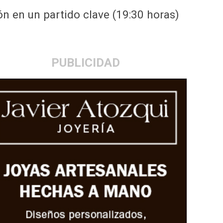
ón en un partido clave (19:30 horas)
PUBLICIDAD