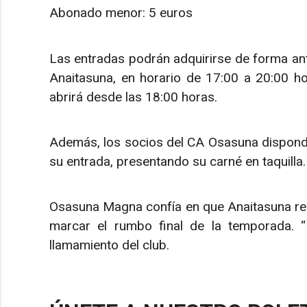
Abonado menor: 5 euros
Las entradas podrán adquirirse de forma antic
Anaitasuna, en horario de 17:00 a 20:00 hora
abrirá desde las 18:00 horas.
Además, los socios del CA Osasuna dispond
su entrada, presentando su carné en taquilla.
Osasuna Magna confía en que Anaitasuna reg
marcar el rumbo final de la temporada. “¡
llamamiento del club.