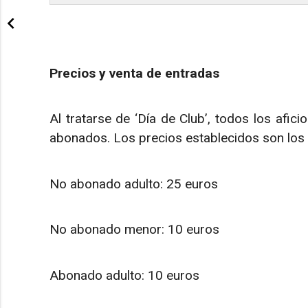
Precios y venta de entradas
Al tratarse de ‘Día de Club’, todos los afici
abonados. Los precios establecidos son los 
No abonado adulto: 25 euros
No abonado menor: 10 euros
Abonado adulto: 10 euros