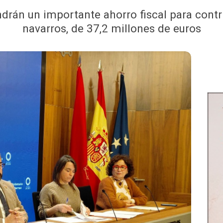
drán un importante ahorro fiscal para con
navarros, de 37,2 millones de euros