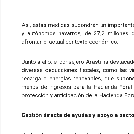
Así, estas medidas supondrán un importante
y autónomos navarros, de 37,2 millones d
afrontar el actual contexto económico.
Junto a ello, el consejero Arasti ha destaca
diversas deducciones fiscales, como las vi
recarga o energías renovables, que supon
menos de ingresos para la Hacienda Foral de
protección y anticipación de la Hacienda Fora
Gestión directa de ayudas y apoyo a secto