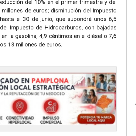
reducción del 10% en el primer trimestre y del
millones de euros; disminución del Impuesto
 hasta el 30 de junio, que supondrá unos 6,5
 del Impuesto de Hidrocarburos, con bajadas
n la gasolina, 4,9 céntimos en el diésel o 7,6
nos 13 millones de euros.