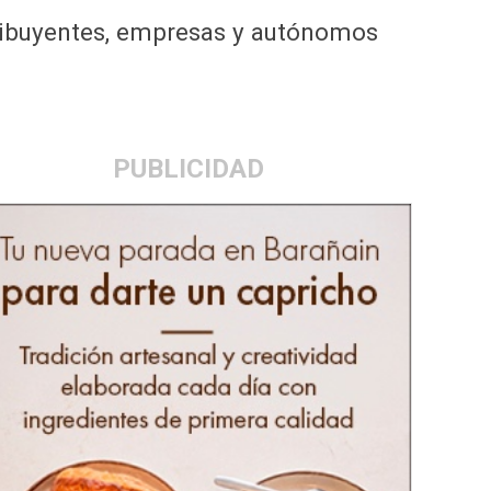
tribuyentes, empresas y autónomos
PUBLICIDAD