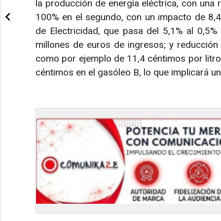
la producción de energía eléctrica, con una 
100% en el segundo, con un impacto de 8,4 
de Electricidad, que pasa del 5,1% al 0,5%
millones de euros de ingresos; y reducción
como por ejemplo de 11,4 céntimos por litro e
céntimos en el gasóleo B, lo que implicará u