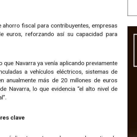
 ahorro fiscal para contribuyentes, empresas
e euros, reforzando así su capacidad para
do que Navarra ya venía aplicando previamente
nculadas a vehículos eléctricos, sistemas de
en anualmente más de 20 millones de euros
 Navarra, lo que evidencia “el alto nivel de
l”.
res clave