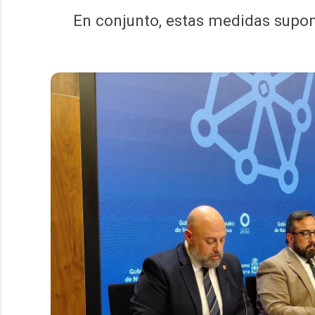
En conjunto, estas medidas supon