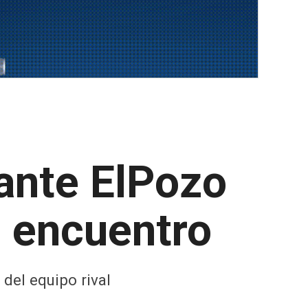
ante ElPozo
 encuentro
 del equipo rival