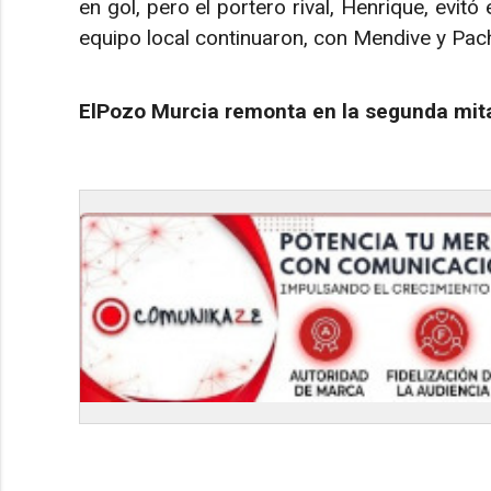
en gol, pero el portero rival, Henrique, evitó
equipo local continuaron, con Mendive y Pac
ElPozo Murcia remonta en la segunda mit