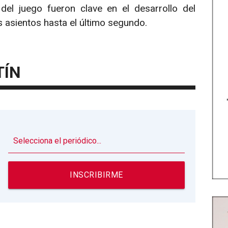
del juego fueron clave en el desarrollo del
 asientos hasta el último segundo.
TÍN
▼
INSCRIBIRME