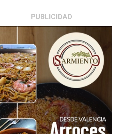
PUBLICIDAD