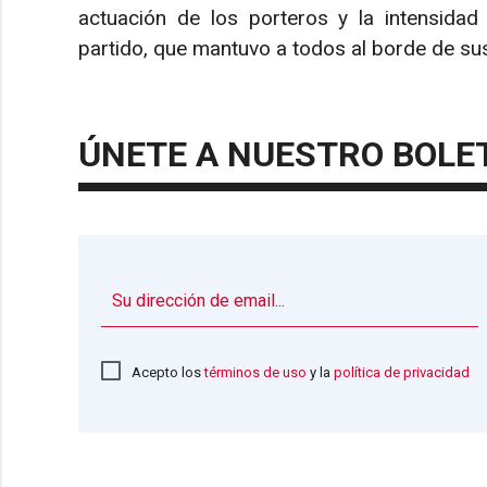
actuación de los porteros y la intensidad 
partido, que mantuvo a todos al borde de sus
ÚNETE A NUESTRO BOLE
Acepto los
términos de uso
y la
política de privacidad