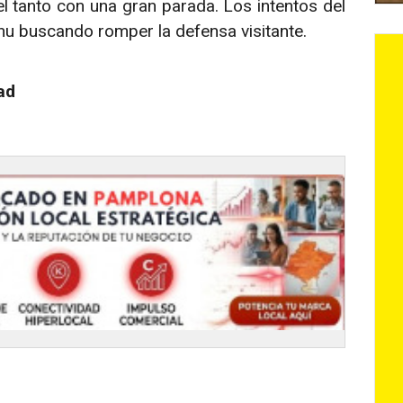
 el tanto con una gran parada. Los intentos del
hu buscando romper la defensa visitante.
ad