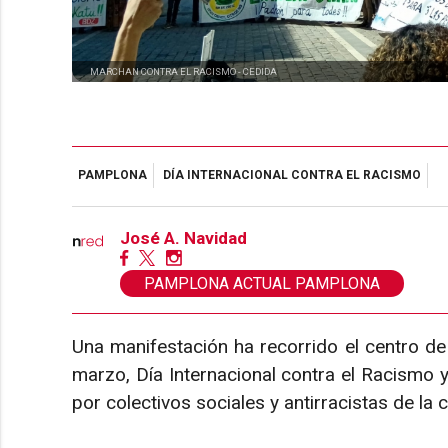
MARCHAN CONTRA EL RACISMO -
CEDIDA
PAMPLONA
DÍA INTERNACIONAL CONTRA EL RACISMO
José A. Navidad
PAMPLONA ACTUAL PAMPLONA
Una manifestación ha recorrido el centro d
marzo, Día Internacional contra el Racismo 
por colectivos sociales y antirracistas de la 