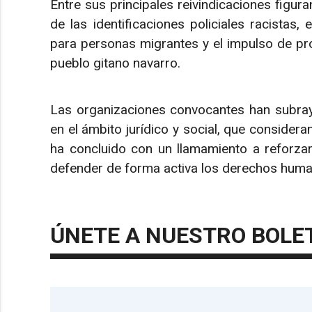
Entre sus principales reivindicaciones figuran
de las identificaciones policiales racistas, 
para personas migrantes y el impulso de pro
pueblo gitano navarro.
Las organizaciones convocantes han subray
en el ámbito jurídico y social, que consideran
ha concluido con un llamamiento a reforzar 
defender de forma activa los derechos hum
ÚNETE A NUESTRO BOLE