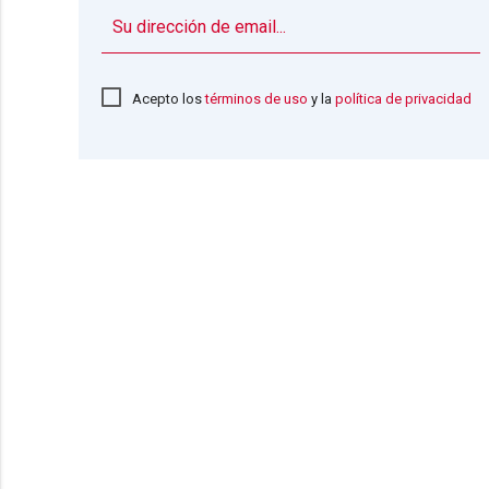
Acepto los
términos de uso
y la
política de privacidad