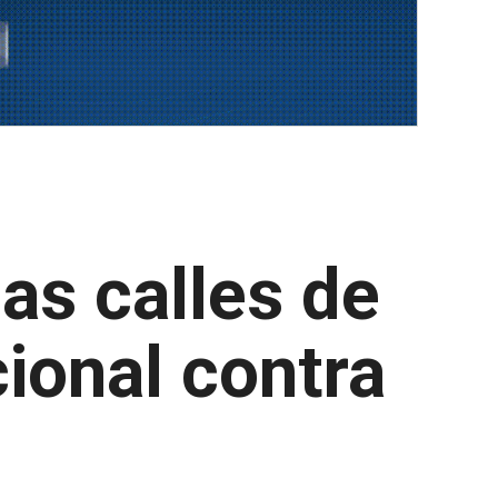
as calles de
ional contra