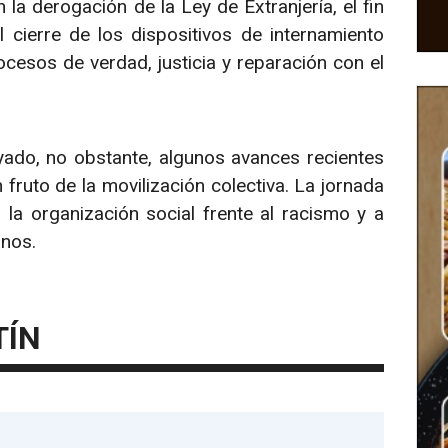
 la derogación de la Ley de Extranjería, el fin
el cierre de los dispositivos de internamiento
cesos de verdad, justicia y reparación con el
ado, no obstante, algunos avances recientes
 fruto de la movilización colectiva. La jornada
la organización social frente al racismo y a
anos.
TÍN