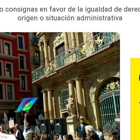
o consignas en favor de la igualdad de dere
origen o situación administrativa