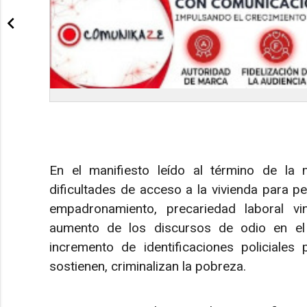
En el manifiesto leído al término de la m
dificultades de acceso a la vivienda para pe
empadronamiento, precariedad laboral vin
aumento de los discursos de odio en el 
incremento de identificaciones policiales 
sostienen, criminalizan la pobreza.