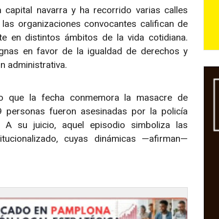
capital navarra y ha recorrido varias calles
 las organizaciones convocantes califican de
te en distintos ámbitos de la vida cotidiana.
gnas en favor de la igualdad de derechos y
n administrativa.
ado que la fecha conmemora la masacre de
9 personas fueron asesinadas por la policía
 A su juicio, aquel episodio simboliza las
itucionalizado, cuyas dinámicas —afirman—