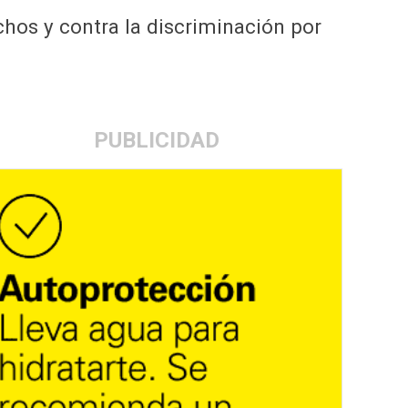
chos y contra la discriminación por
PUBLICIDAD