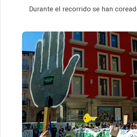
Durante el recorrido se han coread