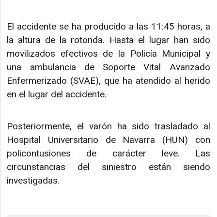
El accidente se ha producido a las 11:45 horas, a
la altura de la rotonda. Hasta el lugar han sido
movilizados efectivos de la Policía Municipal y
una ambulancia de Soporte Vital Avanzado
Enfermerizado (SVAE), que ha atendido al herido
en el lugar del accidente.
Posteriormente, el varón ha sido trasladado al
Hospital Universitario de Navarra (HUN) con
policontusiones de carácter leve. Las
circunstancias del siniestro están siendo
investigadas.