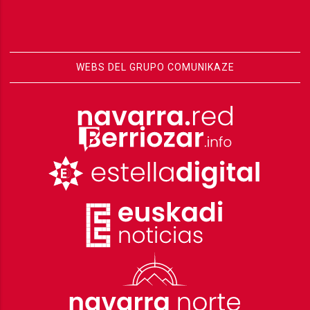
WEBS DEL GRUPO COMUNIKAZE