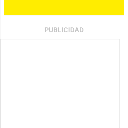
PUBLICIDAD