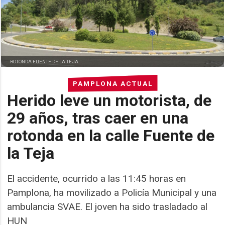
ROTONDA FUENTE DE LA TEJA
PAMPLONA ACTUAL
Herido leve un motorista, de
29 años, tras caer en una
rotonda en la calle Fuente de
la Teja
El accidente, ocurrido a las 11:45 horas en
Pamplona, ha movilizado a Policía Municipal y una
ambulancia SVAE. El joven ha sido trasladado al
HUN