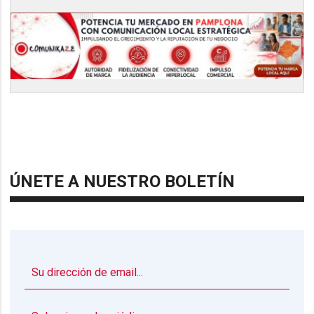
ÚNETE A NUESTRO BOLETÍN