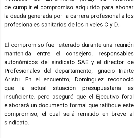
de cumplir el compromiso adquirido para abonar
la deuda generada por la carrera profesional a los
profesionales sanitarios de los niveles C y D.
El compromiso fue reiterado durante una reunión
mantenida entre el consejero, responsables
autonómicos del sindicato SAE y el director de
Profesionales del departamento, Ignacio Iriarte
Aristu. En el encuentro, Domínguez reconoció
que la actual situación presupuestaria es
insuficiente, pero aseguró que el Ejecutivo foral
elaborará un documento formal que ratifique este
compromiso, el cual será remitido en breve al
sindicato.