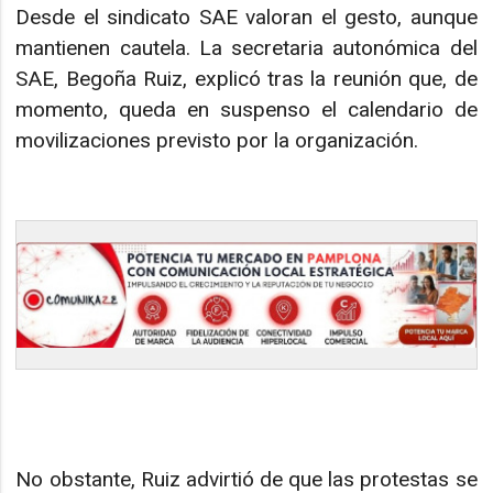
Desde el sindicato SAE valoran el gesto, aunque
mantienen cautela. La secretaria autonómica del
SAE, Begoña Ruiz, explicó tras la reunión que, de
momento, queda en suspenso el calendario de
movilizaciones previsto por la organización.
No obstante, Ruiz advirtió de que las protestas se