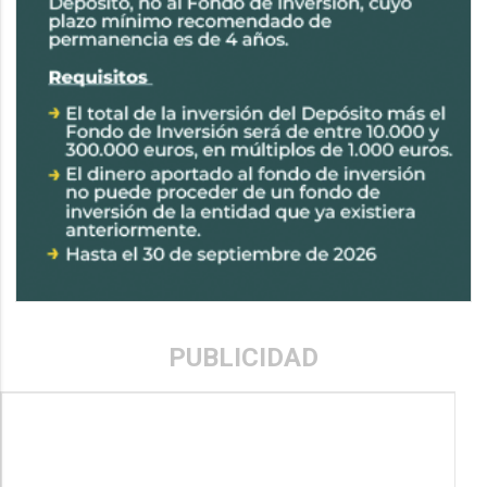
PUBLICIDAD