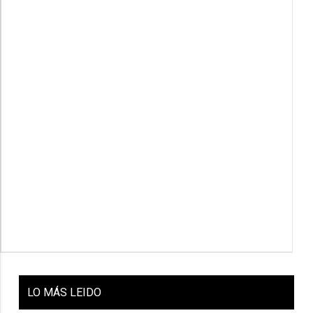
LO
MÁS LEIDO