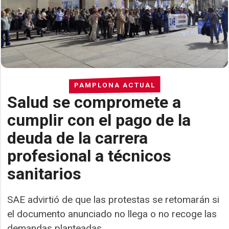
PAMPLONA ACTUAL
Salud se compromete a
cumplir con el pago de la
deuda de la carrera
profesional a técnicos
sanitarios
SAE advirtió de que las protestas se retomarán si
el documento anunciado no llega o no recoge las
demandas planteadas