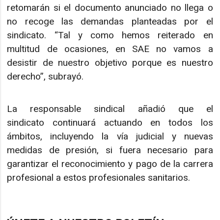
retomarán si el documento anunciado no llega o
no recoge las demandas planteadas por el
sindicato. “Tal y como hemos reiterado en
multitud de ocasiones, en SAE no vamos a
desistir de nuestro objetivo porque es nuestro
derecho”, subrayó.
La responsable sindical añadió que el
sindicato continuará actuando en todos los
ámbitos, incluyendo la vía judicial y nuevas
medidas de presión, si fuera necesario para
garantizar el reconocimiento y pago de la carrera
profesional a estos profesionales sanitarios.