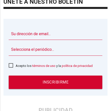
ÚNETE A NUESTRO BOLETÍN
▼
Acepto los
términos de uso
y la
política de privacidad
INSCRIBIRME
PUBLICIDAD