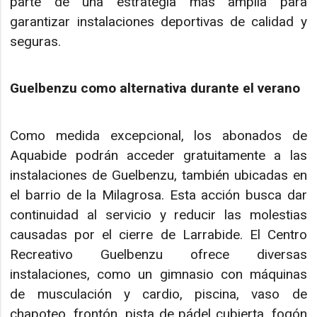
parte de una estrategia más amplia para
garantizar instalaciones deportivas de calidad y
seguras.
Guelbenzu como alternativa durante el verano
Como medida excepcional, los abonados de
Aquabide podrán acceder gratuitamente a las
instalaciones de Guelbenzu, también ubicadas en
el barrio de la Milagrosa. Esta acción busca dar
continuidad al servicio y reducir las molestias
causadas por el cierre de Larrabide. El Centro
Recreativo Guelbenzu ofrece diversas
instalaciones, como un gimnasio con máquinas
de musculación y cardio, piscina, vaso de
chapoteo, frontón, pista de pádel cubierta, fogón