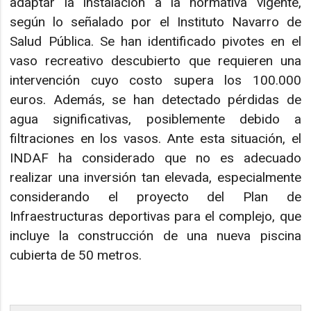
adaptar la instalación a la normativa vigente,
según lo señalado por el Instituto Navarro de
Salud Pública. Se han identificado pivotes en el
vaso recreativo descubierto que requieren una
intervención cuyo costo supera los 100.000
euros. Además, se han detectado pérdidas de
agua significativas, posiblemente debido a
filtraciones en los vasos. Ante esta situación, el
INDAF ha considerado que no es adecuado
realizar una inversión tan elevada, especialmente
considerando el proyecto del Plan de
Infraestructuras deportivas para el complejo, que
incluye la construcción de una nueva piscina
cubierta de 50 metros.