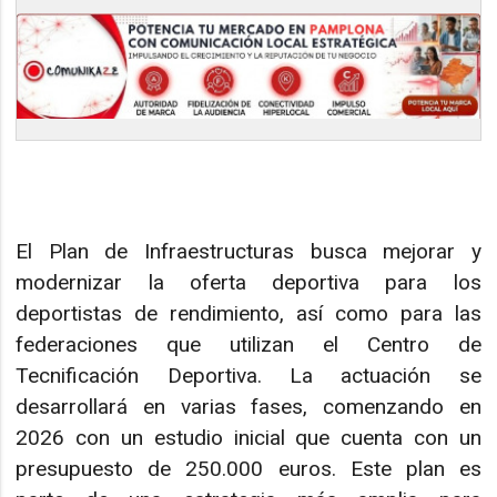
El Plan de Infraestructuras busca mejorar y
modernizar la oferta deportiva para los
deportistas de rendimiento, así como para las
federaciones que utilizan el Centro de
Tecnificación Deportiva. La actuación se
desarrollará en varias fases, comenzando en
2026 con un estudio inicial que cuenta con un
presupuesto de 250.000 euros. Este plan es