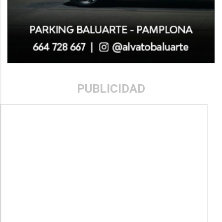
PUBLICIDAD