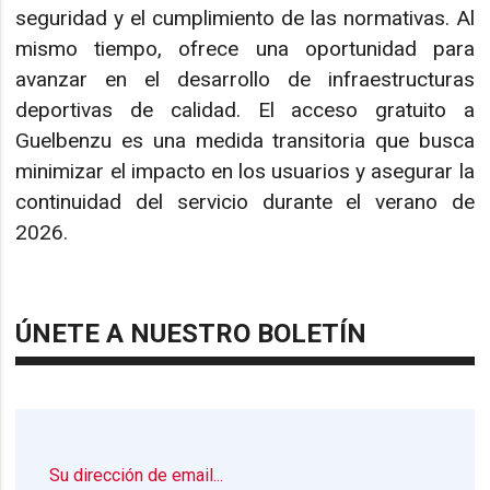
seguridad y el cumplimiento de las normativas. Al
mismo tiempo, ofrece una oportunidad para
avanzar en el desarrollo de infraestructuras
deportivas de calidad. El acceso gratuito a
Guelbenzu es una medida transitoria que busca
minimizar el impacto en los usuarios y asegurar la
continuidad del servicio durante el verano de
2026.
ÚNETE A NUESTRO BOLETÍN