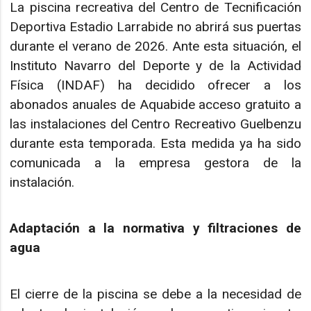
La piscina recreativa del Centro de Tecnificación
Deportiva Estadio Larrabide no abrirá sus puertas
durante el verano de 2026. Ante esta situación, el
Instituto Navarro del Deporte y de la Actividad
Física (INDAF) ha decidido ofrecer a los
abonados anuales de Aquabide acceso gratuito a
las instalaciones del Centro Recreativo Guelbenzu
durante esta temporada. Esta medida ya ha sido
comunicada a la empresa gestora de la
instalación.
Adaptación a la normativa y filtraciones de
agua
El cierre de la piscina se debe a la necesidad de