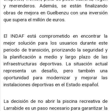
y merenderos. Además, se están finalizando
obras de mejora en Guelbenzu con una inversión
que supera el millón de euros.
El INDAF está comprometido en encontrar la
mejor solución para los usuarios durante este
periodo de transición, priorizando la seguridad y
la planificación a medio y largo plazo de las
infraestructuras deportivas. La situación actual
representa un desafío, pero también una
oportunidad para modernizar y mejorar las
instalaciones deportivas en el Estado español.
La decisión de no abrir la piscina recreativa de
Larrabide es un paso necesario para garantizar la