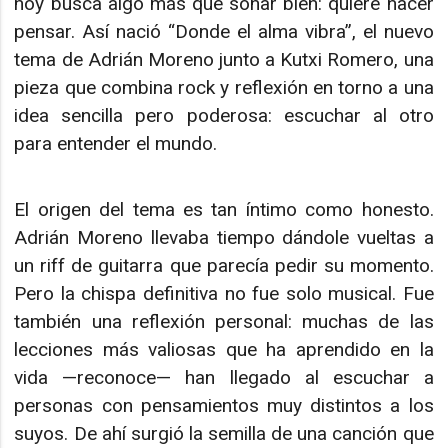
hoy busca algo más que sonar bien: quiere hacer
pensar. Así nació “Donde el alma vibra”, el nuevo
tema de Adrián Moreno junto a Kutxi Romero, una
pieza que combina rock y reflexión en torno a una
idea sencilla pero poderosa: escuchar al otro
para entender el mundo.
El origen del tema es tan íntimo como honesto.
Adrián Moreno llevaba tiempo dándole vueltas a
un riff de guitarra que parecía pedir su momento.
Pero la chispa definitiva no fue solo musical. Fue
también una reflexión personal: muchas de las
lecciones más valiosas que ha aprendido en la
vida —reconoce— han llegado al escuchar a
personas con pensamientos muy distintos a los
suyos. De ahí surgió la semilla de una canción que