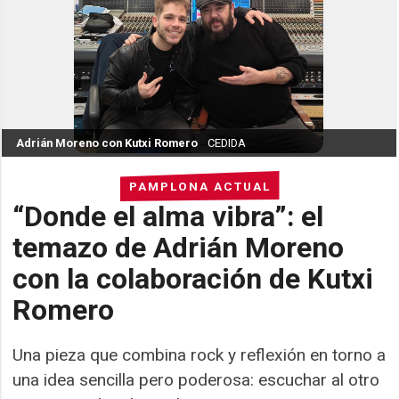
Adrián Moreno con Kutxi Romero
CEDIDA
PAMPLONA ACTUAL
“Donde el alma vibra”: el
temazo de Adrián Moreno
con la colaboración de Kutxi
Romero
Una pieza que combina rock y reflexión en torno a
una idea sencilla pero poderosa: escuchar al otro