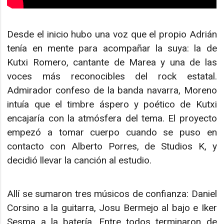
Desde el inicio hubo una voz que el propio Adrián
tenía en mente para acompañar la suya: la de
Kutxi Romero, cantante de Marea y una de las
voces más reconocibles del rock estatal.
Admirador confeso de la banda navarra, Moreno
intuía que el timbre áspero y poético de Kutxi
encajaría con la atmósfera del tema. El proyecto
empezó a tomar cuerpo cuando se puso en
contacto con Alberto Porres, de Studios K, y
decidió llevar la canción al estudio.
Allí se sumaron tres músicos de confianza: Daniel
Corsino a la guitarra, Josu Bermejo al bajo e Iker
Sesma a la batería. Entre todos terminaron de