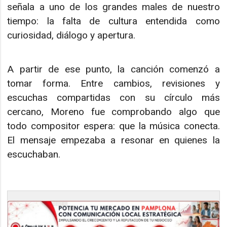
señala a uno de los grandes males de nuestro
tiempo: la falta de cultura entendida como
curiosidad, diálogo y apertura.
A partir de ese punto, la canción comenzó a
tomar forma. Entre cambios, revisiones y
escuchas compartidas con su círculo más
cercano, Moreno fue comprobando algo que
todo compositor espera: que la música conecta.
El mensaje empezaba a resonar en quienes la
escuchaban.