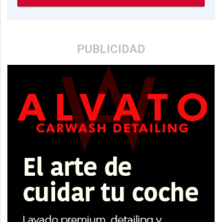
PUBLICIDAD