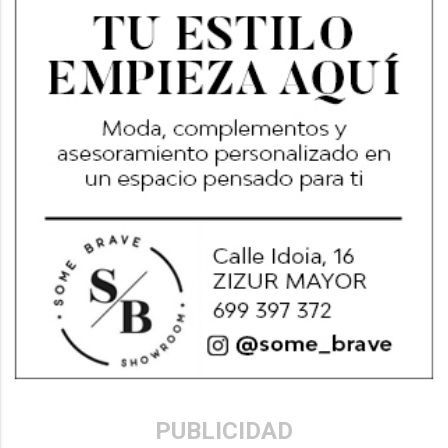
PUBLICIDAD