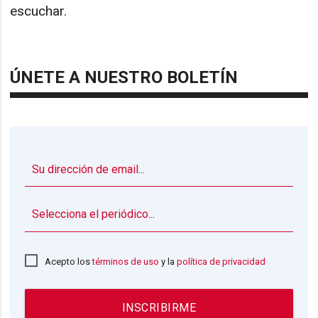
escuchar.
ÚNETE A NUESTRO BOLETÍN
▼
Acepto los
términos de uso
y la
política de privacidad
INSCRIBIRME