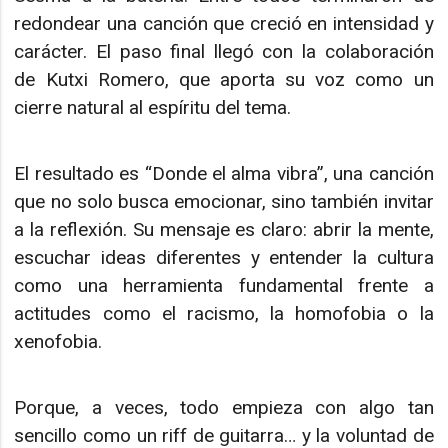
redondear una canción que creció en intensidad y
carácter. El paso final llegó con la colaboración
de Kutxi Romero, que aporta su voz como un
cierre natural al espíritu del tema.
El resultado es “Donde el alma vibra”, una canción
que no solo busca emocionar, sino también invitar
a la reflexión. Su mensaje es claro: abrir la mente,
escuchar ideas diferentes y entender la cultura
como una herramienta fundamental frente a
actitudes como el racismo, la homofobia o la
xenofobia.
Porque, a veces, todo empieza con algo tan
sencillo como un riff de guitarra… y la voluntad de