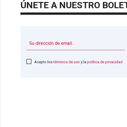
ÚNETE A NUESTRO BOLE
Acepto los
términos de uso
y la
política de privacidad