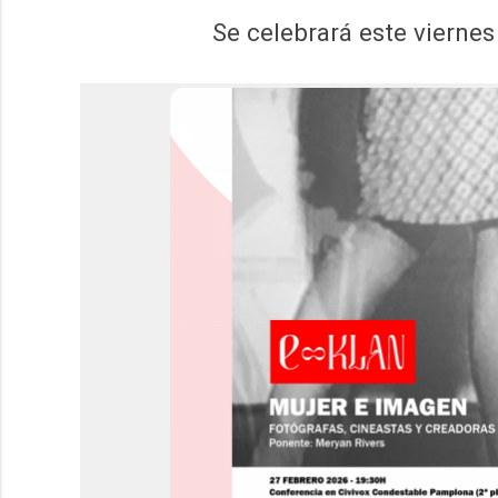
Se celebrará este vierne