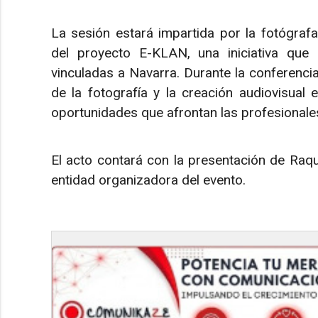
La sesión estará impartida por la fotógrafa
del proyecto E-KLAN, una iniciativa que 
vinculadas a Navarra. Durante la conferencia
de la fotografía y la creación audiovisual
oportunidades que afrontan las profesionales
El acto contará con la presentación de Raqu
entidad organizadora del evento.