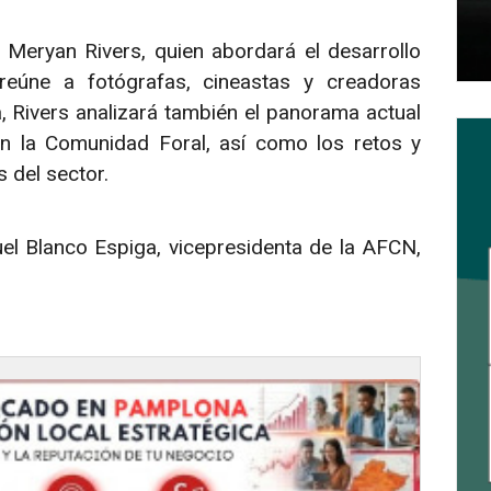
 Meryan Rivers, quien abordará el desarrollo
reúne a fotógrafas, cineastas y creadoras
, Rivers analizará también el panorama actual
 en la Comunidad Foral, así como los retos y
 del sector.
el Blanco Espiga, vicepresidenta de la AFCN,