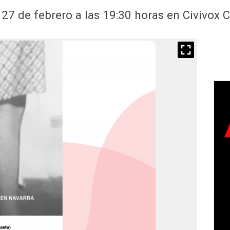
s 27 de febrero a las 19:30 horas en Civivox