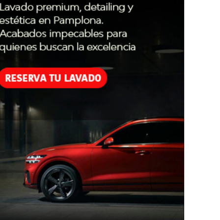
 vertical