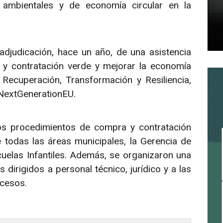
s ambientales y de economía circular en la
djudicación, hace un año, de una asistencia
 y contratación verde y mejorar la economía
 Recuperación, Transformación y Resiliencia,
 NextGenerationEU.
los procedimientos de compra y contratación
 todas las áreas municipales, la Gerencia de
elas Infantiles. Además, se organizaron una
 dirigidos a personal técnico, jurídico y a las
ocesos.