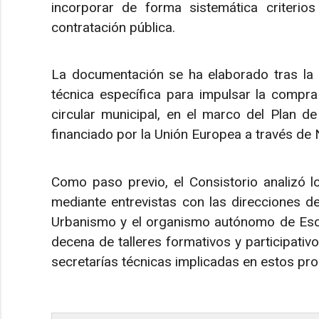
incorporar de forma sistemática criterio
contratación pública.
La documentación se ha elaborado tras la a
técnica específica para impulsar la compra
circular municipal, en el marco del Plan de
financiado por la Unión Europea a través de
Como paso previo, el Consistorio analizó 
mediante entrevistas con las direcciones de
Urbanismo y el organismo autónomo de Escu
decena de talleres formativos y participativos
secretarías técnicas implicadas en estos pr