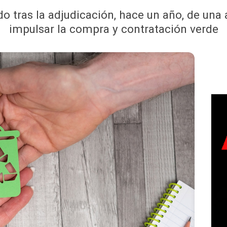
 tras la adjudicación, hace un año, de una a
impulsar la compra y contratación verde