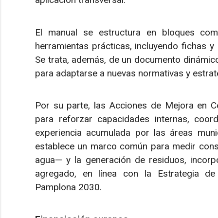
El manual se estructura en bloques comp
herramientas prácticas, incluyendo fichas y
Se trata, además, de un documento dinámico y
para adaptarse a nuevas normativas y estrate
Por su parte, las Acciones de Mejora en C
para reforzar capacidades internas, coor
experiencia acumulada por las áreas munic
establece un marco común para medir cons
agua— y la generación de residuos, incorp
agregado, en línea con la Estrategia de
Pamplona 2030.