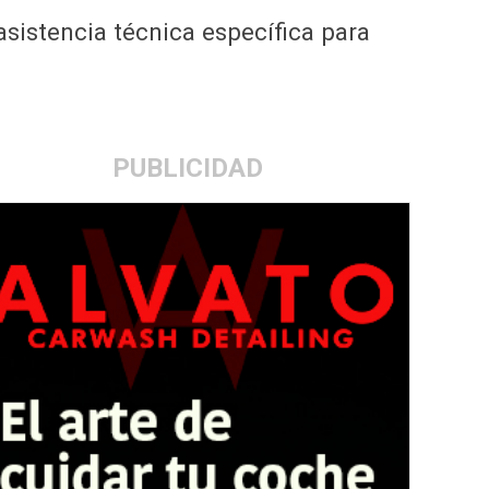
sistencia técnica específica para
PUBLICIDAD