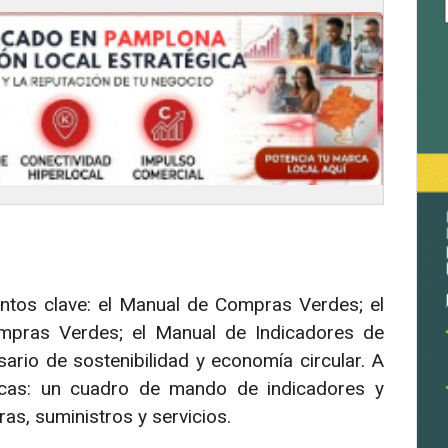
ntos clave: el Manual de Compras Verdes; el
pras Verdes; el Manual de Indicadores de
sario de sostenibilidad y economía circular. A
icas: un cuadro de mando de indicadores y
as, suministros y servicios.