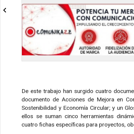
De este trabajo han surgido cuatro docume
documento de Acciones de Mejora en Com
Sostenibilidad y Economía Circular; y un Glo
ellos se suman cinco herramientas dinám
cuatro fichas específicas para proyectos, obr