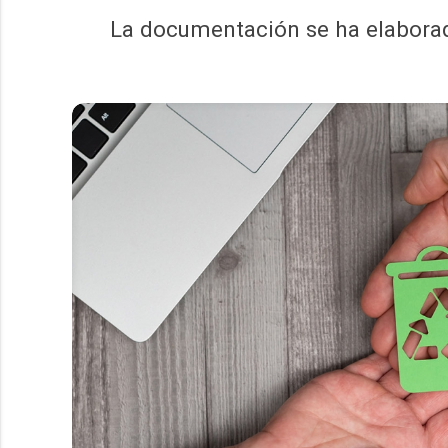
La documentación se ha elaborado