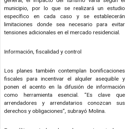
general, el impacto del turismo varía según el
municipio, por lo que se realizará un estudio
específico en cada caso y se establecerán
limitaciones donde sea necesario para evitar
tensiones adicionales en el mercado residencial.
Información, fiscalidad y control
Los planes también contemplan bonificaciones
fiscales para incentivar el alquiler asequible y
ponen el acento en la difusión de información
como herramienta esencial. “Es clave que
arrendadores y arrendatarios conozcan sus
derechos y obligaciones”, subrayó Molina.