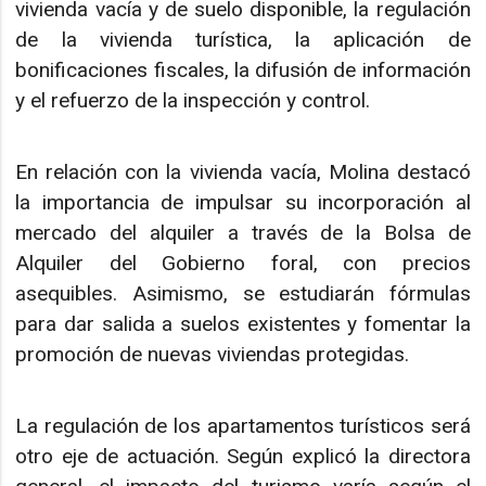
vivienda vacía y de suelo disponible, la regulación
de la vivienda turística, la aplicación de
bonificaciones fiscales, la difusión de información
y el refuerzo de la inspección y control.
En relación con la vivienda vacía, Molina destacó
la importancia de impulsar su incorporación al
mercado del alquiler a través de la Bolsa de
Alquiler del Gobierno foral, con precios
asequibles. Asimismo, se estudiarán fórmulas
para dar salida a suelos existentes y fomentar la
promoción de nuevas viviendas protegidas.
La regulación de los apartamentos turísticos será
otro eje de actuación. Según explicó la directora