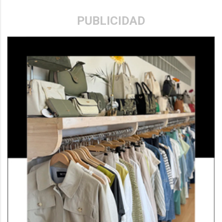
PUBLICIDAD