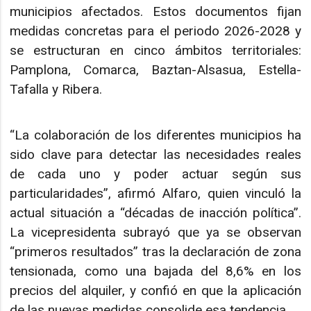
municipios afectados. Estos documentos fijan
medidas concretas para el periodo 2026-2028 y
se estructuran en cinco ámbitos territoriales:
Pamplona, Comarca, Baztan-Alsasua, Estella-
Tafalla y Ribera.
“La colaboración de los diferentes municipios ha
sido clave para detectar las necesidades reales
de cada uno y poder actuar según sus
particularidades”, afirmó Alfaro, quien vinculó la
actual situación a “décadas de inacción política”.
La vicepresidenta subrayó que ya se observan
“primeros resultados” tras la declaración de zona
tensionada, como una bajada del 8,6% en los
precios del alquiler, y confió en que la aplicación
de las nuevas medidas consolide esa tendencia.