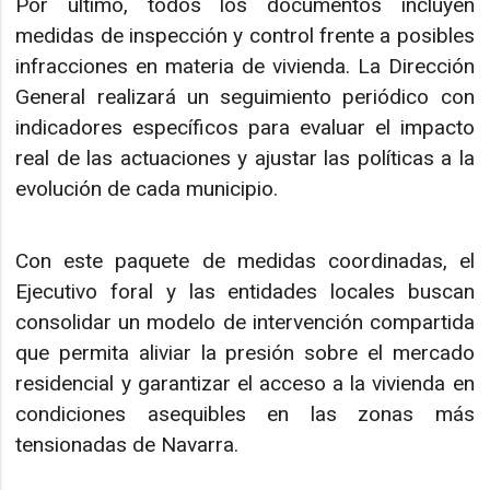
Por último, todos los documentos incluyen
medidas de inspección y control frente a posibles
infracciones en materia de vivienda. La Dirección
General realizará un seguimiento periódico con
indicadores específicos para evaluar el impacto
real de las actuaciones y ajustar las políticas a la
evolución de cada municipio.
Con este paquete de medidas coordinadas, el
Ejecutivo foral y las entidades locales buscan
consolidar un modelo de intervención compartida
que permita aliviar la presión sobre el mercado
residencial y garantizar el acceso a la vivienda en
condiciones asequibles en las zonas más
tensionadas de Navarra.