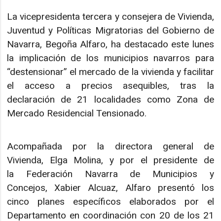
La vicepresidenta tercera y consejera de Vivienda,
Juventud y Políticas Migratorias del Gobierno de
Navarra, Begoña Alfaro, ha destacado este lunes
la implicación de los municipios navarros para
“destensionar” el mercado de la vivienda y facilitar
el acceso a precios asequibles, tras la
declaración de 21 localidades como Zona de
Mercado Residencial Tensionado.
Acompañada por la directora general de
Vivienda, Elga Molina, y por el presidente de
la Federación Navarra de Municipios y
Concejos, Xabier Alcuaz, Alfaro presentó los
cinco planes específicos elaborados por el
Departamento en coordinación con 20 de los 21