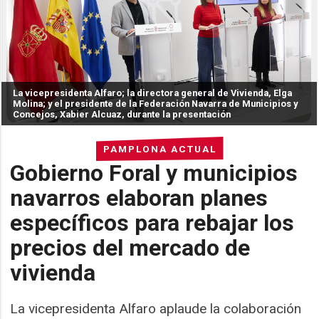
La vicepresidenta Alfaro; la directora general de Vivienda, Elga
Molina; y el presidente de la Federación Navarra de Municipios y
Concejos, Xabier Alcuaz, durante la presentación
PAMPLONA ACTUAL
Gobierno Foral y municipios
navarros elaboran planes
específicos para rebajar los
precios del mercado de
vivienda
La vicepresidenta Alfaro aplaude la colaboración