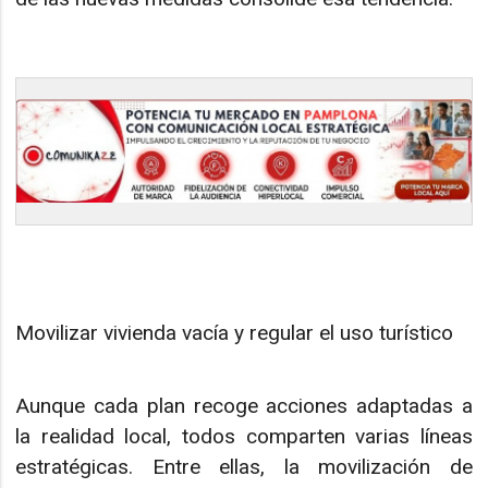
Movilizar vivienda vacía y regular el uso turístico
Aunque cada plan recoge acciones adaptadas a
la realidad local, todos comparten varias líneas
estratégicas. Entre ellas, la movilización de