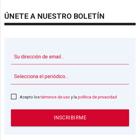
ÚNETE A NUESTRO BOLETÍN
▼
Acepto los
términos de uso
y la
política de privacidad
INSCRIBIRME