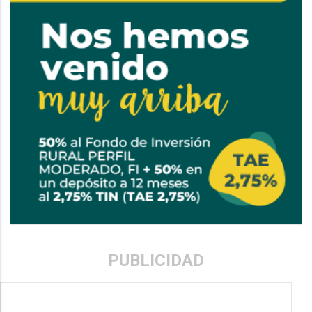
PUBLICIDAD