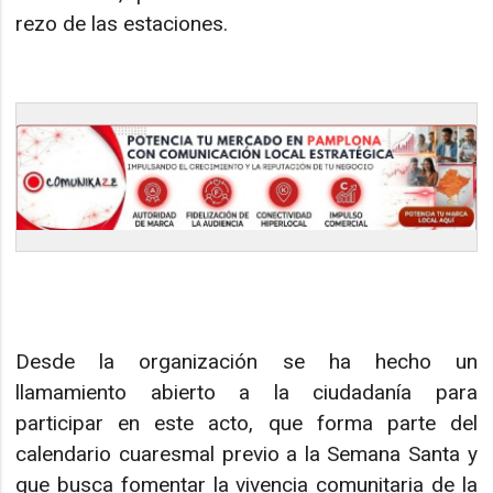
rezo de las estaciones.
Desde la organización se ha hecho un
llamamiento abierto a la ciudadanía para
participar en este acto, que forma parte del
calendario cuaresmal previo a la Semana Santa y
que busca fomentar la vivencia comunitaria de la