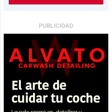
PUBLICIDAD