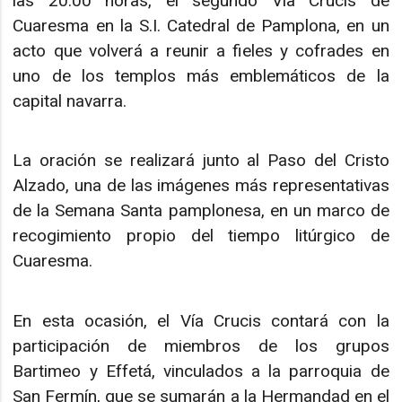
las 20.00 horas, el segundo Vía Crucis de
Cuaresma en la S.I. Catedral de Pamplona, en un
acto que volverá a reunir a fieles y cofrades en
uno de los templos más emblemáticos de la
capital navarra.
La oración se realizará junto al Paso del Cristo
Alzado, una de las imágenes más representativas
de la Semana Santa pamplonesa, en un marco de
recogimiento propio del tiempo litúrgico de
Cuaresma.
En esta ocasión, el Vía Crucis contará con la
participación de miembros de los grupos
Bartimeo y Effetá, vinculados a la parroquia de
San Fermín, que se sumarán a la Hermandad en el