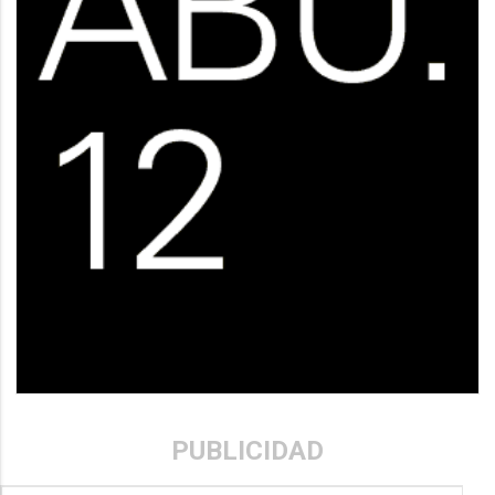
PUBLICIDAD