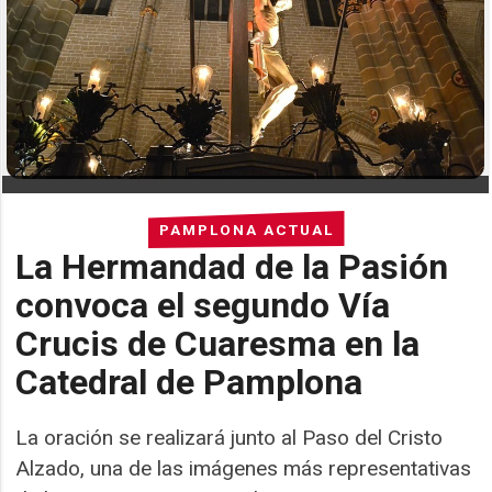
PAMPLONA ACTUAL
La Hermandad de la Pasión
convoca el segundo Vía
Crucis de Cuaresma en la
Catedral de Pamplona
La oración se realizará junto al Paso del Cristo
Alzado, una de las imágenes más representativas