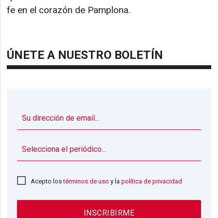
fe en el corazón de Pamplona.
ÚNETE A NUESTRO BOLETÍN
▼
Acepto los
términos de uso
y la
política de privacidad
INSCRIBIRME