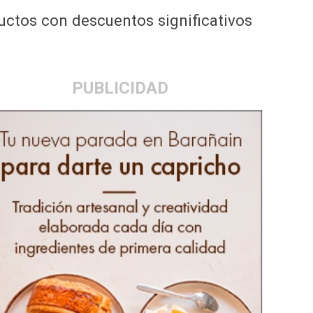
uctos con descuentos significativos
PUBLICIDAD