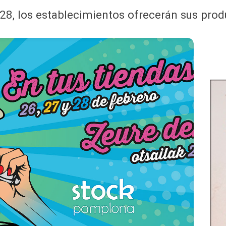
 28, los establecimientos ofrecerán sus prod