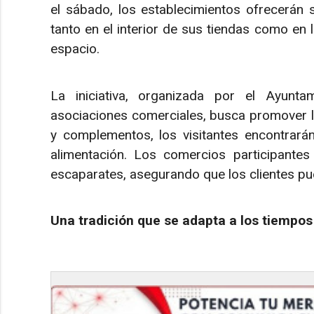
el sábado, los establecimientos ofrecerán 
tanto en el interior de sus tiendas como en l
espacio.
La iniciativa, organizada por el Ayunt
asociaciones comerciales, busca promover 
y complementos, los visitantes encontrará
alimentación. Los comercios participantes
escaparates, asegurando que los clientes pue
Una tradición que se adapta a los tiempos