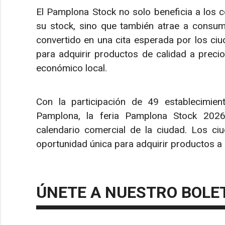
El Pamplona Stock no solo beneficia a los co
su stock, sino que también atrae a consum
convertido en una cita esperada por los ci
para adquirir productos de calidad a preci
económico local.
Con la participación de 49 establecimien
Pamplona, la feria Pamplona Stock 202
calendario comercial de la ciudad. Los ciu
oportunidad única para adquirir productos a 
ÚNETE A NUESTRO BOLE