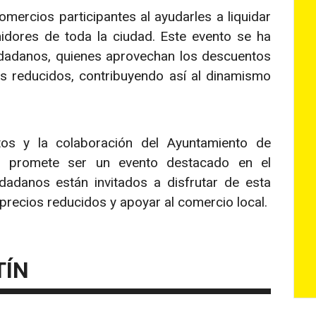
mercios participantes al ayudarles a liquidar
idores de toda la ciudad. Este evento se ha
udadanos, quienes aprovechan los descuentos
os reducidos, contribuyendo así al dinamismo
tos y la colaboración del Ayuntamiento de
6 promete ser un evento destacado en el
dadanos están invitados a disfrutar de esta
precios reducidos y apoyar al comercio local.
TÍN