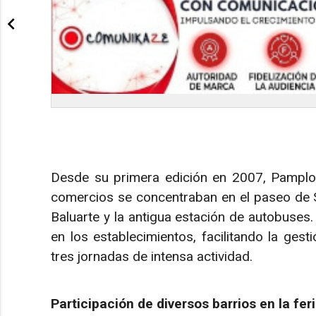
Desde su primera edición en 2007, Pamplon
comercios se concentraban en el paseo de S
Baluarte y la antigua estación de autobuses. 
en los establecimientos, facilitando la ges
tres jornadas de intensa actividad.
Participación de diversos barrios en la fer