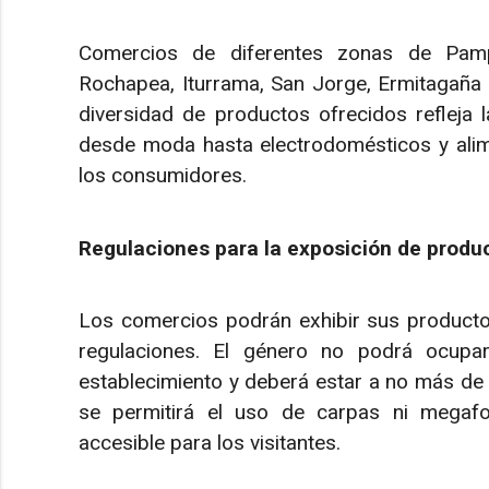
Comercios de diferentes zonas de Pamp
Rochapea, Iturrama, San Jorge, Ermitagaña 
diversidad de productos ofrecidos refleja l
desde moda hasta electrodomésticos y alim
los consumidores.
Regulaciones para la exposición de produ
Los comercios podrán exhibir sus productos
regulaciones. El género no podrá ocupa
establecimiento y deberá estar a no más de
se permitirá el uso de carpas ni megafo
accesible para los visitantes.