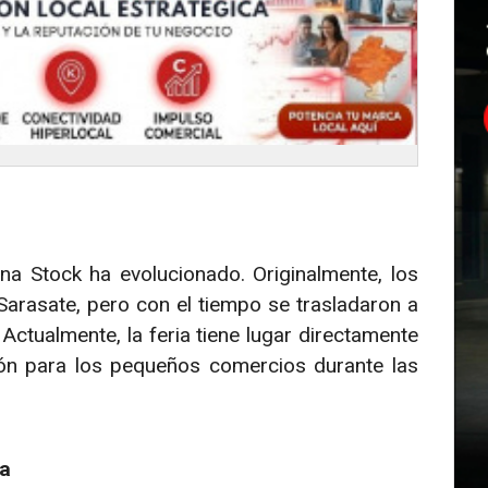
a Stock ha evolucionado. Originalmente, los
arasate, pero con el tiempo se trasladaron a
Actualmente, la feria tiene lugar directamente
tión para los pequeños comercios durante las
ia