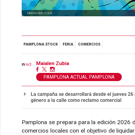
PAMPLONA STOCK
PAMPLONA STOCK
FERIA
COMERCIOS
Maialen Zubia
PAMPLONA ACTUAL PAMPLONA
La campaña se desarrollará desde el jueves 26 
género a la calle como reclamo comercial
Pamplona se prepara para la edición 2026 d
comercios locales con el objetivo de liquidar