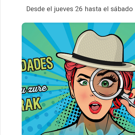
Desde el jueves 26 hasta el sábado