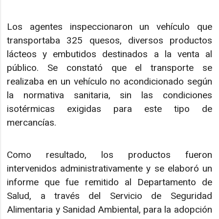
Los agentes inspeccionaron un vehículo que
transportaba 325 quesos, diversos productos
lácteos y embutidos destinados a la venta al
público. Se constató que el transporte se
realizaba en un vehículo no acondicionado según
la normativa sanitaria, sin las condiciones
isotérmicas exigidas para este tipo de
mercancías.
Como resultado, los productos fueron
intervenidos administrativamente y se elaboró un
informe que fue remitido al Departamento de
Salud, a través del Servicio de Seguridad
Alimentaria y Sanidad Ambiental, para la adopción