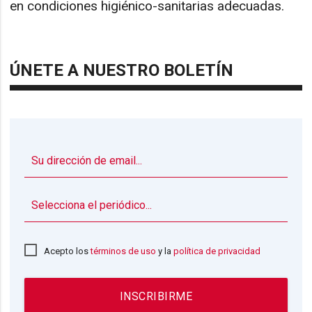
en condiciones higiénico-sanitarias adecuadas.
ÚNETE A NUESTRO BOLETÍN
▼
Acepto los
términos de uso
y la
política de privacidad
INSCRIBIRME