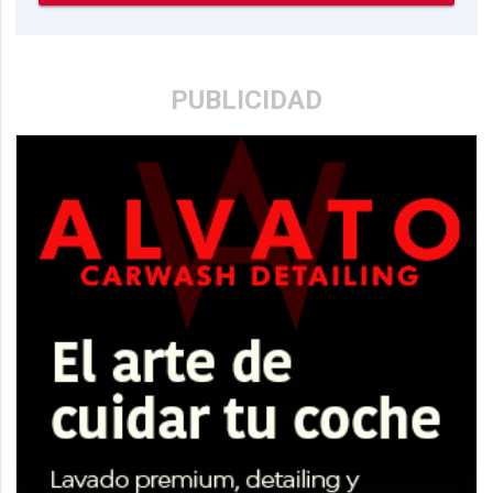
PUBLICIDAD