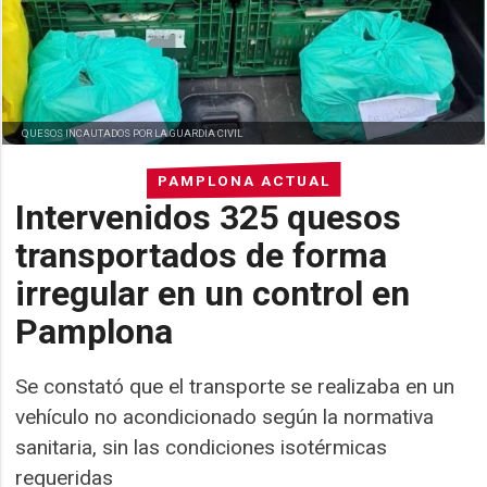
QUESOS INCAUTADOS POR LA GUARDIA CIVIL
PAMPLONA ACTUAL
Intervenidos 325 quesos
transportados de forma
irregular en un control en
Pamplona
Se constató que el transporte se realizaba en un
vehículo no acondicionado según la normativa
sanitaria, sin las condiciones isotérmicas
requeridas