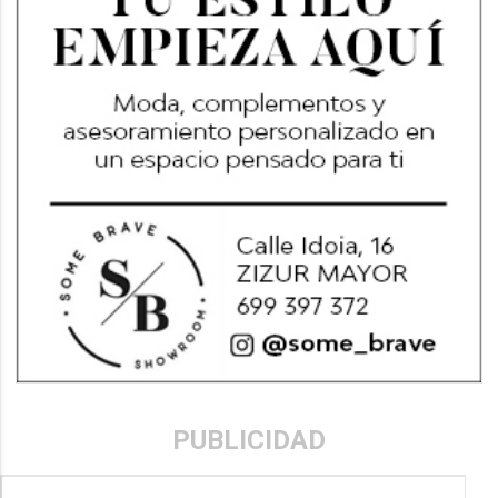
PUBLICIDAD