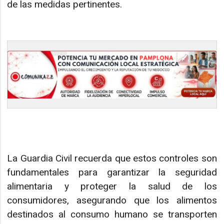
de las medidas pertinentes.
La Guardia Civil recuerda que estos controles son
fundamentales para garantizar la seguridad
alimentaria y proteger la salud de los
consumidores, asegurando que los alimentos
destinados al consumo humano se transporten