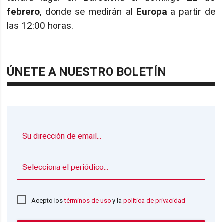
febrero
, donde se medirán al
Europa
a partir de
las 12:00 horas.
ÚNETE A NUESTRO BOLETÍN
▼
Acepto los
términos de uso
y la
política de privacidad