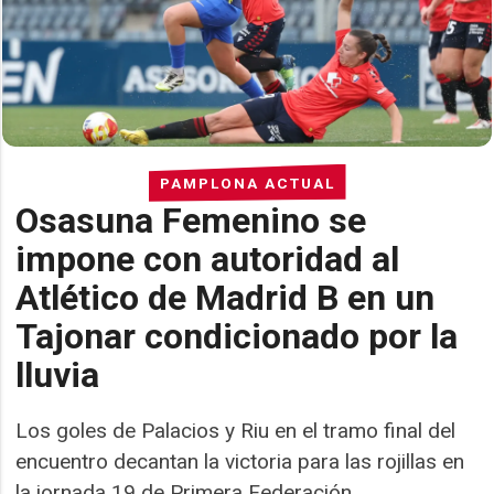
PAMPLONA ACTUAL
Osasuna Femenino se
impone con autoridad al
Atlético de Madrid B en un
Tajonar condicionado por la
lluvia
Los goles de Palacios y Riu en el tramo final del
encuentro decantan la victoria para las rojillas en
la jornada 19 de Primera Federación.