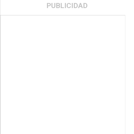
PUBLICIDAD