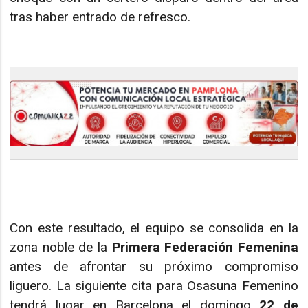
tras haber entrado de refresco.
Con este resultado, el equipo se consolida en la
zona noble de la
Primera Federación Femenina
antes de afrontar su próximo compromiso
liguero. La siguiente cita para Osasuna Femenino
tendrá lugar en Barcelona el domingo
22 de