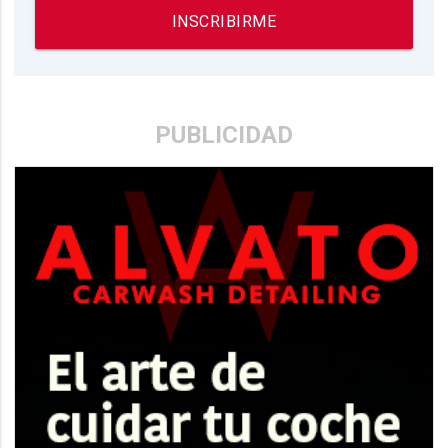
INSCRIBIRME
PUBLICIDAD