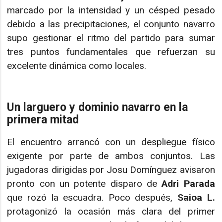
marcado por la intensidad y un césped pesado
debido a las precipitaciones, el conjunto navarro
supo gestionar el ritmo del partido para sumar
tres puntos fundamentales que refuerzan su
excelente dinámica como locales.
Un larguero y dominio navarro en la
primera mitad
El encuentro arrancó con un despliegue físico
exigente por parte de ambos conjuntos. Las
jugadoras dirigidas por Josu Domínguez avisaron
pronto con un potente disparo de
Adri Parada
que rozó la escuadra. Poco después,
Saioa L.
protagonizó la ocasión más clara del primer