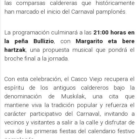
las comparsas caldereras que históricamente
han marcado el inicio del Carnaval pamplonés.
La programación culminará a las
21:00 horas en
la peña Bullizio
, con
Margarito eta bere
hartzak
, una propuesta musical que pondrá el
broche final a la jornada.
Con esta celebración, el Casco Viejo recupera el
espíritu de los antiguos caldereros bajo la
denominación de Muskilak, una cita que
mantiene viva la tradición popular y refuerza el
carácter participativo del Carnaval, invitando a
vecinos y visitantes a salir a la calle y disfrutar de
una de las primeras fiestas del calendario festivo