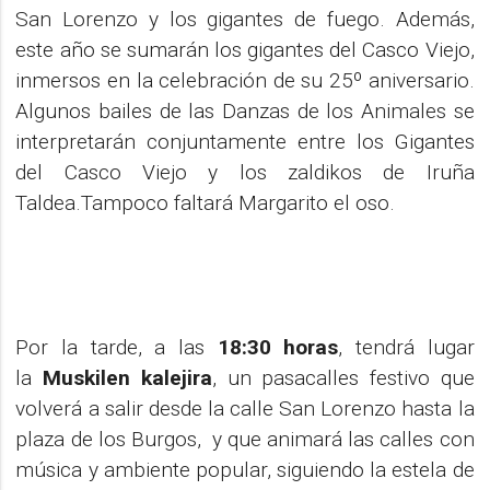
San Lorenzo y los gigantes de fuego. Además,
este año se sumarán los gigantes del Casco Viejo,
inmersos en la celebración de su 25º aniversario.
Algunos bailes de las Danzas de los Animales se
interpretarán conjuntamente entre los Gigantes
del Casco Viejo y los zaldikos de Iruña
Taldea.Tampoco faltará Margarito el oso.
Por la tarde, a las
18:30 horas
, tendrá lugar
la
Muskilen kalejira
, un pasacalles festivo que
volverá a salir desde la calle San Lorenzo hasta la
plaza de los Burgos, y que animará las calles con
música y ambiente popular, siguiendo la estela de