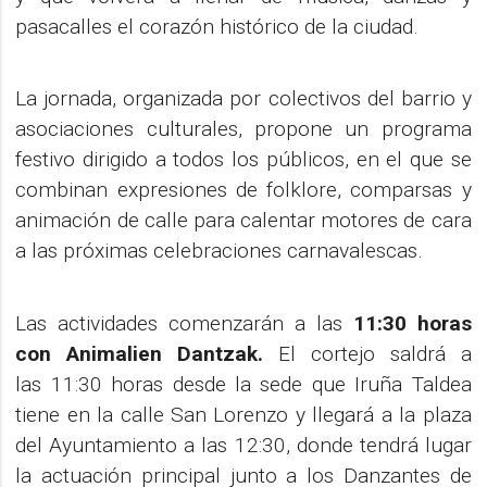
pasacalles el corazón histórico de la ciudad.
La jornada, organizada por colectivos del barrio y
asociaciones culturales, propone un programa
festivo dirigido a todos los públicos, en el que se
combinan expresiones de folklore, comparsas y
animación de calle para calentar motores de cara
a las próximas celebraciones carnavalescas.
Las actividades comenzarán a las
11:30 horas
con Animalien Dantzak.
El cortejo saldrá a
las 11:30 horas desde la sede que Iruña Taldea
tiene en la calle San Lorenzo y llegará a la plaza
del Ayuntamiento a las 12:30, donde tendrá lugar
la actuación principal junto a los Danzantes de