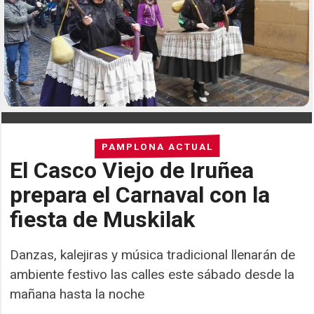
PAMPLONA ACTUAL
El Casco Viejo de Iruñea
prepara el Carnaval con la
fiesta de Muskilak
Danzas, kalejiras y música tradicional llenarán de
ambiente festivo las calles este sábado desde la
mañana hasta la noche