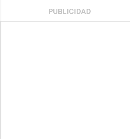
PUBLICIDAD