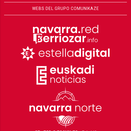
WEBS DEL GRUPO COMUNIKAZE