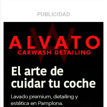
PUBLICIDAD