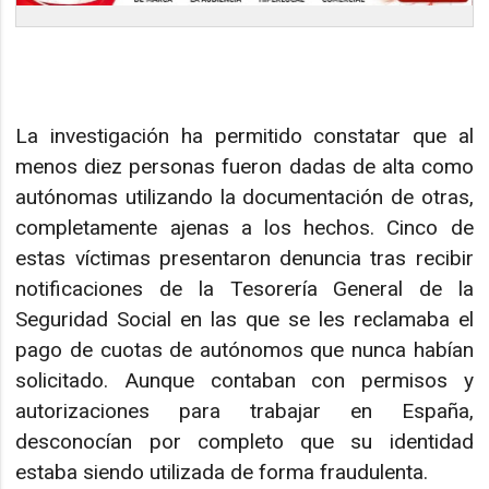
La investigación ha permitido constatar que al
menos diez personas fueron dadas de alta como
autónomas utilizando la documentación de otras,
completamente ajenas a los hechos. Cinco de
estas víctimas presentaron denuncia tras recibir
notificaciones de la Tesorería General de la
Seguridad Social en las que se les reclamaba el
pago de cuotas de autónomos que nunca habían
solicitado. Aunque contaban con permisos y
autorizaciones para trabajar en España,
desconocían por completo que su identidad
estaba siendo utilizada de forma fraudulenta.