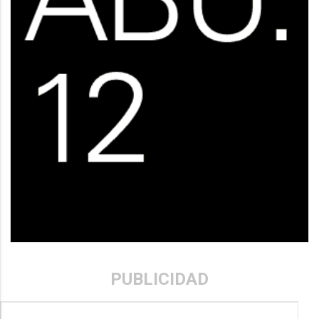
PUBLICIDAD