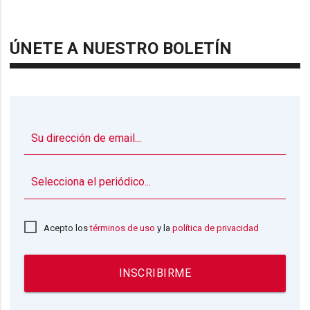
ÚNETE A NUESTRO BOLETÍN
▼
Acepto los
términos de uso
y la
política de privacidad
INSCRIBIRME