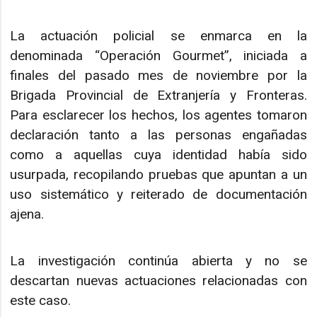
La actuación policial se enmarca en la
denominada “Operación Gourmet”, iniciada a
finales del pasado mes de noviembre por la
Brigada Provincial de Extranjería y Fronteras.
Para esclarecer los hechos, los agentes tomaron
declaración tanto a las personas engañadas
como a aquellas cuya identidad había sido
usurpada, recopilando pruebas que apuntan a un
uso sistemático y reiterado de documentación
ajena.
La investigación continúa abierta y no se
descartan nuevas actuaciones relacionadas con
este caso.