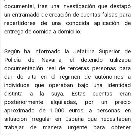
documental, tras una investigación que destapó
un entramado de creación de cuentas falsas para
repartidores de una conocida aplicación de
entrega de comida a domicilio.
Según ha informado la Jefatura Superior de
Policía de Navarra, el detenido utilizaba
documentación real de terceras personas para
dar de alta en el régimen de autónomos a
individuos que operaban bajo una identidad
distinta a la suya. Estas cuentas eran
posteriormente alquiladas, por un precio
aproximado de 1.000 euros, a personas en
situación irregular en España que necesitaban
trabajar de manera urgente para obtener