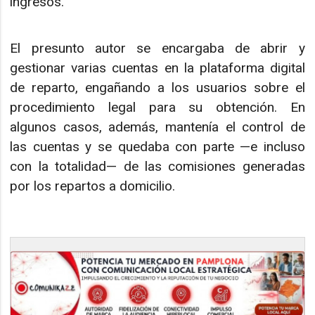
ingresos.
El presunto autor se encargaba de abrir y
gestionar varias cuentas en la plataforma digital
de reparto, engañando a los usuarios sobre el
procedimiento legal para su obtención. En
algunos casos, además, mantenía el control de
las cuentas y se quedaba con parte —e incluso
con la totalidad— de las comisiones generadas
por los repartos a domicilio.