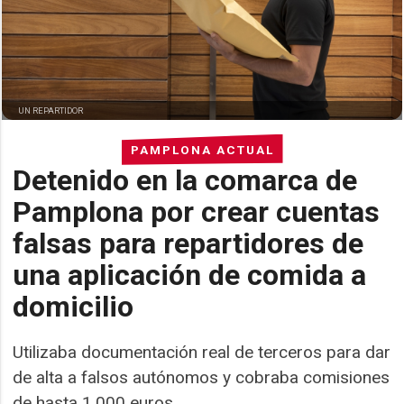
UN REPARTIDOR
PAMPLONA ACTUAL
Detenido en la comarca de
Pamplona por crear cuentas
falsas para repartidores de
una aplicación de comida a
domicilio
Utilizaba documentación real de terceros para dar
de alta a falsos autónomos y cobraba comisiones
de hasta 1.000 euros