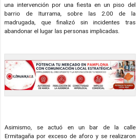
una intervención por una fiesta en un piso del
barrio de Iturrama, sobre las 2.00 de la
madrugada, que finalizó sin incidentes tras
abandonar el lugar las personas implicadas.
Asimismo, se actuó en un bar de la calle
Ermitagaña por exceso de aforo y se realizaron