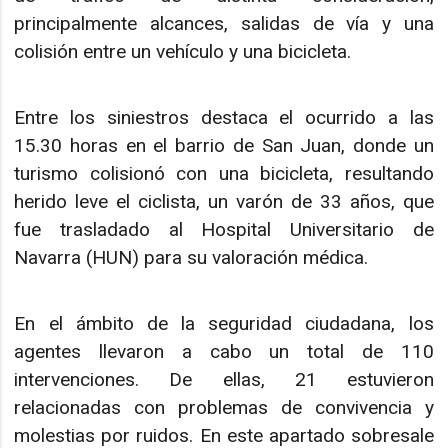
principalmente alcances, salidas de vía y una
colisión entre un vehículo y una bicicleta.
Entre los siniestros destaca el ocurrido a las
15.30 horas en el barrio de San Juan, donde un
turismo colisionó con una bicicleta, resultando
herido leve el ciclista, un varón de 33 años, que
fue trasladado al Hospital Universitario de
Navarra (HUN) para su valoración médica.
En el ámbito de la seguridad ciudadana, los
agentes llevaron a cabo un total de 110
intervenciones. De ellas, 21 estuvieron
relacionadas con problemas de convivencia y
molestias por ruidos. En este apartado sobresale