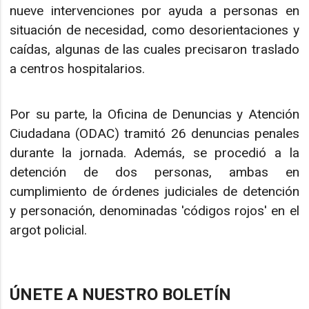
nueve intervenciones por ayuda a personas en
situación de necesidad, como desorientaciones y
caídas, algunas de las cuales precisaron traslado
a centros hospitalarios.
Por su parte, la Oficina de Denuncias y Atención
Ciudadana (ODAC) tramitó 26 denuncias penales
durante la jornada. Además, se procedió a la
detención de dos personas, ambas en
cumplimiento de órdenes judiciales de detención
y personación, denominadas 'códigos rojos' en el
argot policial.
ÚNETE A NUESTRO BOLETÍN