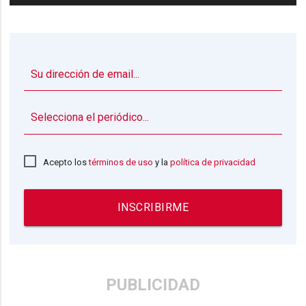
▼
Acepto los
términos de uso
y la
política de privacidad
INSCRIBIRME
PUBLICIDAD