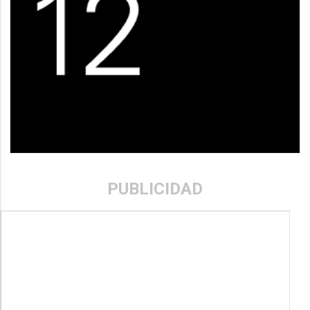
PUBLICIDAD