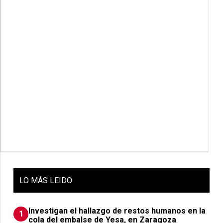
LO
MÁS LEIDO
Investigan el hallazgo de restos humanos en la
1
cola del embalse de Yesa, en Zaragoza