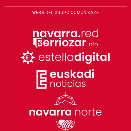
WEBS DEL GRUPO COMUNIKAZE