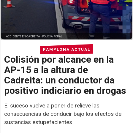
ACCIDENTE EN CADREITA -
POLICIA FORAL
PAMPLONA ACTUAL
Colisión por alcance en la
AP-15 a la altura de
Cadreita: un conductor da
positivo indiciario en drogas
El suceso vuelve a poner de relieve las
consecuencias de conducir bajo los efectos de
sustancias estupefacientes