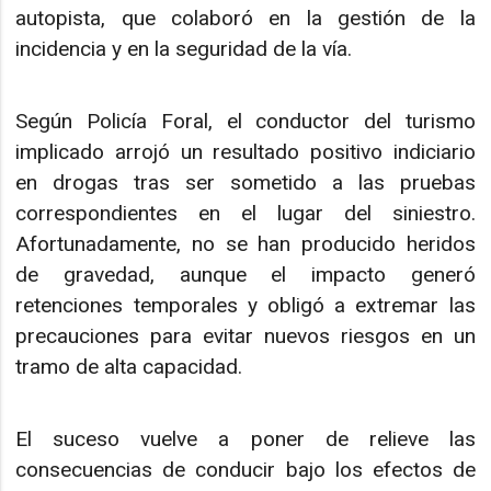
autopista, que colaboró en la gestión de la
incidencia y en la seguridad de la vía.
Según Policía Foral, el conductor del turismo
implicado arrojó un resultado positivo indiciario
en drogas tras ser sometido a las pruebas
correspondientes en el lugar del siniestro.
Afortunadamente, no se han producido heridos
de gravedad, aunque el impacto generó
retenciones temporales y obligó a extremar las
precauciones para evitar nuevos riesgos en un
tramo de alta capacidad.
El suceso vuelve a poner de relieve las
consecuencias de conducir bajo los efectos de