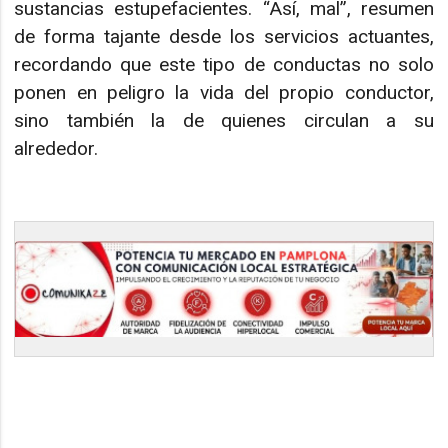
sustancias estupefacientes. “Así, mal”, resumen
de forma tajante desde los servicios actuantes,
recordando que este tipo de conductas no solo
ponen en peligro la vida del propio conductor,
sino también la de quienes circulan a su
alrededor.