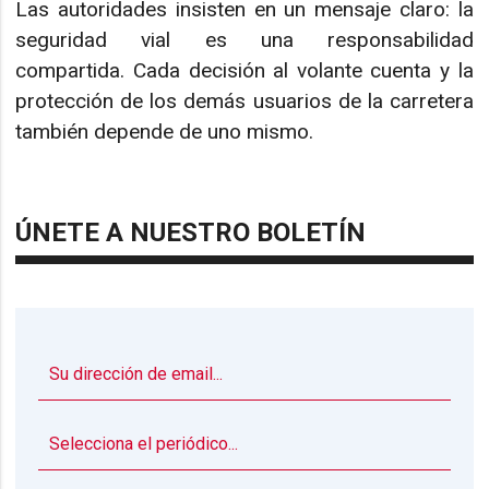
Las autoridades insisten en un mensaje claro: la
seguridad vial es una responsabilidad
compartida. Cada decisión al volante cuenta y la
protección de los demás usuarios de la carretera
también depende de uno mismo.
ÚNETE A NUESTRO BOLETÍN
▼