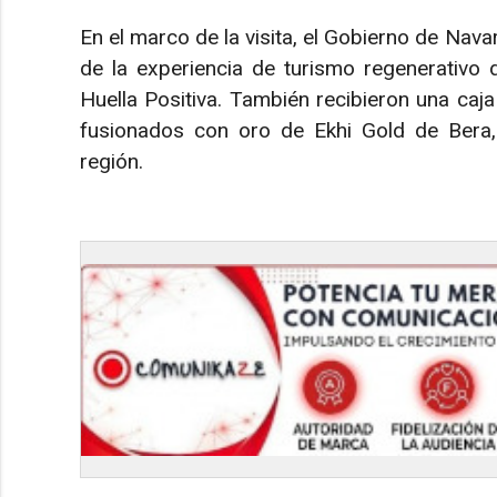
En el marco de la visita, el Gobierno de Nava
de la experiencia de turismo regenerativo
Huella Positiva. También recibieron una ca
fusionados con oro de Ekhi Gold de Bera, 
región.