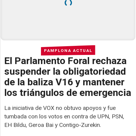
PAMPLONA ACTUAL
El Parlamento Foral rechaza
suspender la obligatoriedad
de la baliza V16 y mantener
los triángulos de emergencia
La iniciativa de VOX no obtuvo apoyos y fue
tumbada con los votos en contra de UPN, PSN,
EH Bildu, Geroa Bai y Contigo-Zurekin.