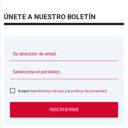
ÚNETE A NUESTRO BOLETÍN
▼
Acepto los
términos de uso
y la
política de privacidad
INSCRIBIRME