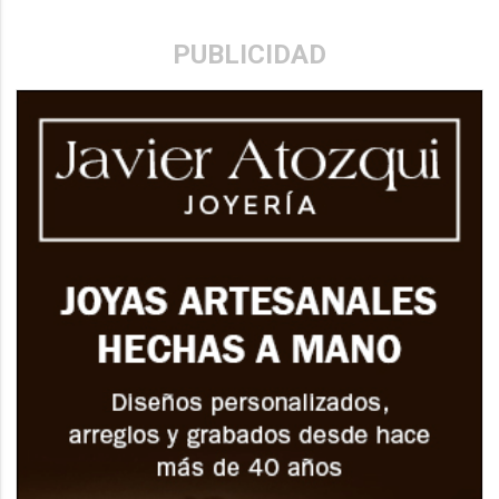
PUBLICIDAD