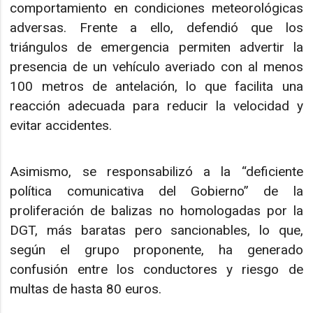
comportamiento en condiciones meteorológicas
adversas. Frente a ello, defendió que los
triángulos de emergencia permiten advertir la
presencia de un vehículo averiado con al menos
100 metros de antelación, lo que facilita una
reacción adecuada para reducir la velocidad y
evitar accidentes.
Asimismo, se responsabilizó a la “deficiente
política comunicativa del Gobierno” de la
proliferación de balizas no homologadas por la
DGT, más baratas pero sancionables, lo que,
según el grupo proponente, ha generado
confusión entre los conductores y riesgo de
multas de hasta 80 euros.