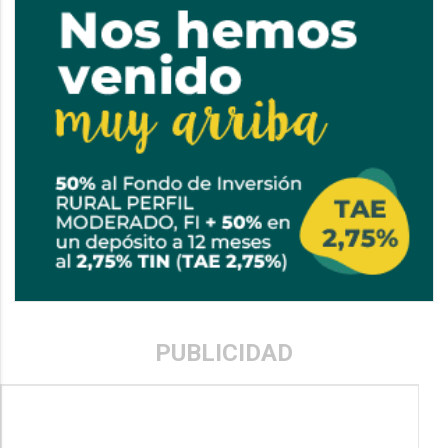
PUBLICIDAD