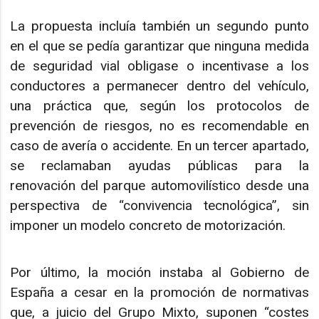
La propuesta incluía también un segundo punto
en el que se pedía garantizar que ninguna medida
de seguridad vial obligase o incentivase a los
conductores a permanecer dentro del vehículo,
una práctica que, según los protocolos de
prevención de riesgos, no es recomendable en
caso de avería o accidente. En un tercer apartado,
se reclamaban ayudas públicas para la
renovación del parque automovilístico desde una
perspectiva de “convivencia tecnológica”, sin
imponer un modelo concreto de motorización.
Por último, la moción instaba al Gobierno de
España a cesar en la promoción de normativas
que, a juicio del Grupo Mixto, suponen “costes