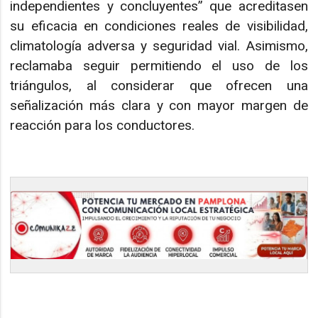
independientes y concluyentes” que acreditasen
su eficacia en condiciones reales de visibilidad,
climatología adversa y seguridad vial. Asimismo,
reclamaba seguir permitiendo el uso de los
triángulos, al considerar que ofrecen una
señalización más clara y con mayor margen de
reacción para los conductores.