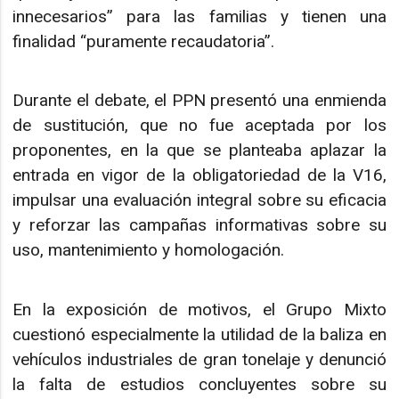
innecesarios” para las familias y tienen una
finalidad “puramente recaudatoria”.
Durante el debate, el PPN presentó una enmienda
de sustitución, que no fue aceptada por los
proponentes, en la que se planteaba aplazar la
entrada en vigor de la obligatoriedad de la V16,
impulsar una evaluación integral sobre su eficacia
y reforzar las campañas informativas sobre su
uso, mantenimiento y homologación.
En la exposición de motivos, el Grupo Mixto
cuestionó especialmente la utilidad de la baliza en
vehículos industriales de gran tonelaje y denunció
la falta de estudios concluyentes sobre su