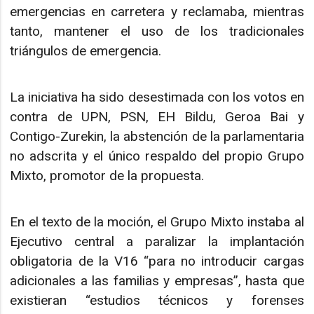
emergencias en carretera y reclamaba, mientras
tanto, mantener el uso de los tradicionales
triángulos de emergencia.
La iniciativa ha sido desestimada con los votos en
contra de UPN, PSN, EH Bildu, Geroa Bai y
Contigo-Zurekin, la abstención de la parlamentaria
no adscrita y el único respaldo del propio Grupo
Mixto, promotor de la propuesta.
En el texto de la moción, el Grupo Mixto instaba al
Ejecutivo central a paralizar la implantación
obligatoria de la V16 “para no introducir cargas
adicionales a las familias y empresas”, hasta que
existieran “estudios técnicos y forenses