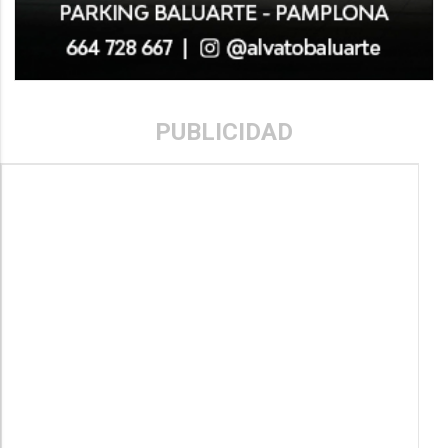
PUBLICIDAD