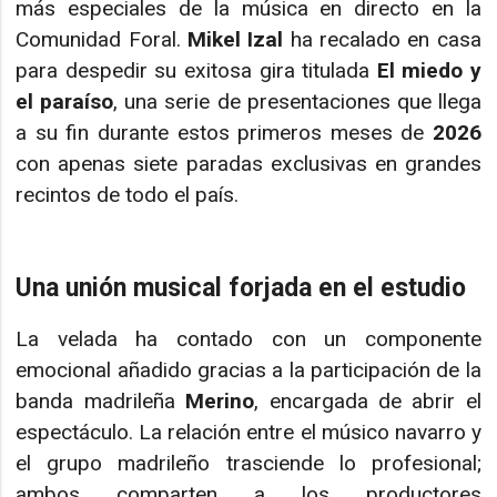
más especiales de la música en directo en la
Comunidad Foral.
Mikel Izal
ha recalado en casa
para despedir su exitosa gira titulada
El miedo y
el paraíso
, una serie de presentaciones que llega
a su fin durante estos primeros meses de
2026
con apenas siete paradas exclusivas en grandes
recintos de todo el país.
Una unión musical forjada en el estudio
La velada ha contado con un componente
emocional añadido gracias a la participación de la
banda madrileña
Merino
, encargada de abrir el
espectáculo. La relación entre el músico navarro y
el grupo madrileño trasciende lo profesional;
ambos comparten a los productores