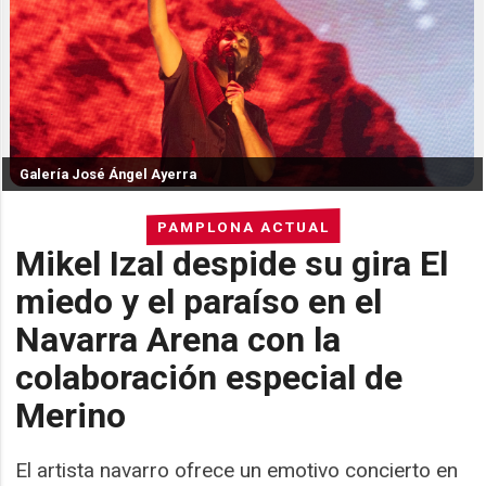
Galería José Ángel Ayerra
PAMPLONA ACTUAL
Mikel Izal despide su gira El
miedo y el paraíso en el
Navarra Arena con la
colaboración especial de
Merino
El artista navarro ofrece un emotivo concierto en