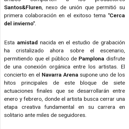
Santos&Fluren
, nexo de unión que permitió su
primera colaboración en el exitoso tema
"Cerca
del invierno"
.
Esta
amistad
nacida en el estudio de grabación
ha cristalizado ahora sobre el escenario,
permitiendo que el público de
Pamplona
disfrute
de una conexión orgánica entre los artistas. El
concierto en el
Navarra Arena
supone uno de los
hitos principales de este bloque de siete
actuaciones finales que se desarrollarán entre
enero y febrero, donde el artista busca cerrar una
etapa creativa fundamental en su carrera en
solitario ante miles de seguidores.