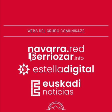
WEBS DEL GRUPO COMUNIKAZE