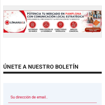
ÚNETE A NUESTRO BOLETÍN