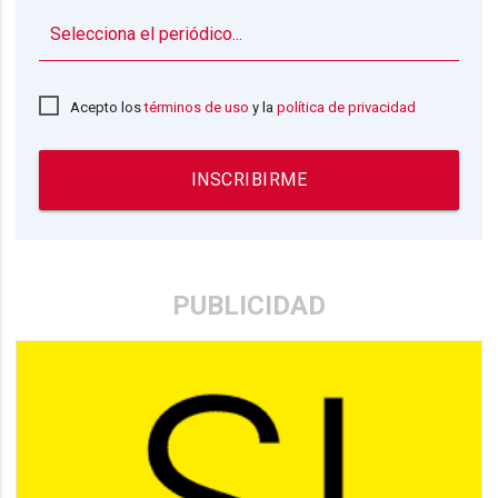
▼
Acepto los
términos de uso
y la
política de privacidad
INSCRIBIRME
PUBLICIDAD