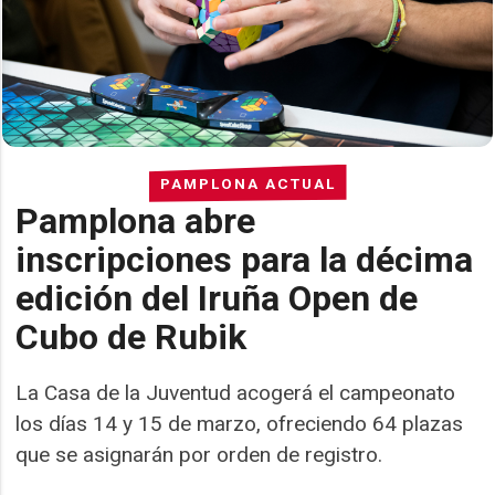
PAMPLONA ACTUAL
Pamplona abre
inscripciones para la décima
edición del Iruña Open de
Cubo de Rubik
La Casa de la Juventud acogerá el campeonato
los días 14 y 15 de marzo, ofreciendo 64 plazas
que se asignarán por orden de registro.