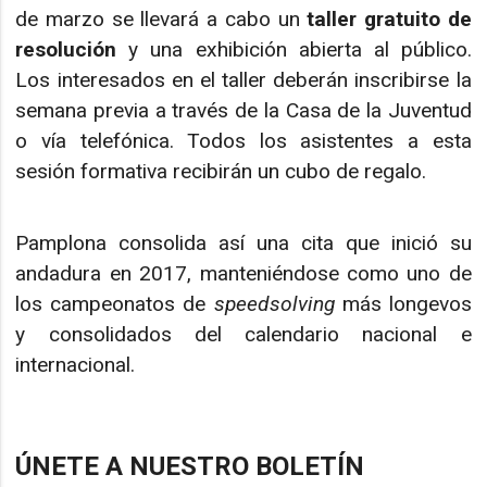
de marzo se llevará a cabo un
taller gratuito de
resolución
y una exhibición abierta al público.
Los interesados en el taller deberán inscribirse la
semana previa a través de la Casa de la Juventud
o vía telefónica. Todos los asistentes a esta
sesión formativa recibirán un cubo de regalo.
Pamplona consolida así una cita que inició su
andadura en 2017, manteniéndose como uno de
los campeonatos de
speedsolving
más longevos
y consolidados del calendario nacional e
internacional.
ÚNETE A NUESTRO BOLETÍN