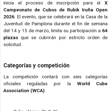
inicia el proceso de inscripción para el
X
Campeonato de Cubos de Rubik Iruña Open
2026
. El evento, que se celebrará en la Casa de la
Juventud de Pamplona durante el fin de semana
del 14 y 15 de marzo, limita su participación a
64
plazas
que se cubrirán por estricto orden de
solicitud.
Categorías y competición
La competición contará con seis categorías
oficiales reguladas por la
World Cube
Association (WCA)
: