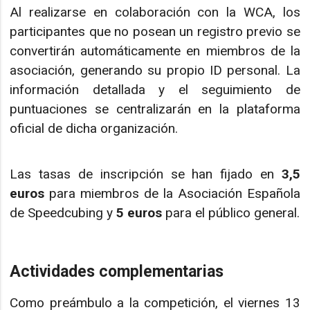
Al realizarse en colaboración con la WCA, los
participantes que no posean un registro previo se
convertirán automáticamente en miembros de la
asociación, generando su propio ID personal. La
información detallada y el seguimiento de
puntuaciones se centralizarán en la plataforma
oficial de dicha organización.
Las tasas de inscripción se han fijado en
3,5
euros
para miembros de la Asociación Española
de Speedcubing y
5 euros
para el público general.
Actividades complementarias
Como preámbulo a la competición, el viernes 13