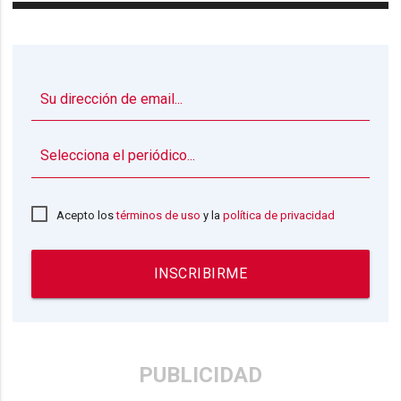
▼
Acepto los
términos de uso
y la
política de privacidad
INSCRIBIRME
PUBLICIDAD