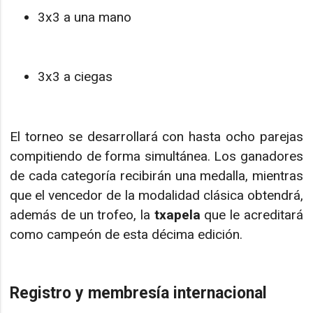
3x3 a una mano
3x3 a ciegas
El torneo se desarrollará con hasta ocho parejas
compitiendo de forma simultánea. Los ganadores
de cada categoría recibirán una medalla, mientras
que el vencedor de la modalidad clásica obtendrá,
además de un trofeo, la
txapela
que le acreditará
como campeón de esta décima edición.
Registro y membresía internacional