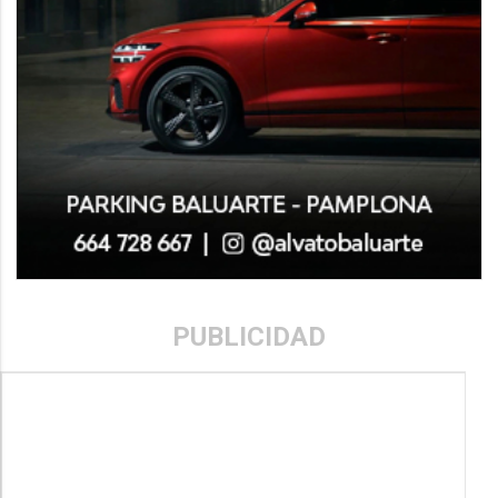
PUBLICIDAD