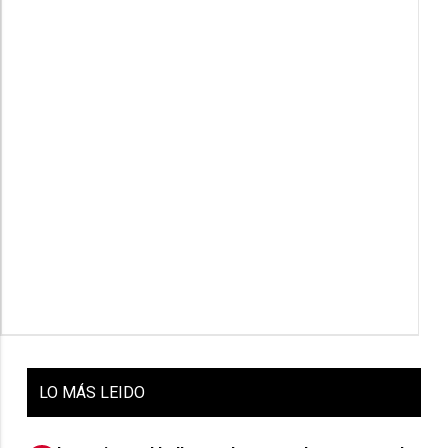
LO
MÁS LEIDO