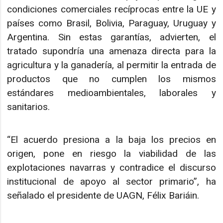
condiciones comerciales recíprocas entre la UE y
países como Brasil, Bolivia, Paraguay, Uruguay y
Argentina. Sin estas garantías, advierten, el
tratado supondría una amenaza directa para la
agricultura y la ganadería, al permitir la entrada de
productos que no cumplen los mismos
estándares medioambientales, laborales y
sanitarios.
“El acuerdo presiona a la baja los precios en
origen, pone en riesgo la viabilidad de las
explotaciones navarras y contradice el discurso
institucional de apoyo al sector primario”, ha
señalado el presidente de UAGN, Félix Bariáin.