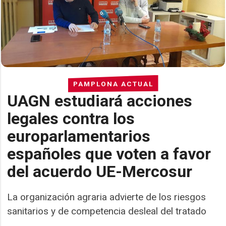
PAMPLONA ACTUAL
UAGN estudiará acciones
legales contra los
europarlamentarios
españoles que voten a favor
del acuerdo UE-Mercosur
La organización agraria advierte de los riesgos
sanitarios y de competencia desleal del tratado