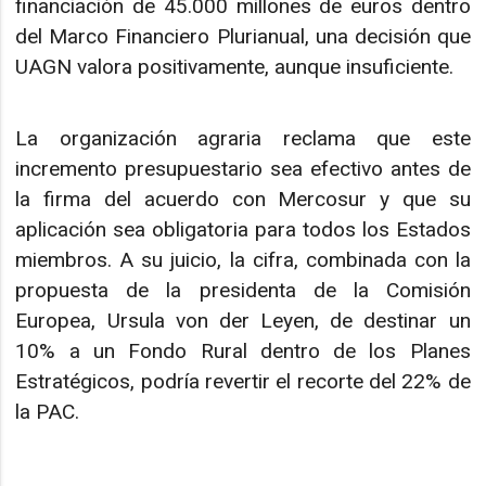
financiación de 45.000 millones de euros dentro
del Marco Financiero Plurianual, una decisión que
UAGN valora positivamente, aunque insuficiente.
La organización agraria reclama que este
incremento presupuestario sea efectivo antes de
la firma del acuerdo con Mercosur y que su
aplicación sea obligatoria para todos los Estados
miembros. A su juicio, la cifra, combinada con la
propuesta de la presidenta de la Comisión
Europea, Ursula von der Leyen, de destinar un
10% a un Fondo Rural dentro de los Planes
Estratégicos, podría revertir el recorte del 22% de
la PAC.