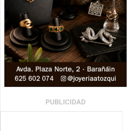
PUBLICIDAD