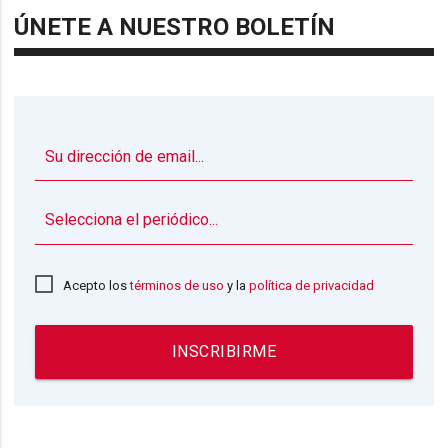
ÚNETE A NUESTRO BOLETÍN
▼
Acepto los
términos de uso
y la
política de privacidad
INSCRIBIRME