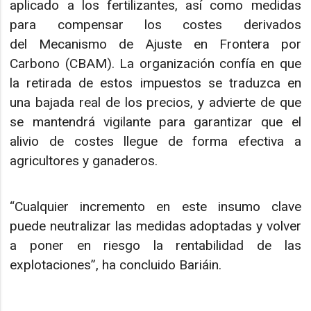
aplicado a los fertilizantes, así como medidas
para compensar los costes derivados
del Mecanismo de Ajuste en Frontera por
Carbono (CBAM). La organización confía en que
la retirada de estos impuestos se traduzca en
una bajada real de los precios, y advierte de que
se mantendrá vigilante para garantizar que el
alivio de costes llegue de forma efectiva a
agricultores y ganaderos.
“Cualquier incremento en este insumo clave
puede neutralizar las medidas adoptadas y volver
a poner en riesgo la rentabilidad de las
explotaciones”, ha concluido Bariáin.