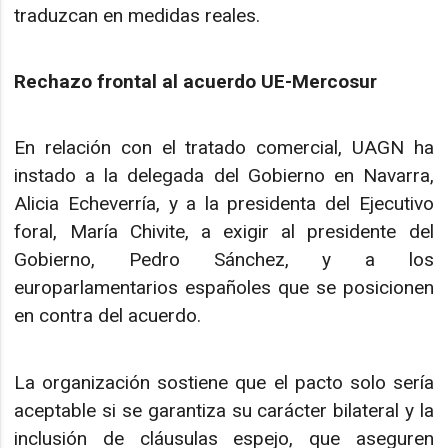
traduzcan en medidas reales.
Rechazo frontal al acuerdo UE-Mercosur
En relación con el tratado comercial, UAGN ha
instado a la delegada del Gobierno en Navarra,
Alicia Echeverría, y a la presidenta del Ejecutivo
foral, María Chivite, a exigir al presidente del
Gobierno, Pedro Sánchez, y a los
europarlamentarios españoles que se posicionen
en contra del acuerdo.
La organización sostiene que el pacto solo sería
aceptable si se garantiza su carácter bilateral y la
inclusión de cláusulas espejo, que aseguren