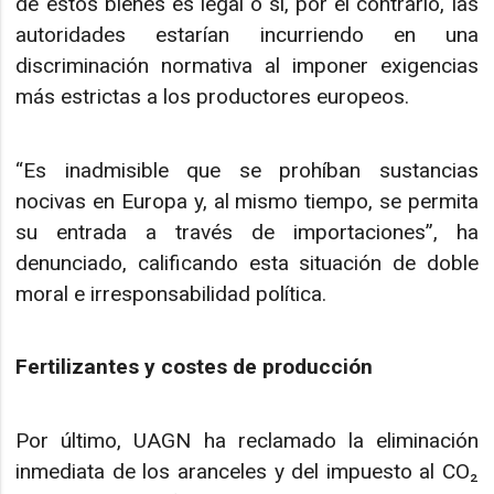
de estos bienes es legal o si, por el contrario, las
autoridades estarían incurriendo en una
discriminación normativa al imponer exigencias
más estrictas a los productores europeos.
“Es inadmisible que se prohíban sustancias
nocivas en Europa y, al mismo tiempo, se permita
su entrada a través de importaciones”, ha
denunciado, calificando esta situación de doble
moral e irresponsabilidad política.
Fertilizantes y costes de producción
Por último, UAGN ha reclamado la eliminación
inmediata de los aranceles y del impuesto al CO₂