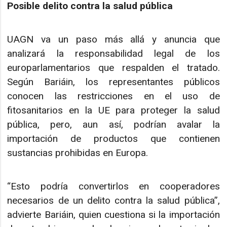
Posible delito contra la salud pública
UAGN va un paso más allá y anuncia que
analizará la responsabilidad legal de los
europarlamentarios que respalden el tratado.
Según Bariáin, los representantes públicos
conocen las restricciones en el uso de
fitosanitarios en la UE para proteger la salud
pública, pero, aun así, podrían avalar la
importación de productos que contienen
sustancias prohibidas en Europa.
“Esto podría convertirlos en cooperadores
necesarios de un delito contra la salud pública”,
advierte Bariáin, quien cuestiona si la importación