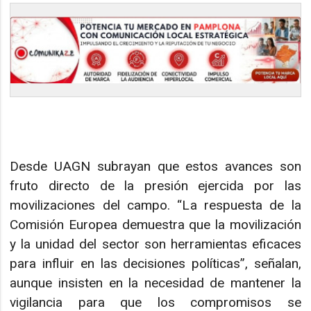
Desde UAGN subrayan que estos avances son
fruto directo de la presión ejercida por las
movilizaciones del campo. “La respuesta de la
Comisión Europea demuestra que la movilización
y la unidad del sector son herramientas eficaces
para influir en las decisiones políticas”, señalan,
aunque insisten en la necesidad de mantener la
vigilancia para que los compromisos se