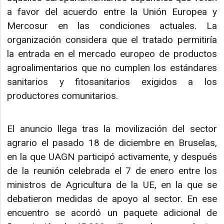
a favor del acuerdo entre la Unión Europea y
Mercosur en las condiciones actuales. La
organización considera que el tratado permitiría
la entrada en el mercado europeo de productos
agroalimentarios que no cumplen los estándares
sanitarios y fitosanitarios exigidos a los
productores comunitarios.
El anuncio llega tras la movilización del sector
agrario el pasado 18 de diciembre en Bruselas,
en la que UAGN participó activamente, y después
de la reunión celebrada el 7 de enero entre los
ministros de Agricultura de la UE, en la que se
debatieron medidas de apoyo al sector. En ese
encuentro se acordó un paquete adicional de