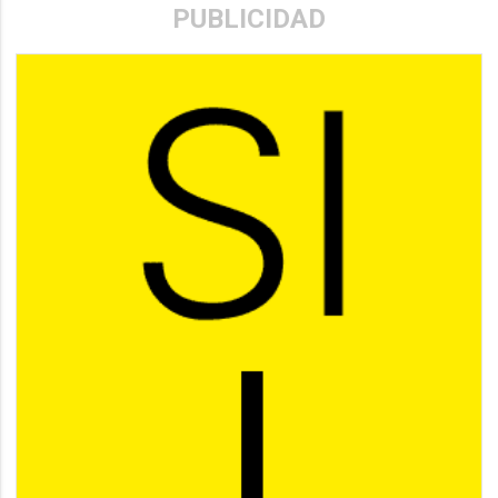
PUBLICIDAD