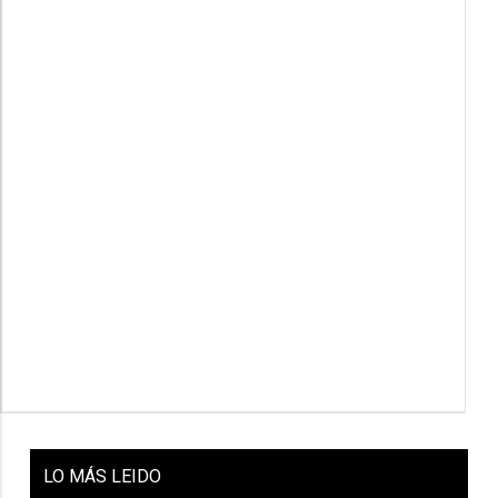
LO
MÁS LEIDO