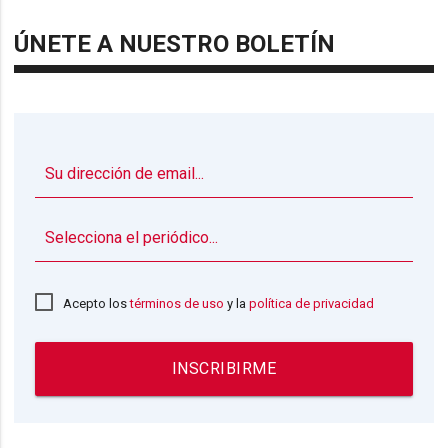
ÚNETE A NUESTRO BOLETÍN
▼
Acepto los
términos de uso
y la
política de privacidad
INSCRIBIRME