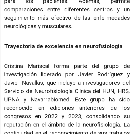
para los pacientes. Además, permite
comparaciones entre diferentes centros y un
seguimiento más efectivo de las enfermedades
neurológicas y musculares.
Trayectoria de excelencia en neurofisiología
Cristina Mariscal forma parte del grupo de
investigación liderado por Javier Rodríguez y
Javier Navallas, que incluye a investigadores del
Servicio de Neurofisiología Clínica del HUN, HRS,
UPNA y Navarrabiomed. Este grupo ha sido
reconocido en ediciones anteriores de los
congresos en 2022 y 2023, consolidando su
reputación en el ámbito de la neurofisiología. La
continuidad en el reconocimiento de sus trabajos