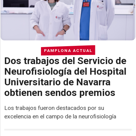
PAMPLONA ACTUAL
Dos trabajos del Servicio de
Neurofisiología del Hospital
Universitario de Navarra
obtienen sendos premios
Los trabajos fueron destacados por su
excelencia en el campo de la neurofisiología