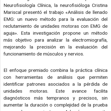
Neurofisiología Clínica, la neurofisióloga Cristina
Mariscal presentó el trabajo «Análisis de llenado
EMG: un nuevo método para la evaluación del
reclutamiento de unidades motoras con EMG de
aguja». Esta investigación propone un método
más objetivo para analizar la electromiografía,
mejorando la precisión en la evaluación del
funcionamiento de músculos y nervios.
El enfoque premiado combina la práctica clínica
con herramientas de análisis que permiten
identificar patrones asociados a la pérdida de
unidades motoras. Este avance facilita
diagnósticos más tempranos y precisos, sin
aumentar la duración o complejidad de la prueba