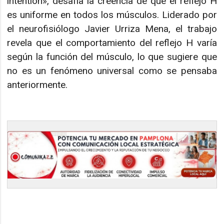
intention», desafía la creencia de que el reflejo H
es uniforme en todos los músculos. Liderado por
el neurofisiólogo Javier Urriza Mena, el trabajo
revela que el comportamiento del reflejo H varía
según la función del músculo, lo que sugiere que
no es un fenómeno universal como se pensaba
anteriormente.