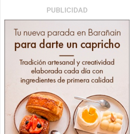
PUBLICIDAD