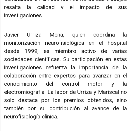
resalta la calidad y el impacto de sus
investigaciones.
Javier Urriza Mena, quien coordina la
monitorización neurofisiológica en el hospital
desde 1999, es miembro activo de varias
sociedades científicas. Su participación en estas
investigaciones refuerza la importancia de la
colaboración entre expertos para avanzar en el
conocimiento del control motor y la
electromiografía. La labor de Urriza y Mariscal no
solo destaca por los premios obtenidos, sino
también por su contribución al avance de la
neurofisiología clínica.