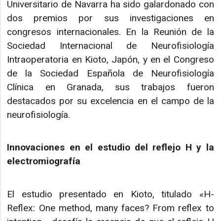
Universitario de Navarra ha sido galardonado con
dos premios por sus investigaciones en
congresos internacionales. En la Reunión de la
Sociedad Internacional de Neurofisiología
Intraoperatoria en Kioto, Japón, y en el Congreso
de la Sociedad Española de Neurofisiología
Clínica en Granada, sus trabajos fueron
destacados por su excelencia en el campo de la
neurofisiología.
Innovaciones en el estudio del reflejo H y la
electromiografía
El estudio presentado en Kioto, titulado «H-
Reflex: One method, many faces? From reflex to