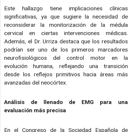
Este hallazgo tiene implicaciones clínicas
significativas, ya que sugiere la necesidad de
reconsiderar la monitorización de la médula
cervical en ciertas intervenciones médicas.
Además, el Dr. Urriza destaca que los resultados
podrían ser uno de los primeros marcadores
neurofisiológicos del control motor en la
evolución humana, reflejando una transición
desde los reflejos primitivos hacia áreas más
avanzadas del neocórtex.
Análisis de llenado de EMG para una
evaluación más precisa
En el Congreso de la Sociedad Española de