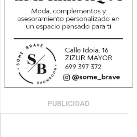
PUBLICIDAD