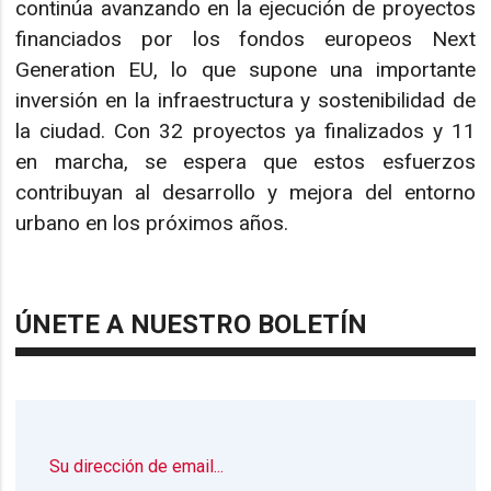
continúa avanzando en la ejecución de proyectos
financiados por los fondos europeos Next
Generation EU, lo que supone una importante
inversión en la infraestructura y sostenibilidad de
la ciudad. Con 32 proyectos ya finalizados y 11
en marcha, se espera que estos esfuerzos
contribuyan al desarrollo y mejora del entorno
urbano en los próximos años.
ÚNETE A NUESTRO BOLETÍN