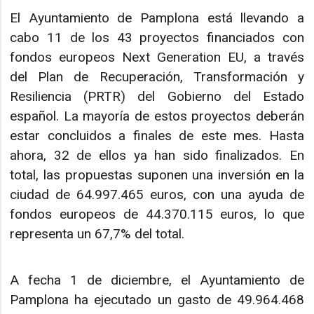
El Ayuntamiento de Pamplona está llevando a
cabo 11 de los 43 proyectos financiados con
fondos europeos Next Generation EU, a través
del Plan de Recuperación, Transformación y
Resiliencia (PRTR) del Gobierno del Estado
español. La mayoría de estos proyectos deberán
estar concluidos a finales de este mes. Hasta
ahora, 32 de ellos ya han sido finalizados. En
total, las propuestas suponen una inversión en la
ciudad de 64.997.465 euros, con una ayuda de
fondos europeos de 44.370.115 euros, lo que
representa un 67,7% del total.
A fecha 1 de diciembre, el Ayuntamiento de
Pamplona ha ejecutado un gasto de 49.964.468