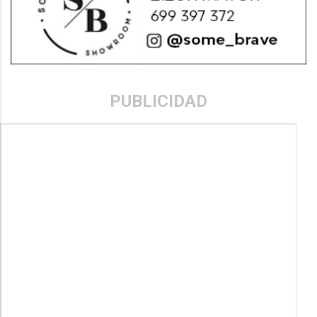
PUBLICIDAD