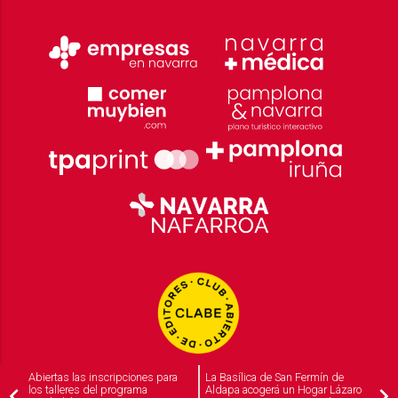
Abiertas las inscripciones para
La Basílica de San Fermín de
los talleres del programa
Aldapa acogerá un Hogar Lázaro