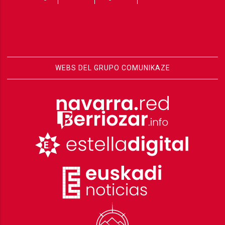
WEBS DEL GRUPO COMUNIKAZE