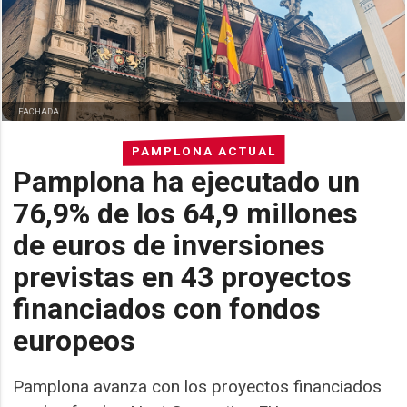
FACHADA
PAMPLONA ACTUAL
Pamplona ha ejecutado un
76,9% de los 64,9 millones
de euros de inversiones
previstas en 43 proyectos
financiados con fondos
europeos
Pamplona avanza con los proyectos financiados