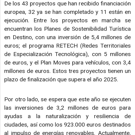
De los 43 proyectos que han recibido financiación
europea, 32 ya se han completado y 11 están en
ejecución. Entre los proyectos en marcha se
encuentran los Planes de Sostenibilidad Turística
en Destino, con una inversión de 5,4 millones de
euros; el programa RETECH (Redes Territoriales
de Especialización Tecnológica), con 5 millones
de euros, y el Plan Moves para vehículos, con 3,4
millones de euros. Estos tres proyectos tienen un
plazo de finalización que supera el año 2025.
Por otro lado, se espera que este año se ejecuten
las inversiones de 3,2 millones de euros para
ayudas a la naturalización y resiliencia de
ciudades, así como los 923.000 euros destinados
al impulso de energías renovables. Actualmente,