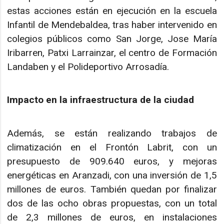
estas acciones están en ejecución en la escuela
Infantil de Mendebaldea, tras haber intervenido en
colegios públicos como San Jorge, Jose María
Iribarren, Patxi Larrainzar, el centro de Formación
Landaben y el Polideportivo Arrosadía.
Impacto en la infraestructura de la ciudad
Además, se están realizando trabajos de
climatización en el Frontón Labrit, con un
presupuesto de 909.640 euros, y mejoras
energéticas en Aranzadi, con una inversión de 1,5
millones de euros. También quedan por finalizar
dos de las ocho obras propuestas, con un total
de 2,3 millones de euros, en instalaciones