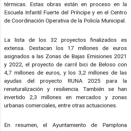
térmicas. Estas obras están en proceso en la
Escuela Infantil Fuerte del Príncipe y en el Centro
de Coordinación Operativa de la Policía Municipal.
La lista de los 32 proyectos finalizados es
extensa. Destacan los 17 millones de euros
asignados a las Zonas de Bajas Emisiones 2021
y 2022, el proyecto de carril bici de Beloso con
4,7 millones de euros, y los 3,2 millones de las
ayudas del proyecto RUNA 2025 para la
renaturalización y resiliencia. También se han
invertido 2,3 millones en mercados y zonas
urbanas comerciales, entre otras actuaciones.
En resumen, el Ayuntamiento de Pamplona