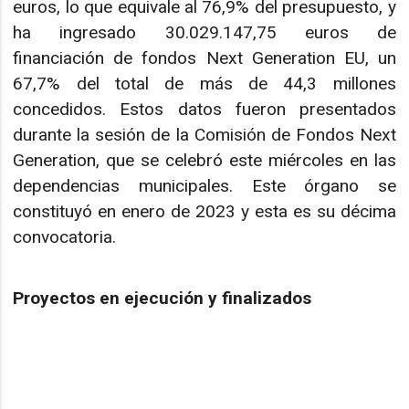
euros, lo que equivale al 76,9% del presupuesto, y
ha ingresado 30.029.147,75 euros de
financiación de fondos Next Generation EU, un
67,7% del total de más de 44,3 millones
concedidos. Estos datos fueron presentados
durante la sesión de la Comisión de Fondos Next
Generation, que se celebró este miércoles en las
dependencias municipales. Este órgano se
constituyó en enero de 2023 y esta es su décima
convocatoria.
Proyectos en ejecución y finalizados