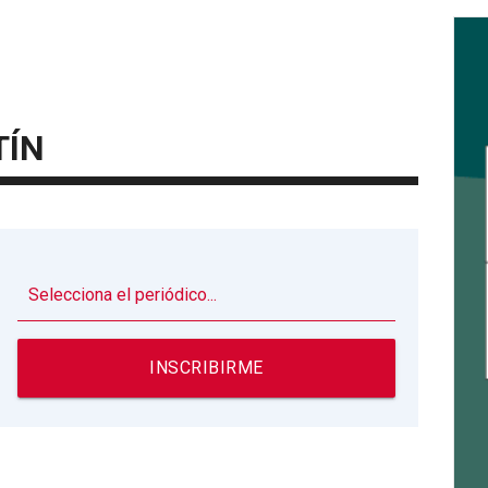
TÍN
▼
INSCRIBIRME