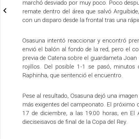
marchó desviado por muy poco. Poco después
remate dentro del área que salvó Arguibide
con un disparo desde la frontal tras una rápi
Osasuna intentó reaccionar y encontró pre
envió el balón al fondo de la red, pero el c
previa de Catena sobre el guardameta Joan 
rojillos. Del posible 1-1 se pasó, minutos 
Raphinha, que sentenció el encuentro.
Pese al resultado, Osasuna dejó una imagen 
más exigentes del campeonato. El próximo co
17 de diciembre, a las 19:00 horas, en El
dieciseisavos de final de la Copa del Rey.