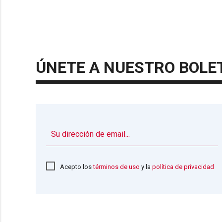
ÚNETE A NUESTRO BOLE
Acepto los
términos de uso
y la
política de privacidad