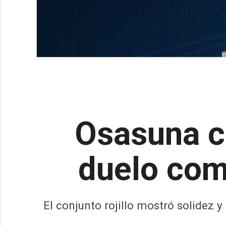
Osasuna c
duelo com
El conjunto rojillo mostró solidez 