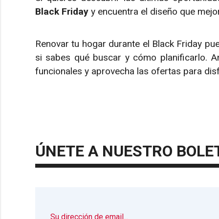
Black Friday
y encuentra el diseño que mejor
Renovar tu hogar durante el Black Friday pued
si sabes qué buscar y cómo planificarlo. A
funcionales y aprovecha las ofertas para di
ÚNETE A NUESTRO BOLE