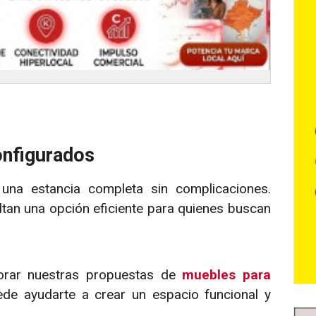
onfigurados
na estancia completa sin complicaciones.
ltan una opción eficiente para quienes buscan
lorar nuestras propuestas de
muebles para
de ayudarte a crear un espacio funcional y