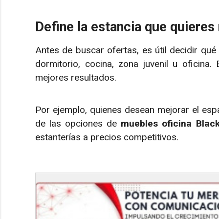
Define la estancia que quieres
Antes de buscar ofertas, es útil decidir qué 
dormitorio, cocina, zona juvenil u oficina
mejores resultados.
Por ejemplo, quienes desean mejorar el espa
de las opciones de
muebles oficina Black
estanterías a precios competitivos.