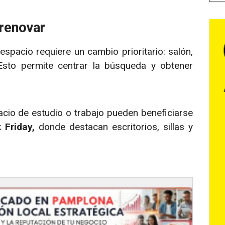
 renovar
espacio requiere un cambio prioritario: salón,
. Esto permite centrar la búsqueda y obtener
cio de estudio o trabajo pueden beneficiarse
 Friday
,
donde destacan escritorios, sillas y