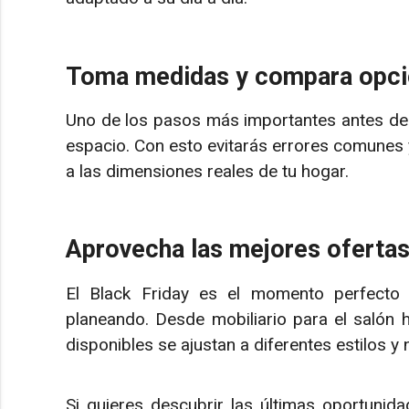
Toma medidas y compara opc
Uno de los pasos más importantes antes de 
espacio. Con esto evitarás errores comunes
a las dimensiones reales de tu hogar.
Aprovecha las mejores oferta
El Black Friday es el momento perfecto
planeando. Desde mobiliario para el salón 
disponibles se ajustan a diferentes estilos y
Si quieres descubrir las últimas oportunida