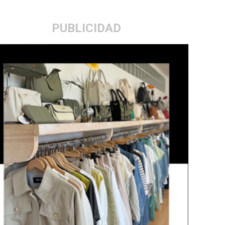
PUBLICIDAD