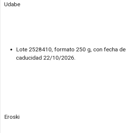
Udabe
Lote 2528410, formato 250 g, con fecha de
caducidad 22/10/2026.
Eroski