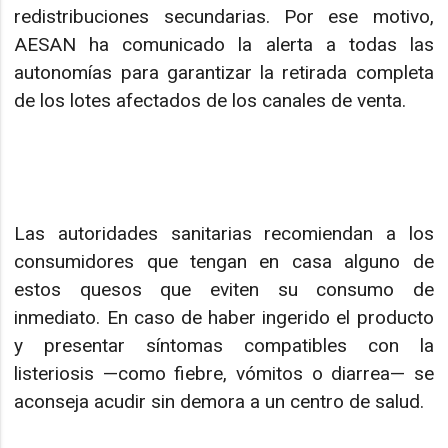
redistribuciones secundarias. Por ese motivo,
AESAN ha comunicado la alerta a todas las
autonomías para garantizar la retirada completa
de los lotes afectados de los canales de venta.
Las autoridades sanitarias recomiendan a los
consumidores que tengan en casa alguno de
estos quesos que eviten su consumo de
inmediato. En caso de haber ingerido el producto
y presentar síntomas compatibles con la
listeriosis —como fiebre, vómitos o diarrea— se
aconseja acudir sin demora a un centro de salud.