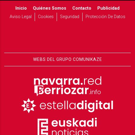
Inicio
Quiénes Somos
Contacto
Publicidad
Aviso Legal
Cookies
Seguridad
Protección De Datos
WEBS DEL GRUPO COMUNIKAZE