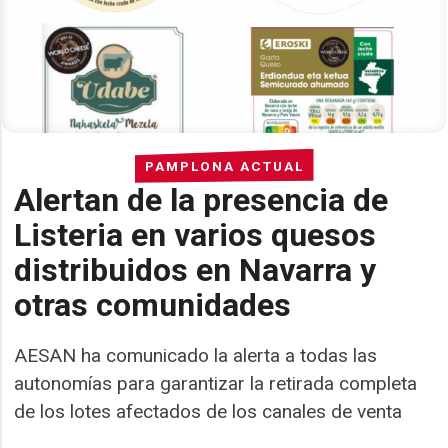
PAMPLONA ACTUAL
Alertan de la presencia de
Listeria en varios quesos
distribuidos en Navarra y
otras comunidades
AESAN ha comunicado la alerta a todas las
autonomías para garantizar la retirada completa
de los lotes afectados de los canales de venta