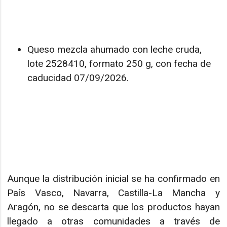
Queso mezcla ahumado con leche cruda,
lote 2528410, formato 250 g, con fecha de
caducidad 07/09/2026.
Aunque la distribución inicial se ha confirmado en
País Vasco, Navarra, Castilla-La Mancha y
Aragón, no se descarta que los productos hayan
llegado a otras comunidades a través de