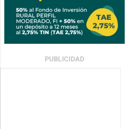
PUBLICIDAD