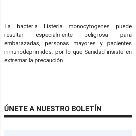
La bacteria Listeria monocytogenes puede
resultar especialmente peligrosa para
embarazadas, personas mayores y pacientes
inmunodeprimidos, por lo que Sanidad insiste en
extremar la precaución.
ÚNETE A NUESTRO BOLETÍN