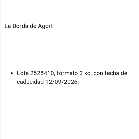
La Borda de Agort
Lote 2528410, formato 3 kg, con fecha de
caducidad 12/09/2026.