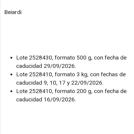
Beiardi
Lote 2528430, formato 500 g, con fecha de
caducidad 29/09/2026.
Lote 2528410, formato 3 kg, con fechas de
caducidad 9, 10, 17 y 22/09/2026.
Lote 2528410, formato 200 g, con fecha de
caducidad 16/09/2026.