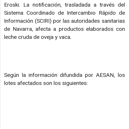
Eroski. La notificación, trasladada a través del
Sistema Coordinado de Intercambio Rápido de
Información (SCIRI) por las autoridades sanitarias
de Navarra, afecta a productos elaborados con
leche cruda de oveja y vaca.
Según la información difundida por AESAN, los
lotes afectados son los siguientes: