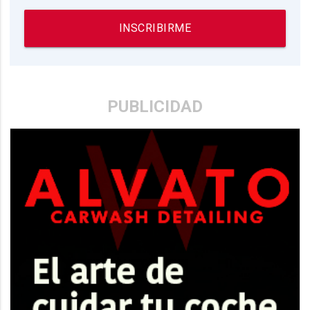
INSCRIBIRME
PUBLICIDAD