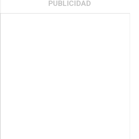
PUBLICIDAD