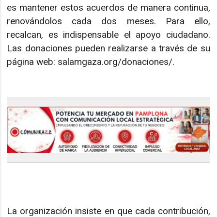
es mantener estos acuerdos de manera continua,
renovándolos cada dos meses. Para ello,
recalcan, es indispensable el apoyo ciudadano.
Las donaciones pueden realizarse a través de su
página web: salamgaza.org/donaciones/.
La organización insiste en que cada contribución,