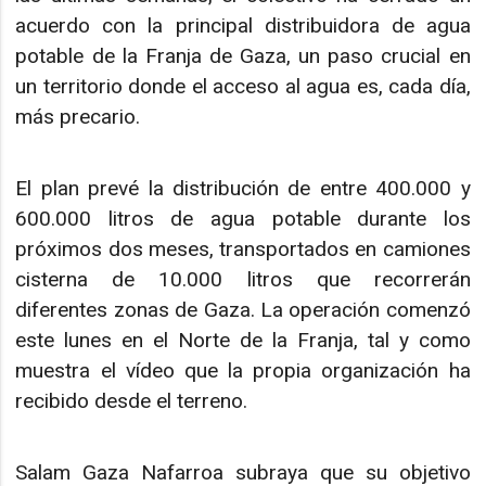
acuerdo con la principal distribuidora de agua
potable de la Franja de Gaza, un paso crucial en
un territorio donde el acceso al agua es, cada día,
más precario.
El plan prevé la distribución de entre 400.000 y
600.000 litros de agua potable durante los
próximos dos meses, transportados en camiones
cisterna de 10.000 litros que recorrerán
diferentes zonas de Gaza. La operación comenzó
este lunes en el Norte de la Franja, tal y como
muestra el vídeo que la propia organización ha
recibido desde el terreno.
Salam Gaza Nafarroa subraya que su objetivo