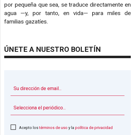
por pequeña que sea, se traduce directamente en
agua —y, por tanto, en vida— para miles de
familias gazatíes.
ÚNETE A NUESTRO BOLETÍN
▼
Acepto los
términos de uso
y la
política de privacidad