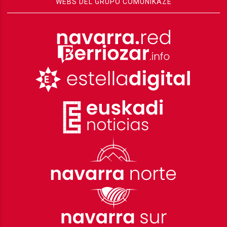
WEBS DEL GRUPO COMUNIKAZE