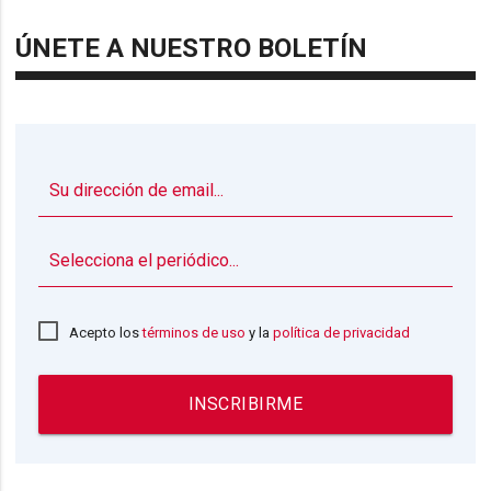
ÚNETE A NUESTRO BOLETÍN
▼
Acepto los
términos de uso
y la
política de privacidad
INSCRIBIRME