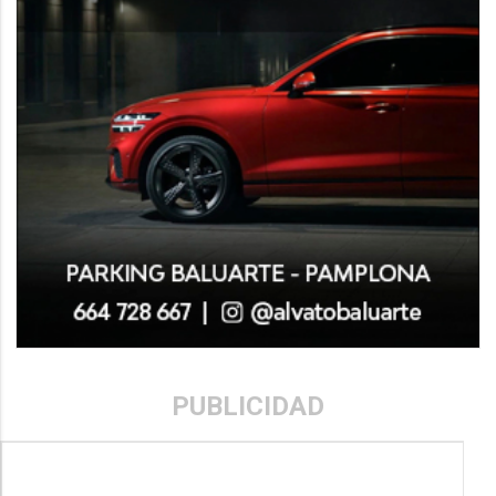
PUBLICIDAD