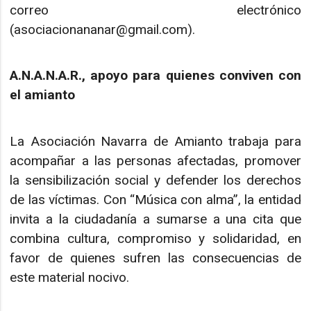
correo electrónico
(asociacionananar@gmail.com).
A.N.A.N.A.R., apoyo para quienes conviven con
el amianto
La Asociación Navarra de Amianto trabaja para
acompañar a las personas afectadas, promover
la sensibilización social y defender los derechos
de las víctimas. Con “Música con alma”, la entidad
invita a la ciudadanía a sumarse a una cita que
combina cultura, compromiso y solidaridad, en
favor de quienes sufren las consecuencias de
este material nocivo.