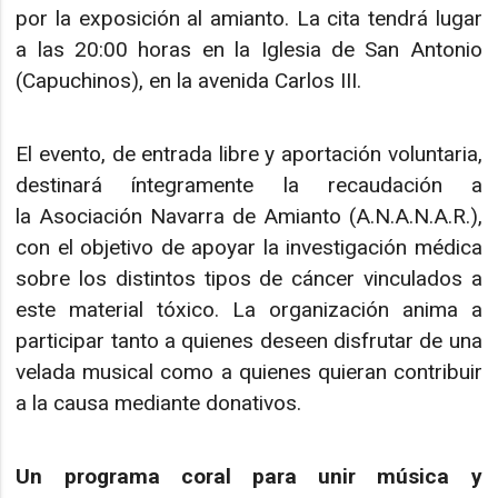
por la exposición al amianto. La cita tendrá lugar
a las 20:00 horas en la Iglesia de San Antonio
(Capuchinos), en la avenida Carlos III.
El evento, de entrada libre y aportación voluntaria,
destinará íntegramente la recaudación a
la Asociación Navarra de Amianto (A.N.A.N.A.R.),
con el objetivo de apoyar la investigación médica
sobre los distintos tipos de cáncer vinculados a
este material tóxico. La organización anima a
participar tanto a quienes deseen disfrutar de una
velada musical como a quienes quieran contribuir
a la causa mediante donativos.
Un programa coral para unir música y