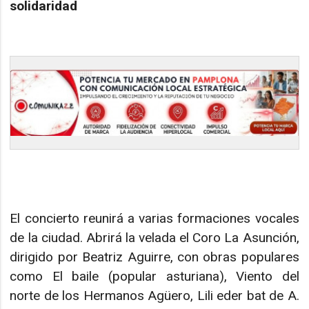
solidaridad
El concierto reunirá a varias formaciones vocales
de la ciudad. Abrirá la velada el Coro La Asunción,
dirigido por Beatriz Aguirre, con obras populares
como El baile (popular asturiana), Viento del
norte de los Hermanos Agüero, Lili eder bat de A.