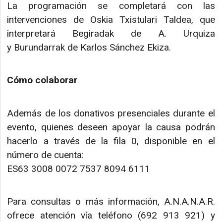
La programación se completará con las
intervenciones de Oskia Txistulari Taldea, que
interpretará Begiradak de A. Urquiza
y Burundarrak de Karlos Sánchez Ekiza.
Cómo colaborar
Además de los donativos presenciales durante el
evento, quienes deseen apoyar la causa podrán
hacerlo a través de la fila 0, disponible en el
número de cuenta:
ES63 3008 0072 7537 8094 6111
Para consultas o más información, A.N.A.N.A.R.
ofrece atención vía teléfono (692 913 921) y