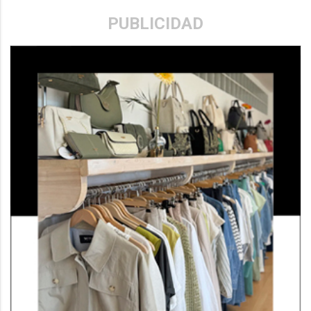
PUBLICIDAD