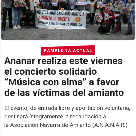
PAMPLONA ACTUAL
Ananar realiza este viernes
el concierto solidario
“Música con alma” a favor
de las víctimas del amianto
El evento, de entrada libre y aportación voluntaria,
destinará íntegramente la recaudación a
la Asociación Navarra de Amianto (A.N.A.N.A.R.)