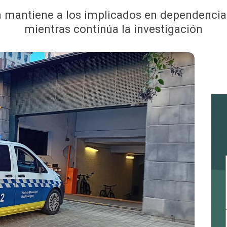
 mantiene a los implicados en dependencias p
mientras continúa la investigación