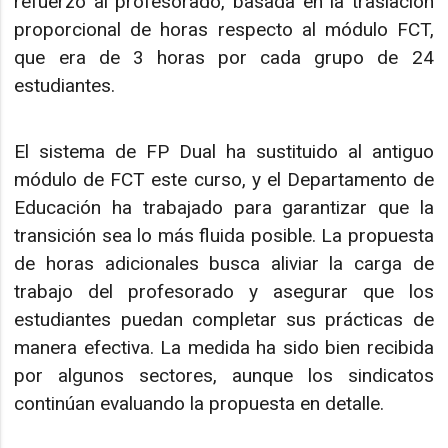
refuerzo al profesorado, basada en la traslación
proporcional de horas respecto al módulo FCT,
que era de 3 horas por cada grupo de 24
estudiantes.
El sistema de FP Dual ha sustituido al antiguo
módulo de FCT este curso, y el Departamento de
Educación ha trabajado para garantizar que la
transición sea lo más fluida posible. La propuesta
de horas adicionales busca aliviar la carga de
trabajo del profesorado y asegurar que los
estudiantes puedan completar sus prácticas de
manera efectiva. La medida ha sido bien recibida
por algunos sectores, aunque los sindicatos
continúan evaluando la propuesta en detalle.