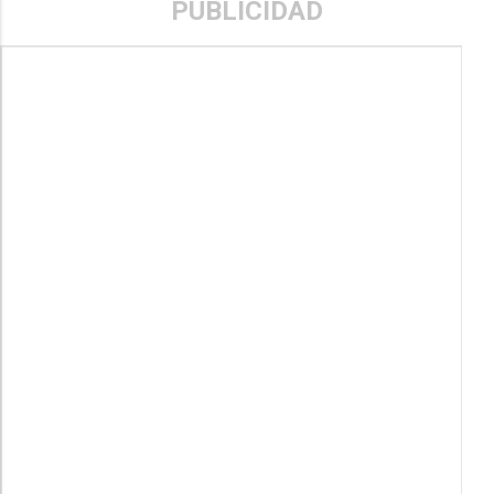
PUBLICIDAD