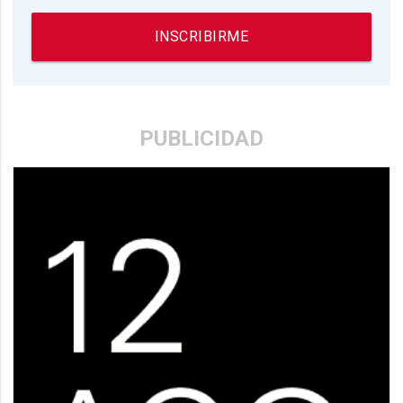
INSCRIBIRME
PUBLICIDAD