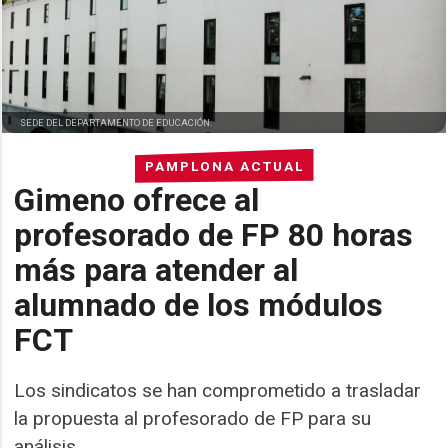
SEDE DEL DEPARTAMENTO DE EDUCACIÓN.
PAMPLONA ACTUAL
Gimeno ofrece al
profesorado de FP 80 horas
más para atender al
alumnado de los módulos
FCT
Los sindicatos se han comprometido a trasladar
la propuesta al profesorado de FP para su
análisis