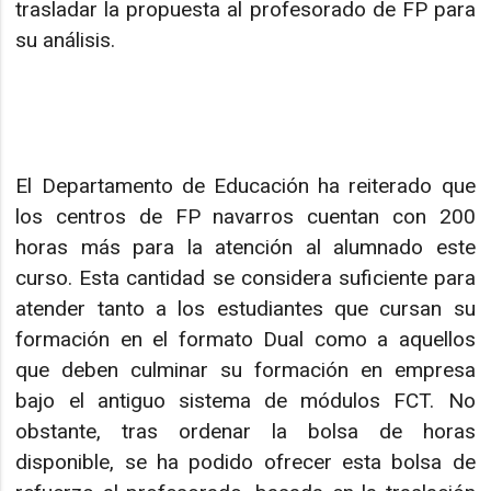
trasladar la propuesta al profesorado de FP para
su análisis.
El Departamento de Educación ha reiterado que
los centros de FP navarros cuentan con 200
horas más para la atención al alumnado este
curso. Esta cantidad se considera suficiente para
atender tanto a los estudiantes que cursan su
formación en el formato Dual como a aquellos
que deben culminar su formación en empresa
bajo el antiguo sistema de módulos FCT. No
obstante, tras ordenar la bolsa de horas
disponible, se ha podido ofrecer esta bolsa de