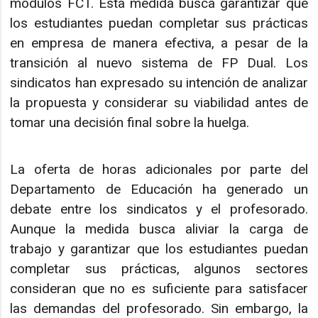
módulos FCT. Esta medida busca garantizar que
los estudiantes puedan completar sus prácticas
en empresa de manera efectiva, a pesar de la
transición al nuevo sistema de FP Dual. Los
sindicatos han expresado su intención de analizar
la propuesta y considerar su viabilidad antes de
tomar una decisión final sobre la huelga.
La oferta de horas adicionales por parte del
Departamento de Educación ha generado un
debate entre los sindicatos y el profesorado.
Aunque la medida busca aliviar la carga de
trabajo y garantizar que los estudiantes puedan
completar sus prácticas, algunos sectores
consideran que no es suficiente para satisfacer
las demandas del profesorado. Sin embargo, la