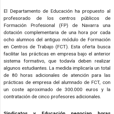
El Departamento de Educación ha propuesto al
profesorado de los centros públicos de
Formación Profesional (FP) de Navarra una
dotación complementaria de una hora por cada
ocho alumnos del antiguo módulo de Formación
en Centros de Trabajo (FCT). Esta oferta busca
facilitar las prácticas en empresa bajo el anterior
sistema formativo, que todavía deben realizar
algunos estudiantes. La medida implicaría un total
de 80 horas adicionales de atención para las
prácticas de empresa del alumnado de FCT, con
un coste aproximado de 300.000 euros y la
contratación de cinco profesores adicionales.
Sindicatos y Educación negocian horas