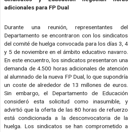
adicionales para FP Dual
Durante una reunión, representantes del
Departamento se encontraron con los sindicatos
del comité de huelga convocada para los días 3, 4
y 5 de noviembre en el ámbito educativo navarro.
En este encuentro, los sindicatos presentaron una
demanda de 4.500 horas adicionales de atención
al alumnado de la nueva FP Dual, lo que supondría
un coste de alrededor de 13 millones de euros.
Sin embargo, el Departamento de Educación
consideró esta solicitud como inasumible, y
advirtió que la oferta de las 80 horas de refuerzo
está condicionada a la desconvocatoria de la
huelga. Los sindicatos se han comprometido a