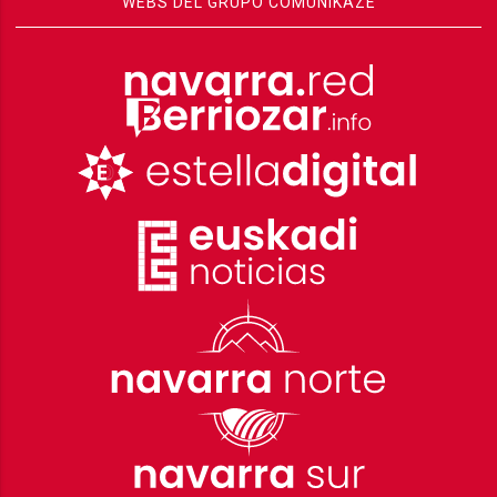
WEBS DEL GRUPO COMUNIKAZE