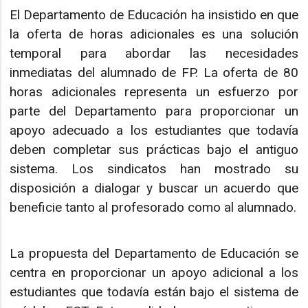
El Departamento de Educación ha insistido en que
la oferta de horas adicionales es una solución
temporal para abordar las necesidades
inmediatas del alumnado de FP. La oferta de 80
horas adicionales representa un esfuerzo por
parte del Departamento para proporcionar un
apoyo adecuado a los estudiantes que todavía
deben completar sus prácticas bajo el antiguo
sistema. Los sindicatos han mostrado su
disposición a dialogar y buscar un acuerdo que
beneficie tanto al profesorado como al alumnado.
La propuesta del Departamento de Educación se
centra en proporcionar un apoyo adicional a los
estudiantes que todavía están bajo el sistema de