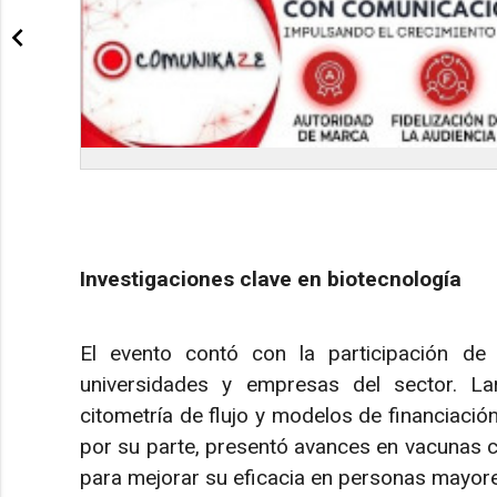
Investigaciones clave en biotecnología
El evento contó con la participación de 
universidades y empresas del sector. La
citometría de flujo y modelos de financiación
por su parte, presentó avances en vacunas 
para mejorar su eficacia en personas mayor