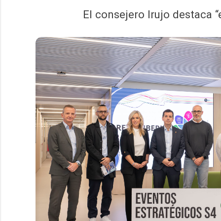
El consejero Irujo destaca 