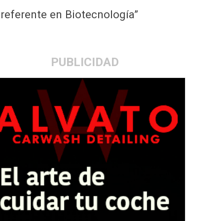
 referente en Biotecnología”
PUBLICIDAD