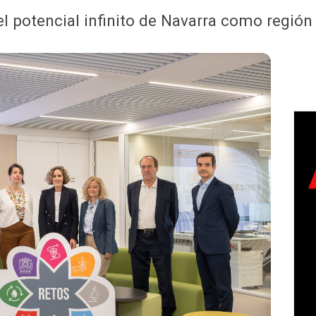
“el potencial infinito de Navarra como región