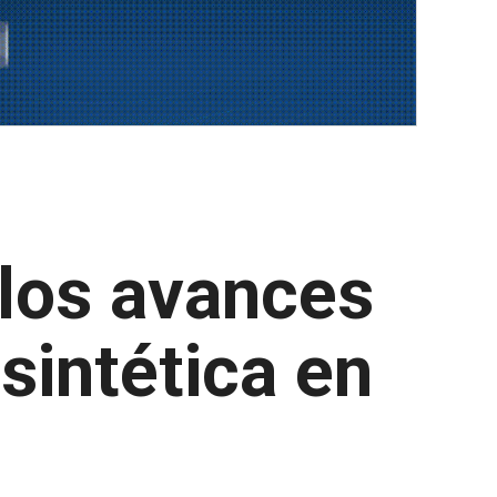
 los avances
sintética en