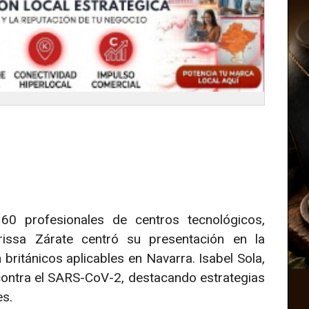
60 profesionales de centros tecnológicos,
rissa Zárate centró su presentación en la
 británicos aplicables en Navarra. Isabel Sola,
contra el SARS-CoV-2, destacando estrategias
es.