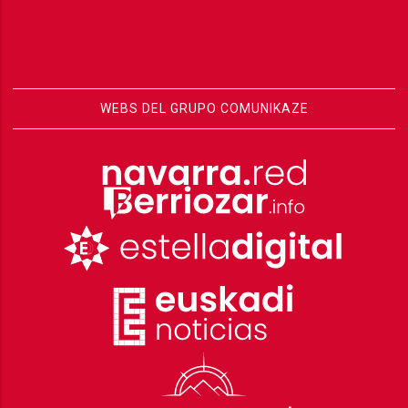
WEBS DEL GRUPO COMUNIKAZE