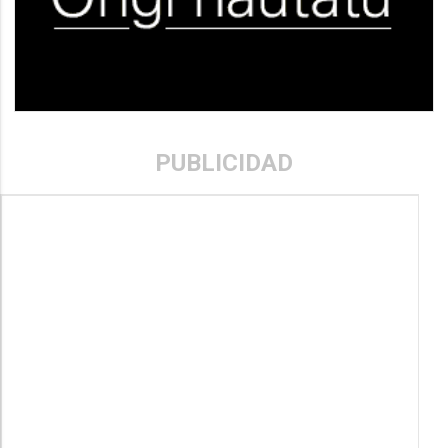
PUBLICIDAD