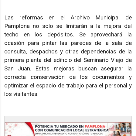
Las reformas en el Archivo Municipal de
Pamplona no solo se limitarán a la mejora del
techo en los depósitos. Se aprovechará la
ocasión para pintar las paredes de la sala de
consulta, despachos y otras dependencias de la
primera planta del edificio del Seminario Viejo de
San Juan. Estas mejoras buscan asegurar la
correcta conservación de los documentos y
optimizar el espacio de trabajo para el personal y
los visitantes.