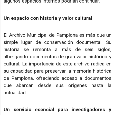
algunos espacios internos podrían continuar.
Un espacio con historia y valor cultural
El Archivo Municipal de Pamplona es más que un
simple lugar de conservación documental. Su
historia se remonta a más de seis siglos,
albergando documentos de gran valor histórico y
cultural. La importancia de este archivo radica en
su capacidad para preservar la memoria histórica
de Pamplona, ofreciendo acceso a documentos
que abarcan desde sus orígenes hasta la
actualidad.
Un servicio esencial para investigadores y