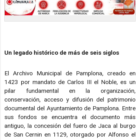
Un legado histórico de más de seis siglos
El Archivo Municipal de Pamplona, creado en
1423 por mandato de Carlos III el Noble, es un
pilar fundamental en la organización,
conservación, acceso y difusión del patrimonio
documental del Ayuntamiento de Pamplona. Entre
sus fondos se encuentra el documento más
antiguo, la concesión del fuero de Jaca al burgo
de San Cernin en 1129, otorgado por Alfonso el