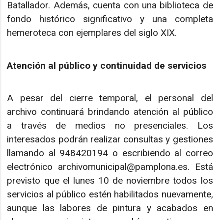
Batallador. Además, cuenta con una biblioteca de
fondo histórico significativo y una completa
hemeroteca con ejemplares del siglo XIX.
Atención al público y continuidad de servicios
A pesar del cierre temporal, el personal del
archivo continuará brindando atención al público
a través de medios no presenciales. Los
interesados podrán realizar consultas y gestiones
llamando al 948420194 o escribiendo al correo
electrónico archivomunicipal@pamplona.es. Está
previsto que el lunes 10 de noviembre todos los
servicios al público estén habilitados nuevamente,
aunque las labores de pintura y acabados en