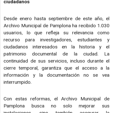
ciudadanos
Desde enero hasta septiembre de este año, el
Archivo Municipal de Pamplona ha recibido 1.030
usuarios, lo que refleja su relevancia como
recurso para investigadores, estudiantes y
ciudadanos interesados en la historia y el
patrimonio documental de la ciudad. La
continuidad de sus servicios, incluso durante el
cierre temporal, garantiza que el acceso a la
información y la documentación no se vea
interrumpido.
Con estas reformas, el Archivo Municipal de
Pamplona busca no solo mejorar sus
instalaciones, sino también asegurar la