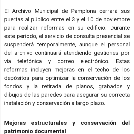
El Archivo Municipal de Pamplona cerrará sus
puertas al público entre el 3 y el 10 de noviembre
para realizar reformas en su edificio. Durante
este periodo, el servicio de consulta presencial se
suspenderá temporalmente, aunque el personal
del archivo continuará atendiendo gestiones por
vía telefónica y correo electrónico. Estas
reformas incluyen mejoras en el techo de los
depósitos para optimizar la conservación de los
fondos y la retirada de planos, grabados y
dibujos de las paredes para asegurar su correcta
instalación y conservación a largo plazo.
Mejoras estructurales y conservación del
patrimonio documental