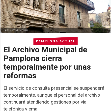
ARCHIVO MUNICIPAL
PAMPLONA ACTUAL
El Archivo Municipal de
Pamplona cierra
temporalmente por unas
reformas
El servicio de consulta presencial se suspenderá
temporalmente, aunque el personal del archivo
continuará atendiendo gestiones por vía
telefónica y email