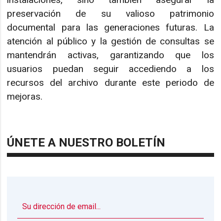
preservación de su valioso patrimonio
documental para las generaciones futuras. La
atención al público y la gestión de consultas se
mantendrán activas, garantizando que los
usuarios puedan seguir accediendo a los
recursos del archivo durante este periodo de
mejoras.
ÚNETE A NUESTRO BOLETÍN