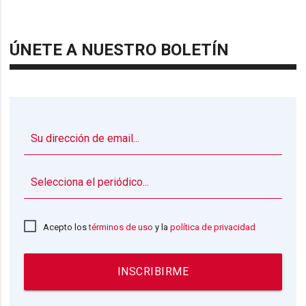
ÚNETE A NUESTRO BOLETÍN
▼
Acepto los
términos de uso
y la
política de privacidad
INSCRIBIRME