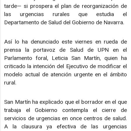
tarde— si prospera el plan de reorganización de
las urgencias rurales que estudia el
Departamento de Salud del Gobierno de Navarra.
Así lo ha denunciado este viernes en rueda de
prensa la portavoz de Salud de UPN en el
Parlamento foral, Leticia San Martín, quien ha
criticado la intención del Ejecutivo de modificar el
modelo actual de atención urgente en el ámbito
rural.
San Martín ha explicado que el borrador en el que
trabaja el Gobierno contempla el cierre de
servicios de urgencias en once centros de salud.
A la clausura ya efectiva de las urgencias