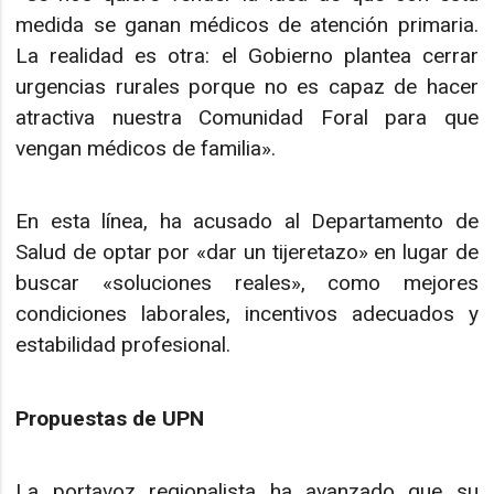
medida se ganan médicos de atención primaria.
La realidad es otra: el Gobierno plantea cerrar
urgencias rurales porque no es capaz de hacer
atractiva nuestra Comunidad Foral para que
vengan médicos de familia».
En esta línea, ha acusado al Departamento de
Salud de optar por «dar un tijeretazo» en lugar de
buscar «soluciones reales», como mejores
condiciones laborales, incentivos adecuados y
estabilidad profesional.
Propuestas de UPN
La portavoz regionalista ha avanzado que su