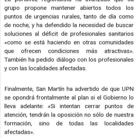
grupo propone mantener abiertos todos los
puntos de urgencias rurales, tanto de día como
de noche, y ha defendido la necesidad de buscar
soluciones al déficit de profesionales sanitarios
«como se está haciendo en otras comunidades
que ofrecen condiciones más atractivas».
También ha pedido diálogo con los profesionales
y con las localidades afectadas.
Finalmente, San Martín ha advertido de que UPN
se opondrá frontalmente al plan si el Gobierno lo
lleva adelante: «Si intentan cerrar puntos de
atención, tendrán la oposición no sólo de nuestra
formación, sino de todas las localidades
afectadas».