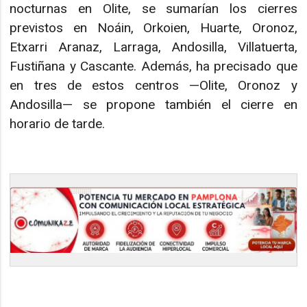
nocturnas en Olite, se sumarían los cierres
previstos en Noáin, Orkoien, Huarte, Oronoz,
Etxarri Aranaz, Larraga, Andosilla, Villatuerta,
Fustiñana y Cascante. Además, ha precisado que
en tres de estos centros —Olite, Oronoz y
Andosilla— se propone también el cierre en
horario de tarde.