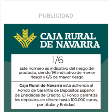
PUBLICIDAD