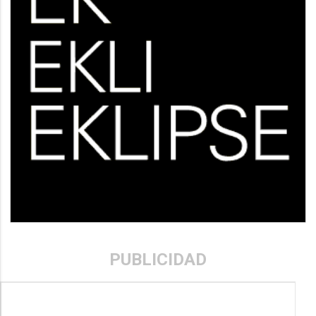
PUBLICIDAD