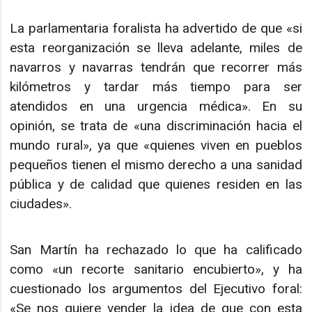
La parlamentaria foralista ha advertido de que «si
esta reorganización se lleva adelante, miles de
navarros y navarras tendrán que recorrer más
kilómetros y tardar más tiempo para ser
atendidos en una urgencia médica». En su
opinión, se trata de «una discriminación hacia el
mundo rural», ya que «quienes viven en pueblos
pequeños tienen el mismo derecho a una sanidad
pública y de calidad que quienes residen en las
ciudades».
San Martín ha rechazado lo que ha calificado
como «un recorte sanitario encubierto», y ha
cuestionado los argumentos del Ejecutivo foral:
«Se nos quiere vender la idea de que con esta