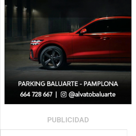
PUBLICIDAD