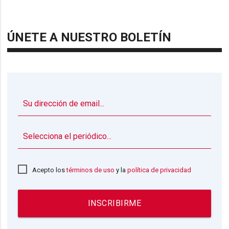
ÚNETE A NUESTRO BOLETÍN
▼
Acepto los
términos de uso
y la
política de privacidad
INSCRIBIRME