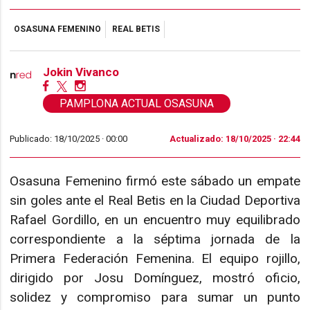
OSASUNA FEMENINO
REAL BETIS
Jokin Vivanco
PAMPLONA ACTUAL OSASUNA
Publicado: 18/10/2025 ·
00:00
Actualizado: 18/10/2025 · 22:44
Osasuna Femenino firmó este sábado un empate
sin goles ante el Real Betis en la Ciudad Deportiva
Rafael Gordillo, en un encuentro muy equilibrado
correspondiente a la séptima jornada de la
Primera Federación Femenina. El equipo rojillo,
dirigido por Josu Domínguez, mostró oficio,
solidez y compromiso para sumar un punto