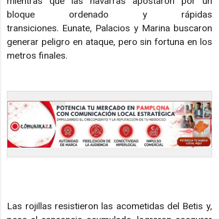
mientras que las navarras apostaron por un
bloque ordenado y rápidas
transiciones. Eunate, Palacios y Marina buscaron
generar peligro en ataque, pero sin fortuna en los
metros finales.
Las rojillas resistieron las acometidas del Betis y,