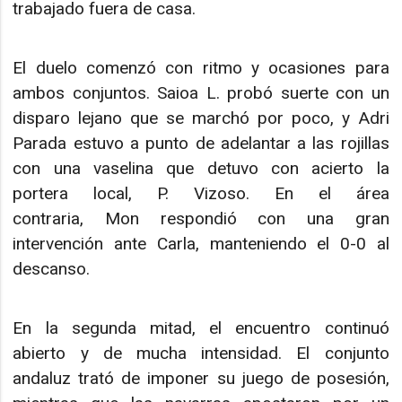
trabajado fuera de casa.
El duelo comenzó con ritmo y ocasiones para
ambos conjuntos. Saioa L. probó suerte con un
disparo lejano que se marchó por poco, y Adri
Parada estuvo a punto de adelantar a las rojillas
con una vaselina que detuvo con acierto la
portera local, P. Vizoso. En el área
contraria, Mon respondió con una gran
intervención ante Carla, manteniendo el 0-0 al
descanso.
En la segunda mitad, el encuentro continuó
abierto y de mucha intensidad. El conjunto
andaluz trató de imponer su juego de posesión,