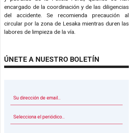
encargado de la coordinación y de las diligencias
del accidente. Se recomienda precaución al
circular por la zona de Lesaka mientras duren las
labores de limpieza de la vía.
ÚNETE A NUESTRO BOLETÍN
▼