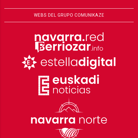
WEBS DEL GRUPO COMUNIKAZE