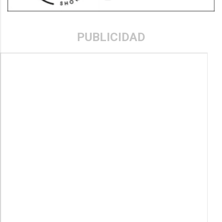
PUBLICIDAD