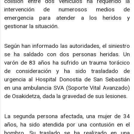
colisión entre dos vehículos ha requerido la
intervención de numerosos medios de
emergencia para atender a los heridos y
gestionar la situación.
Según han informado las autoridades, el siniestro
se ha saldado con dos personas heridas. Un
varón de 83 años ha sufrido un trauma torácico
de consideración y ha sido trasladado de
urgencia al Hospital Donostia de San Sebastián
en una ambulancia SVA (Soporte Vital Avanzado)
de Osakidetza, dada la gravedad de sus lesiones.
La segunda persona afectada, una mujer de 34
años, ha sido atendida por una contusión en el
hombro. Su traslado se ha realizado en una