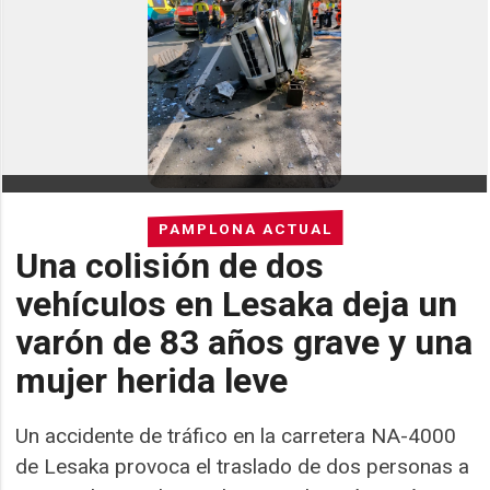
PAMPLONA ACTUAL
Una colisión de dos
vehículos en Lesaka deja un
varón de 83 años grave y una
mujer herida leve
Un accidente de tráfico en la carretera NA-4000
de Lesaka provoca el traslado de dos personas a