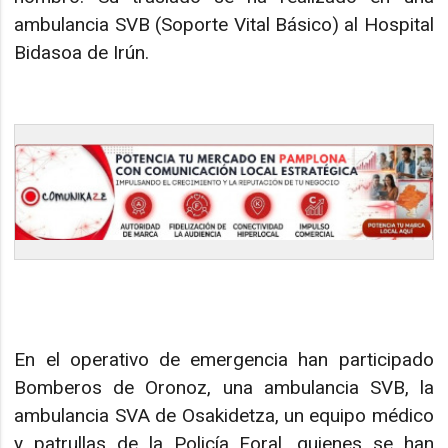
ambulancia SVB (Soporte Vital Básico) al Hospital
Bidasoa de Irún.
En el operativo de emergencia han participado
Bomberos de Oronoz, una ambulancia SVB, la
ambulancia SVA de Osakidetza, un equipo médico
y patrullas de la Policía Foral, quienes se han