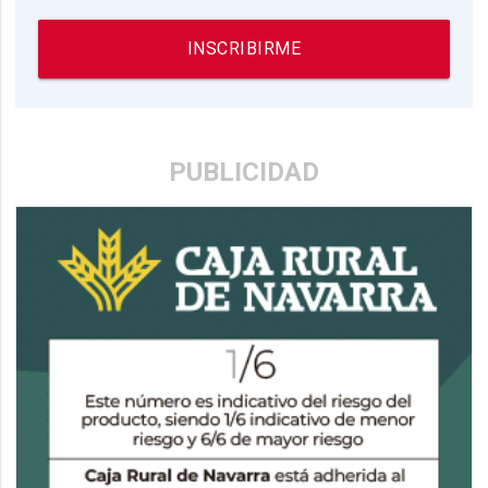
INSCRIBIRME
PUBLICIDAD