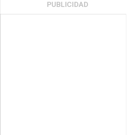
PUBLICIDAD