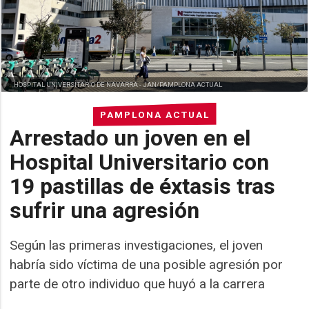
HOSPITAL UNIVERSITARIO DE NAVARRA -
JAN/PAMPLONA ACTUAL
PAMPLONA ACTUAL
Arrestado un joven en el
Hospital Universitario con
19 pastillas de éxtasis tras
sufrir una agresión
Según las primeras investigaciones, el joven
habría sido víctima de una posible agresión por
parte de otro individuo que huyó a la carrera