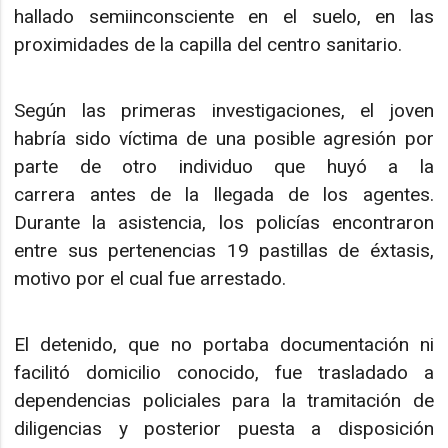
hallado semiinconsciente en el suelo, en las
proximidades de la capilla del centro sanitario.
Según las primeras investigaciones, el joven
habría sido víctima de una posible agresión por
parte de otro individuo que huyó a la
carrera antes de la llegada de los agentes.
Durante la asistencia, los policías encontraron
entre sus pertenencias 19 pastillas de éxtasis,
motivo por el cual fue arrestado.
El detenido, que no portaba documentación ni
facilitó domicilio conocido, fue trasladado a
dependencias policiales para la tramitación de
diligencias y posterior puesta a disposición