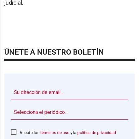
judicial.
ÚNETE A NUESTRO BOLETÍN
▼
Acepto los
términos de uso
y la
política de privacidad