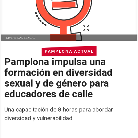
DIVERSIDAD SEXUAL
PAMPLONA ACTUAL
Pamplona impulsa una
formación en diversidad
sexual y de género para
educadores de calle
Una capacitación de 8 horas para abordar
diversidad y vulnerabilidad