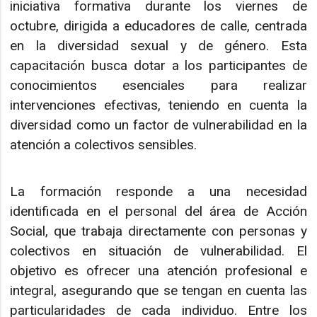
iniciativa formativa durante los viernes de
octubre, dirigida a educadores de calle, centrada
en la diversidad sexual y de género. Esta
capacitación busca dotar a los participantes de
conocimientos esenciales para realizar
intervenciones efectivas, teniendo en cuenta la
diversidad como un factor de vulnerabilidad en la
atención a colectivos sensibles.
La formación responde a una necesidad
identificada en el personal del área de Acción
Social, que trabaja directamente con personas y
colectivos en situación de vulnerabilidad. El
objetivo es ofrecer una atención profesional e
integral, asegurando que se tengan en cuenta las
particularidades de cada individuo. Entre los