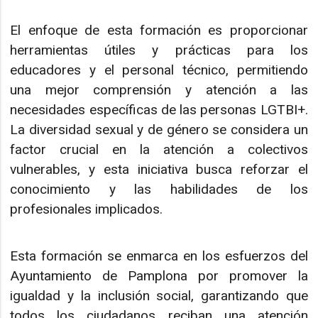
El enfoque de esta formación es proporcionar
herramientas útiles y prácticas para los
educadores y el personal técnico, permitiendo
una mejor comprensión y atención a las
necesidades específicas de las personas LGTBI+.
La diversidad sexual y de género se considera un
factor crucial en la atención a colectivos
vulnerables, y esta iniciativa busca reforzar el
conocimiento y las habilidades de los
profesionales implicados.
Esta formación se enmarca en los esfuerzos del
Ayuntamiento de Pamplona por promover la
igualdad y la inclusión social, garantizando que
todos los ciudadanos reciban una atención