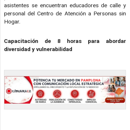
asistentes se encuentran educadores de calle y
personal del Centro de Atención a Personas sin
Hogar.
Capacitación de 8 horas para abordar
diversidad y vulnerabilidad