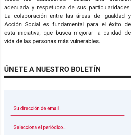
adecuada y respetuosa de sus particularidades.
La colaboración entre las áreas de Igualdad y
Acción Social es fundamental para el éxito de
esta iniciativa, que busca mejorar la calidad de
vida de las personas más vulnerables.
ÚNETE A NUESTRO BOLETÍN
▼