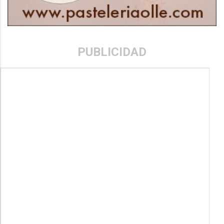
PUBLICIDAD