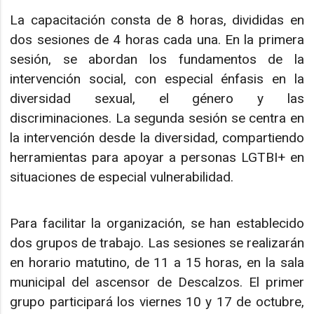
La capacitación consta de 8 horas, divididas en
dos sesiones de 4 horas cada una. En la primera
sesión, se abordan los fundamentos de la
intervención social, con especial énfasis en la
diversidad sexual, el género y las
discriminaciones. La segunda sesión se centra en
la intervención desde la diversidad, compartiendo
herramientas para apoyar a personas LGTBI+ en
situaciones de especial vulnerabilidad.
Para facilitar la organización, se han establecido
dos grupos de trabajo. Las sesiones se realizarán
en horario matutino, de 11 a 15 horas, en la sala
municipal del ascensor de Descalzos. El primer
grupo participará los viernes 10 y 17 de octubre,