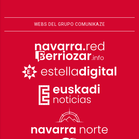
WEBS DEL GRUPO COMUNIKAZE