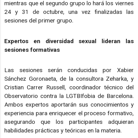
mientras que el segundo grupo lo hará los viernes
24 y 31 de octubre, una vez finalizadas las
sesiones del primer grupo.
Expertos en diversidad sexual lideran las
sesiones formativas
Las sesiones serán conducidas por Xabier
Sánchez Goronaeta, de la consultora Zeharka, y
Cristian Carrer Russell, coordinador técnico del
Observatorio contra la LGTBIfobia de Barcelona.
Ambos expertos aportarán sus conocimientos y
experiencia para enriquecer el proceso formativo,
asegurando que los participantes adquieran
habilidades prácticas y teóricas en la materia.